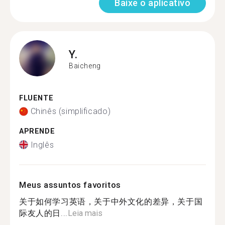
Baixe o aplicativo
Y.
Baicheng
FLUENTE
Chinês (simplificado)
APRENDE
Inglês
Meus assuntos favoritos
关于如何学习英语，关于中外文化的差异，关于国
际友人的日...
Leia mais