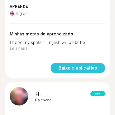
APRENDE
Inglês
Minhas metas de aprendizado
I hope my spoken English will be bette...
Leia mais
Baixe o aplicativo
H.
NEW
Baicheng