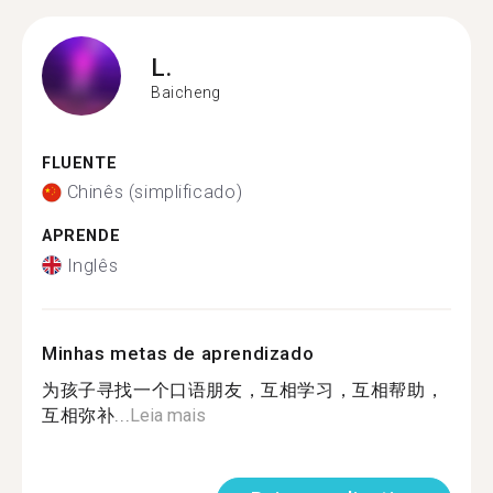
L.
Baicheng
FLUENTE
Chinês (simplificado)
APRENDE
Inglês
Minhas metas de aprendizado
为孩子寻找一个口语朋友，互相学习，互相帮助，
互相弥补...
Leia mais