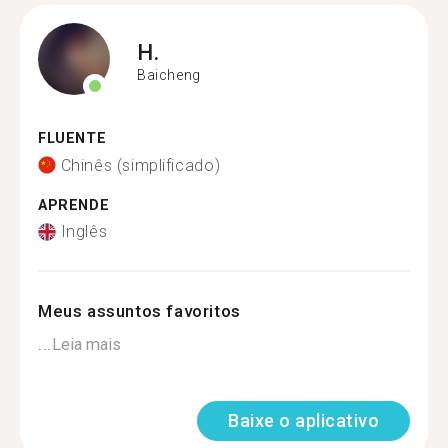
H.
Baicheng
FLUENTE
Chinês (simplificado)
APRENDE
Inglês
Meus assuntos favoritos
...
Leia mais
Baixe o aplicativo