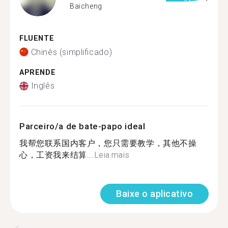
Baicheng
FLUENTE
Chinês (simplificado)
APRENDE
Inglês
Parceiro/a de bate-papo ideal
我帮您联系国内客户，您只需要教学，其他不操
心，工资我来结算...
Leia mais
Baixe o aplicativo