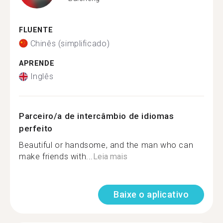
FLUENTE
Chinês (simplificado)
APRENDE
Inglês
Parceiro/a de intercâmbio de idiomas
perfeito
Beautiful or handsome, and the man who can
make friends with...
Leia mais
Baixe o aplicativo