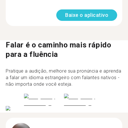
Baixe o aplicativo
Falar é o caminho mais rápido
para a fluência
Pratique a audição, melhore sua pronúncia e aprenda
a falar um idioma estrangeiro com falantes nativos -
não importa onde você esteja.