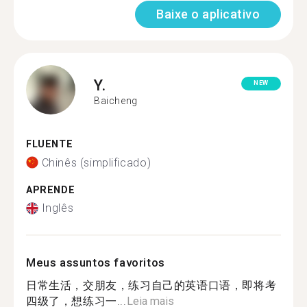
Baixe o aplicativo
Y.
NEW
Baicheng
FLUENTE
Chinês (simplificado)
APRENDE
Inglês
Meus assuntos favoritos
日常生活，交朋友，练习自己的英语口语，即将考
四级了，想练习一...
Leia mais