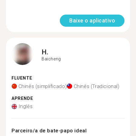
Baixe o aplicativo
H.
Baicheng
FLUENTE
Chinês (simplificado)
Chinês (Tradicional)
APRENDE
Inglês
Parceiro/a de bate-papo ideal