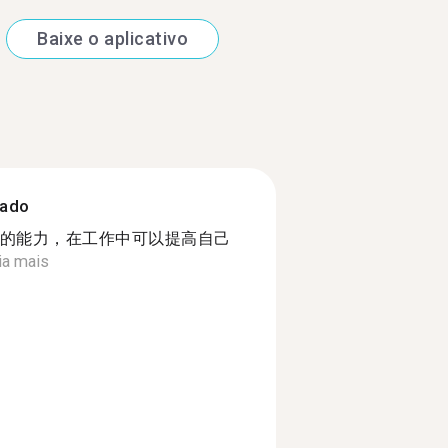
Baixe o aplicativo
zado
的能力，在工作中可以提高自己
ia mais