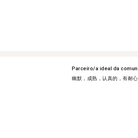
Parceiro/a ideal da comu
幽默，成熟，认真的，有耐心的