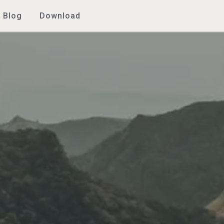
Blog
Download