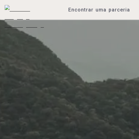
Encontrar uma parceria