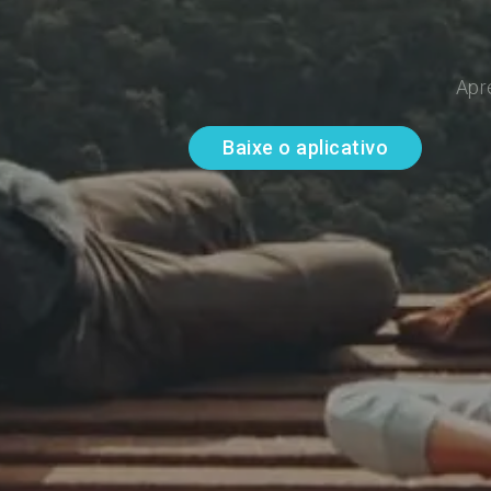
Apr
Baixe o aplicativo