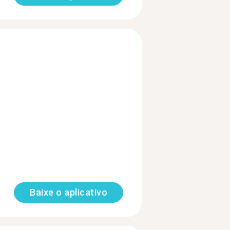
Baixe o aplicativo