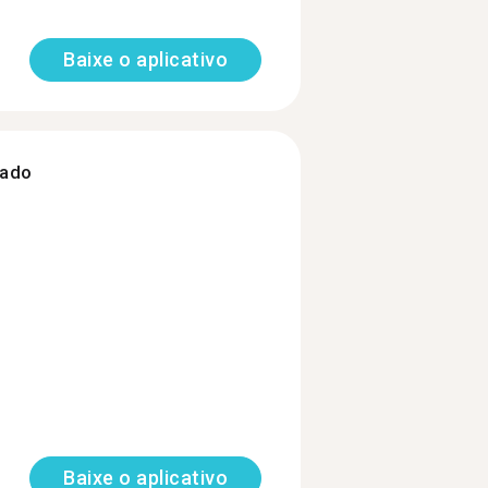
Baixe o aplicativo
zado
Baixe o aplicativo