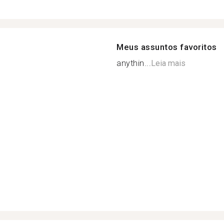
Meus assuntos favoritos
anythin...
Leia mais