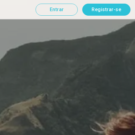
Entrar
Registrar-se