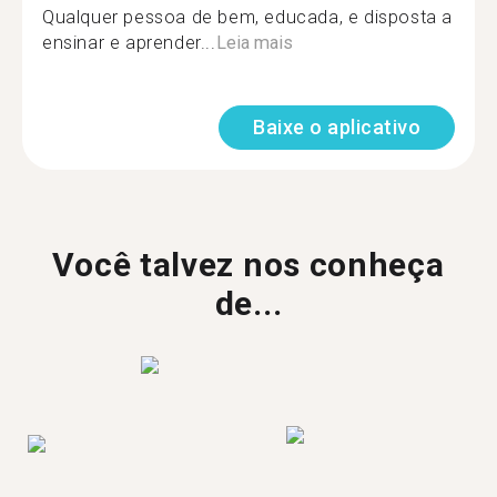
Qualquer pessoa de bem, educada, e disposta a
ensinar e aprender...
Leia mais
Baixe o aplicativo
Você talvez nos conheça
de...