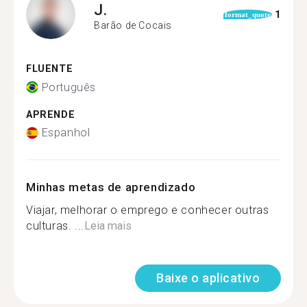
J.
1
format_quote
Barão de Cocais
FLUENTE
Português
APRENDE
Espanhol
Minhas metas de aprendizado
Viajar, melhorar o emprego e conhecer outras
culturas. ...
Leia mais
Baixe o aplicativo