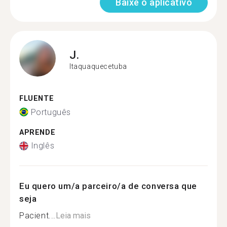
Baixe o aplicativo
J.
Itaquaquecetuba
FLUENTE
Português
APRENDE
Inglês
Eu quero um/a parceiro/a de conversa que
seja
Pacient...
Leia mais