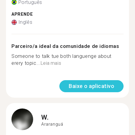
Português
APRENDE
Inglês
Parceiro/a ideal da comunidade de idiomas
Someone to talk tue both languenge about
erery topic...
Leia mais
Baixe o aplicativo
W.
Araranguá