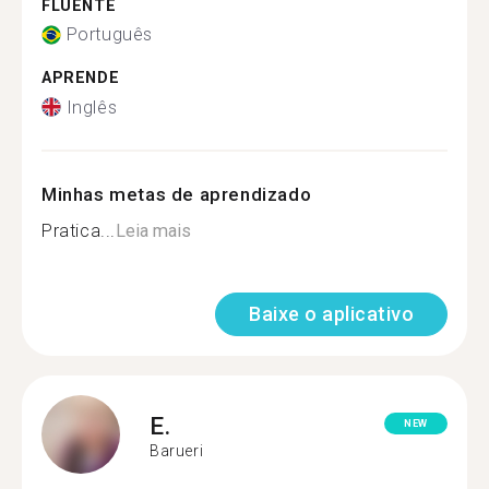
FLUENTE
Português
APRENDE
Inglês
Minhas metas de aprendizado
Pratica...
Leia mais
Baixe o aplicativo
E.
NEW
Barueri