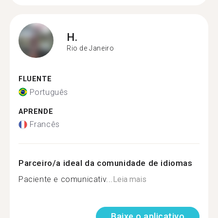
H.
Rio de Janeiro
FLUENTE
Português
APRENDE
Francês
Parceiro/a ideal da comunidade de idiomas
Paciente e comunicativ...
Leia mais
Baixe o aplicativo