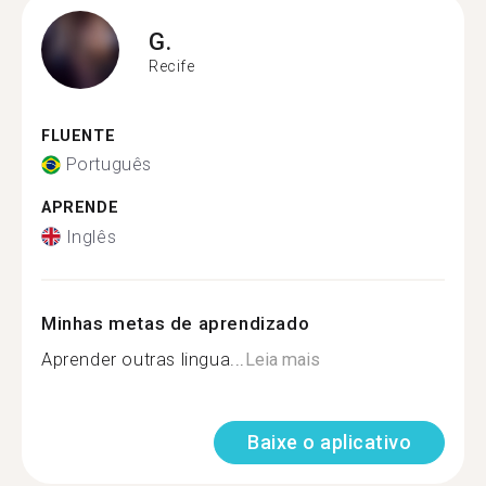
G.
Recife
FLUENTE
Português
APRENDE
Inglês
Minhas metas de aprendizado
Aprender outras lingua...
Leia mais
Baixe o aplicativo