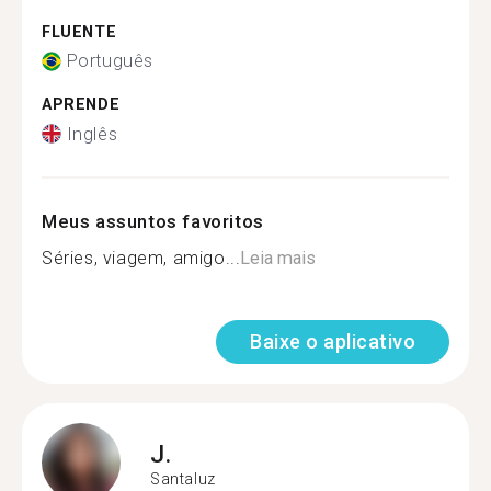
FLUENTE
Português
APRENDE
Inglês
Meus assuntos favoritos
Séries, viagem, amigo...
Leia mais
Baixe o aplicativo
J.
Santaluz