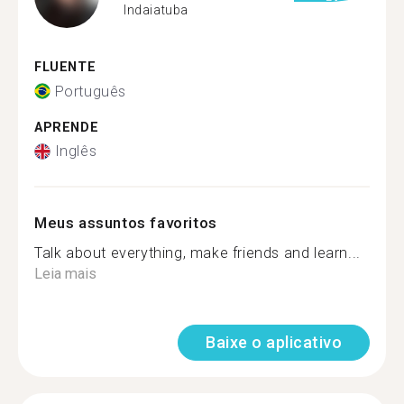
Indaiatuba
FLUENTE
Português
APRENDE
Inglês
Meus assuntos favoritos
Talk about everything, make friends and learn...
Leia mais
Baixe o aplicativo