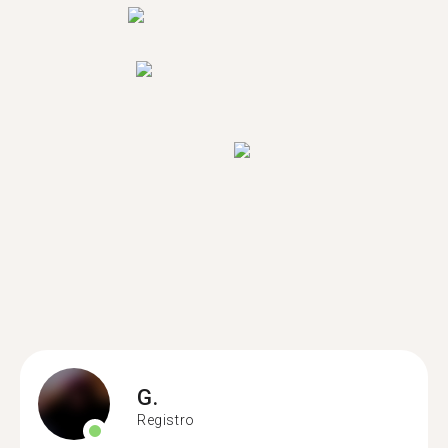
G.
Registro