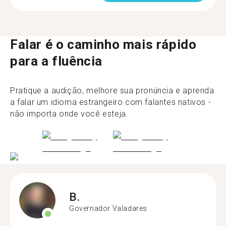
Falar é o caminho mais rápido
para a fluência
Pratique a audição, melhore sua pronúncia e aprenda
a falar um idioma estrangeiro com falantes nativos -
não importa onde você esteja.
B.
Governador Valadares