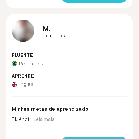
M.
Guarulhos
FLUENTE
Português
APRENDE
Inglês
Minhas metas de aprendizado
Fluênci...
Leia mais