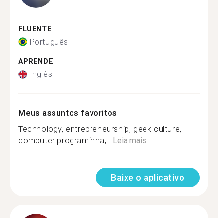
FLUENTE
Português
APRENDE
Inglês
Meus assuntos favoritos
Technology, entrepreneurship, geek culture,
computer programinha,...
Leia mais
Baixe o aplicativo