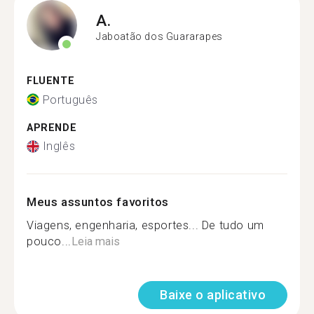
A.
Jaboatão dos Guararapes
FLUENTE
Português
APRENDE
Inglês
Meus assuntos favoritos
Viagens, engenharia, esportes... De tudo um
pouco...
Leia mais
Baixe o aplicativo