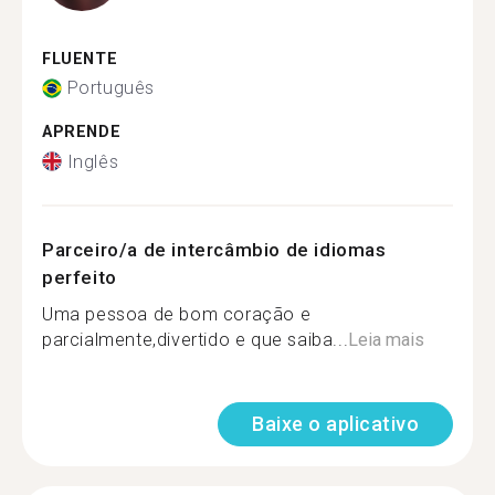
FLUENTE
Português
APRENDE
Inglês
Parceiro/a de intercâmbio de idiomas
perfeito
Uma pessoa de bom coração e
parcialmente,divertido e que saiba...
Leia mais
Baixe o aplicativo