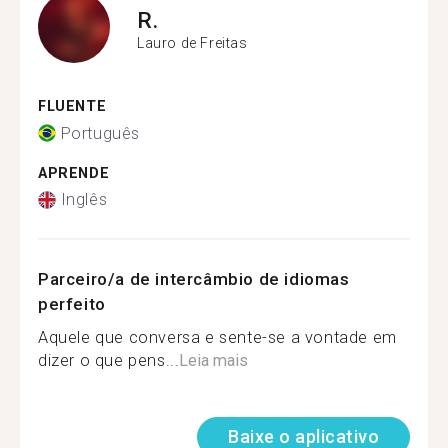
R.
Lauro de Freitas
FLUENTE
Português
APRENDE
Inglês
Parceiro/a de intercâmbio de idiomas
perfeito
Aquele que conversa e sente-se a vontade em
dizer o que pens...
Leia mais
Baixe o aplicativo