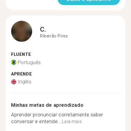
C.
Ribeirão Pires
FLUENTE
Português
APRENDE
Inglês
Minhas metas de aprendizado
Aprender pronunciar corretamente saber
conversar e entende...
Leia mais