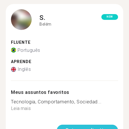
S.
NEW
Belém
FLUENTE
Português
APRENDE
Inglês
Meus assuntos favoritos
Tecnologia, Comportamento, Sociedad...
Leia mais