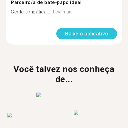
Parceiro/a de bate-papo ideal
Gente simpática :...
Leia mais
Baixe o aplicativo
Você talvez nos conheça
de...