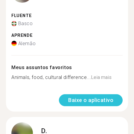
FLUENTE
Basco
APRENDE
Alemão
Meus assuntos favoritos
Animals, food, cultural difference...
Leia mais
Baixe o aplicativo
D.