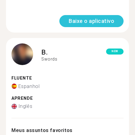
Baixe o aplicativo
B.
NEW
Swords
FLUENTE
Espanhol
APRENDE
Inglês
Meus assuntos favoritos