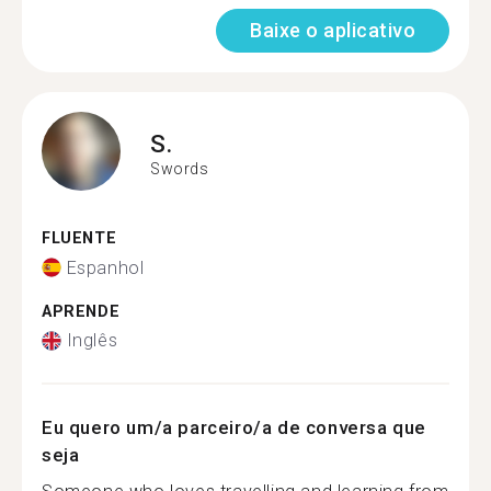
Baixe o aplicativo
S.
Swords
FLUENTE
Espanhol
APRENDE
Inglês
Eu quero um/a parceiro/a de conversa que
seja