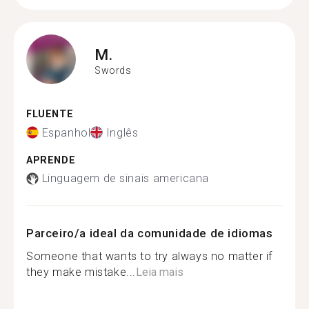
M.
Swords
FLUENTE
Espanhol
Inglês
APRENDE
Linguagem de sinais americana
Parceiro/a ideal da comunidade de idiomas
Someone that wants to try always no matter if
they make mistake...
Leia mais