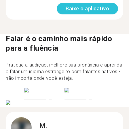
Baixe o aplicativo
Falar é o caminho mais rápido
para a fluência
Pratique a audição, melhore sua pronúncia e aprenda
a falar um idioma estrangeiro com falantes nativos -
não importa onde você esteja.
M.