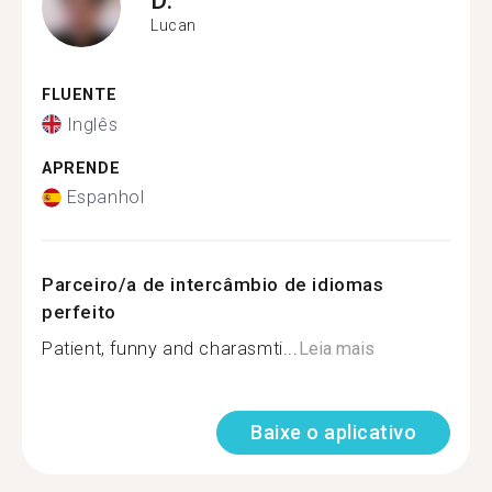
Lucan
FLUENTE
Inglês
APRENDE
Espanhol
Parceiro/a de intercâmbio de idiomas
perfeito
Patient, funny and charasmti...
Leia mais
Baixe o aplicativo