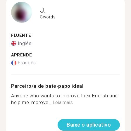
J.
Swords
FLUENTE
Inglês
APRENDE
Francês
Parceiro/a de bate-papo ideal
Anyone who wants to improve their English and
help me improve...
Leia mais
Baixe o aplicativo