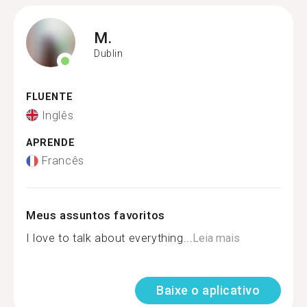
M.
Dublin
FLUENTE
Inglês
APRENDE
Francês
Meus assuntos favoritos
I love to talk about everything...
Leia mais
Baixe o aplicativo