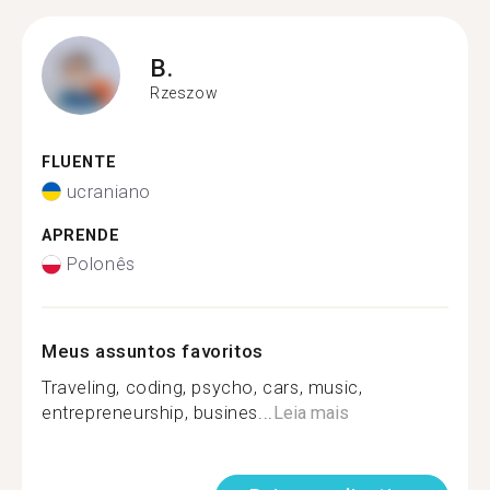
B.
Rzeszow
FLUENTE
ucraniano
APRENDE
Polonês
Meus assuntos favoritos
Traveling, coding, psycho, cars, music,
entrepreneurship, busines...
Leia mais