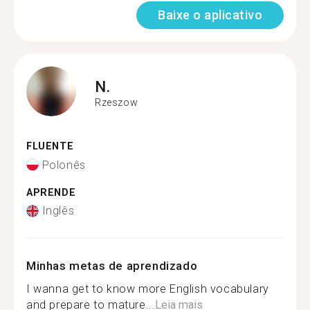
Baixe o aplicativo
N.
Rzeszow
FLUENTE
Polonês
APRENDE
Inglês
Minhas metas de aprendizado
I wanna get to know more English vocabulary
and prepare to mature...
Leia mais