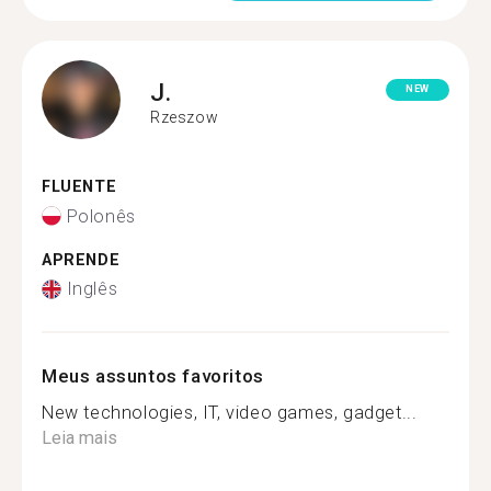
J.
NEW
Rzeszow
FLUENTE
Polonês
APRENDE
Inglês
Meus assuntos favoritos
New technologies, IT, video games, gadget...
Leia mais