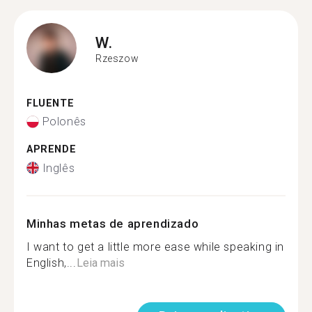
W.
Rzeszow
FLUENTE
Polonês
APRENDE
Inglês
Minhas metas de aprendizado
I want to get a little more ease while speaking in
English,...
Leia mais