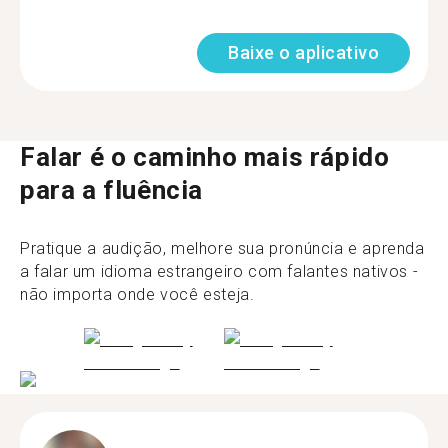
Baixe o aplicativo
Falar é o caminho mais rápido
para a fluência
Pratique a audição, melhore sua pronúncia e aprenda
a falar um idioma estrangeiro com falantes nativos -
não importa onde você esteja.