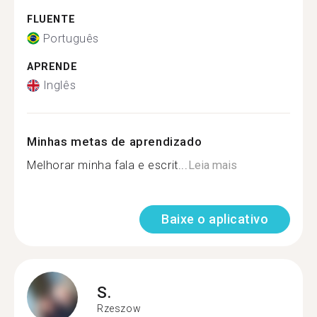
FLUENTE
Português
APRENDE
Inglês
Minhas metas de aprendizado
Melhorar minha fala e escrit...
Leia mais
Baixe o aplicativo
S.
Rzeszow