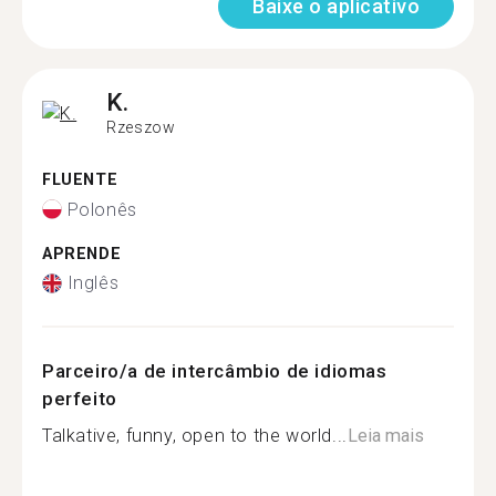
Baixe o aplicativo
K.
Rzeszow
FLUENTE
Polonês
APRENDE
Inglês
Parceiro/a de intercâmbio de idiomas
perfeito
Talkative, funny, open to the world...
Leia mais