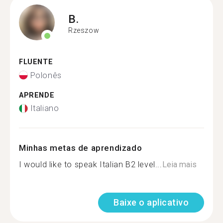
B.
Rzeszow
FLUENTE
Polonês
APRENDE
Italiano
Minhas metas de aprendizado
I would like to speak Italian B2 level...
Leia mais
Baixe o aplicativo