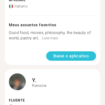
APRENDE
Italiano
Meus assuntos favoritos
Good food, movies, philosophy, the beauty of
world, pastry art,...
Leia mais
Baixe o aplicativo
Y.
Rzeszow
FLUENTE