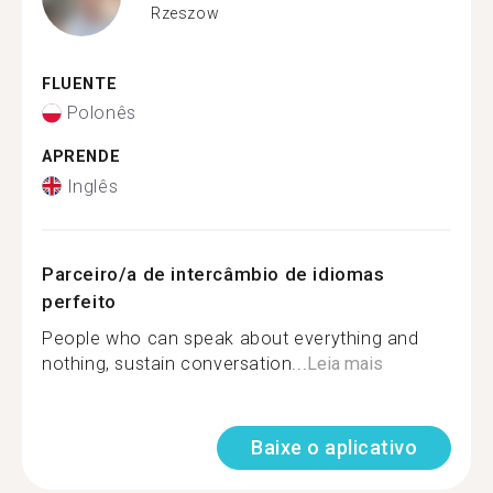
Rzeszow
FLUENTE
Polonês
APRENDE
Inglês
Parceiro/a de intercâmbio de idiomas
perfeito
People who can speak about everything and
nothing, sustain conversation...
Leia mais
Baixe o aplicativo