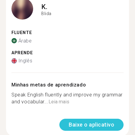
K.
Blida
FLUENTE
Árabe
APRENDE
Inglês
Minhas metas de aprendizado
Speak English fluently and improve my grammar
and vocabular...
Leia mais
Baixe o aplicativo