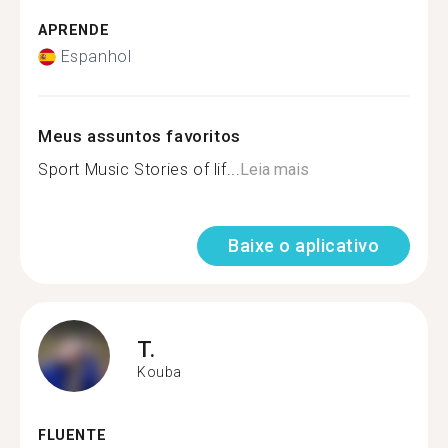
APRENDE
Espanhol
Meus assuntos favoritos
Sport Music Stories of lif...
Leia mais
Baixe o aplicativo
T.
Kouba
FLUENTE