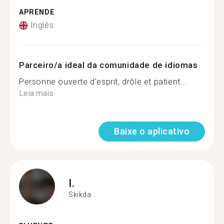
APRENDE
Inglês
Parceiro/a ideal da comunidade de idiomas
Personne ouverte d'esprit, drôle et patient...
Leia mais
Baixe o aplicativo
I.
Skikda