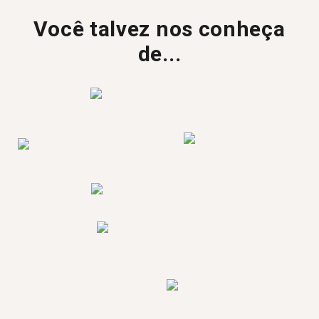
Você talvez nos conheça
de...