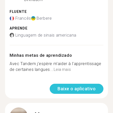
FLUENTE
Francês
Berbere
APRENDE
Linguagem de sinais americana
Minhas metas de aprendizado
Avec Tandem j'espère m'aider à l'apprentissage
de certaines langues...
Leia mais
Baixe o aplicativo