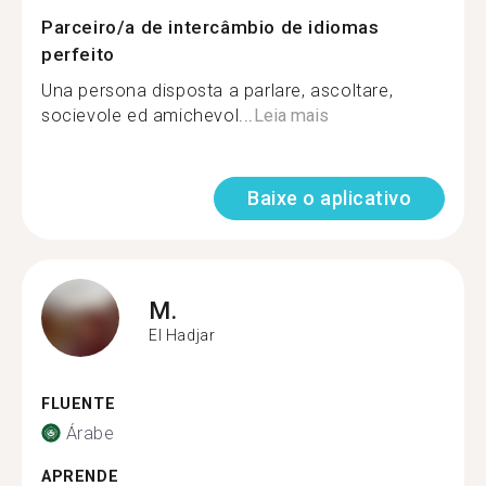
Parceiro/a de intercâmbio de idiomas
perfeito
Una persona disposta a parlare, ascoltare,
socievole ed amichevol...
Leia mais
Baixe o aplicativo
M.
El Hadjar
FLUENTE
Árabe
APRENDE