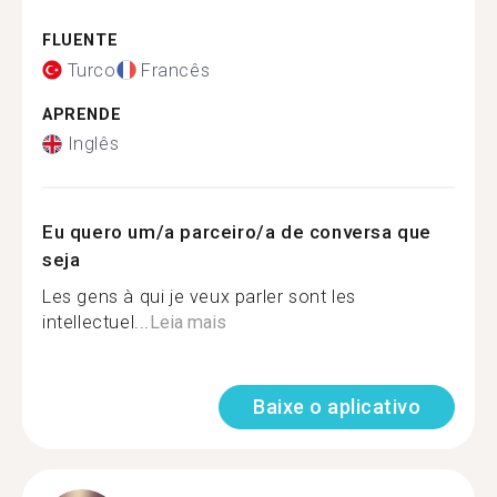
FLUENTE
Turco
Francês
APRENDE
Inglês
Eu quero um/a parceiro/a de conversa que
seja
Les gens à qui je veux parler sont les
intellectuel...
Leia mais
Baixe o aplicativo