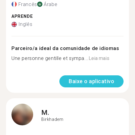
Francês
Árabe
APRENDE
Inglês
Parceiro/a ideal da comunidade de idiomas
Une personne gentille et sympa...
Leia mais
Baixe o aplicativo
M.
Birkhadem