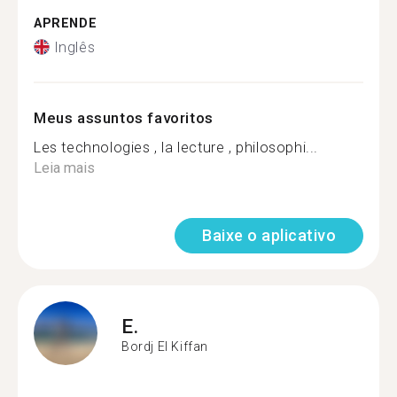
APRENDE
Inglês
Meus assuntos favoritos
Les technologies , la lecture , philosophi...
Leia mais
Baixe o aplicativo
E.
Bordj El Kiffan