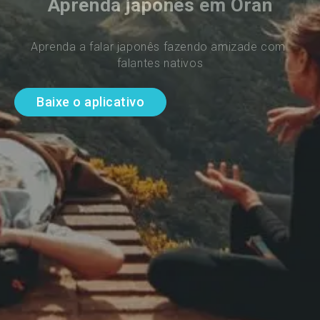
Aprenda japonês em Oran
Aprenda a falar japonês fazendo amizade com 
falantes nativos
Baixe o aplicativo