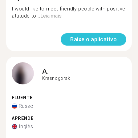
I would like to meet friendly people with positive
attitude to...
Leia mais
Baixe o aplicativo
A.
Krasnogorsk
FLUENTE
Russo
APRENDE
Inglês