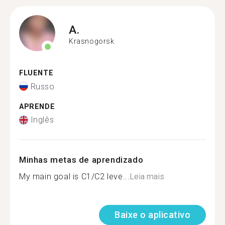
A.
Krasnogorsk
FLUENTE
Russo
APRENDE
Inglês
Minhas metas de aprendizado
My main goal is C1/C2 leve...
Leia mais
Baixe o aplicativo