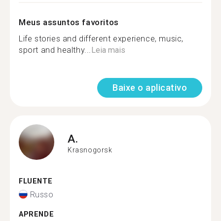
Meus assuntos favoritos
Life stories and different experience, music,
sport and healthy...
Leia mais
Baixe o aplicativo
A.
Krasnogorsk
FLUENTE
Russo
APRENDE