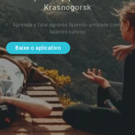
Krasnogorsk
Aprenda a falar japonês fazendo amizade com 
falantes nativos
Baixe o aplicativo