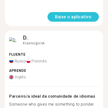
Baixe o aplicativo
D.
Krasnogorsk
FLUENTE
Russo
Polonês
APRENDE
Inglês
Parceiro/a ideal da comunidade de idiomas
Someone who gives me something to ponder