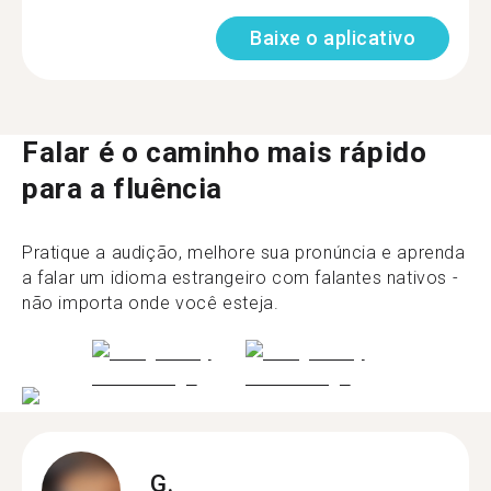
Baixe o aplicativo
Falar é o caminho mais rápido
para a fluência
Pratique a audição, melhore sua pronúncia e aprenda
a falar um idioma estrangeiro com falantes nativos -
não importa onde você esteja.
G.