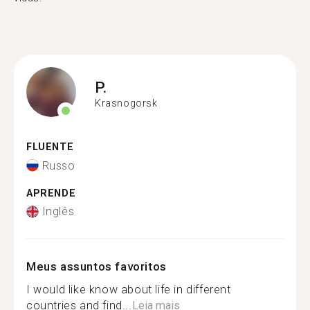
P.
Krasnogorsk
FLUENTE
Russo
APRENDE
Inglês
Meus assuntos favoritos
I would like know about life in different
countries and find...
Leia mais