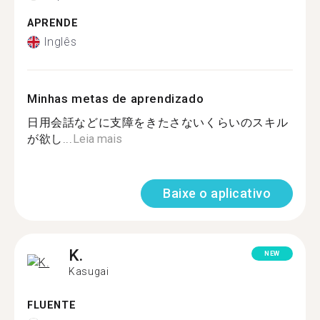
APRENDE
Inglês
Minhas metas de aprendizado
日用会話などに支障をきたさないくらいのスキル
が欲し...
Leia mais
Baixe o aplicativo
K.
NEW
Kasugai
FLUENTE