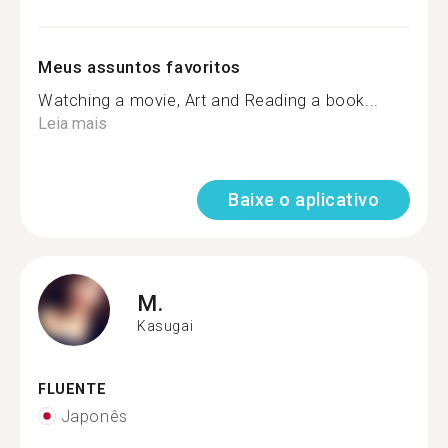
Meus assuntos favoritos
Watching a movie, Art and Reading a book...
Leia mais
Baixe o aplicativo
M.
Kasugai
FLUENTE
Japonês