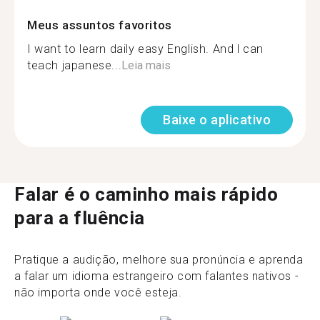
Meus assuntos favoritos
I want to learn daily easy English. And l can
teach japanese...
Leia mais
Baixe o aplicativo
Falar é o caminho mais rápido
para a fluência
Pratique a audição, melhore sua pronúncia e aprenda
a falar um idioma estrangeiro com falantes nativos -
não importa onde você esteja.