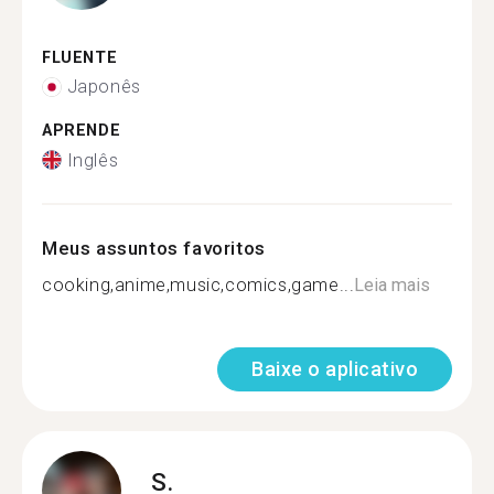
FLUENTE
Japonês
APRENDE
Inglês
Meus assuntos favoritos
cooking,anime,music,comics,game...
Leia mais
Baixe o aplicativo
S.