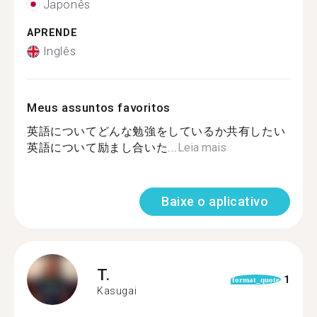
Japonês
APRENDE
Inglês
Meus assuntos favoritos
英語についてどんな勉強をしているか共有したい
英語について励まし合いた...
Leia mais
Baixe o aplicativo
T.
1
format_quote
Kasugai