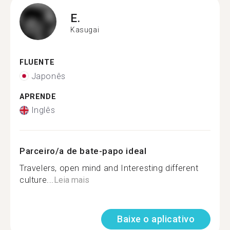
E.
Kasugai
FLUENTE
Japonês
APRENDE
Inglês
Parceiro/a de bate-papo ideal
Travelers, open mind and Interesting different
culture...
Leia mais
Baixe o aplicativo