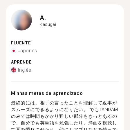
A.
Kasugai
FLUENTE
Japonês
APRENDE
Inglês
Minhas metas de aprendizado
最終的には、相手の言ったことを理解して返事が
スムーズにできるようになりたい。 でもTANDAM
のみでは時間もかかり難しい部分もきっとあるの
で、自分でも英単語を勉強したり、洋画を視聴し
て耳を慣れさせたり、他にもアプリなどを使って