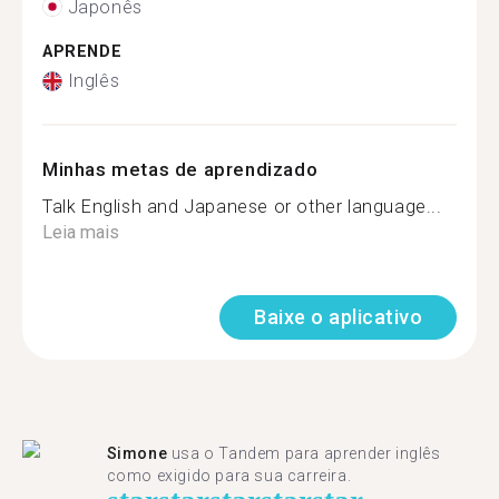
Japonês
APRENDE
Inglês
Minhas metas de aprendizado
Talk English and Japanese or other language...
Leia mais
Baixe o aplicativo
Simone
usa o Tandem para aprender inglês
como exigido para sua carreira.