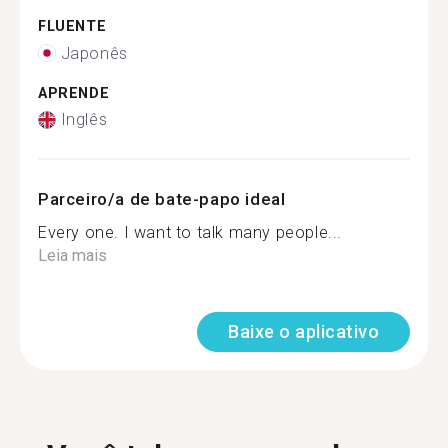
FLUENTE
Japonês
APRENDE
Inglês
Parceiro/a de bate-papo ideal
Every one. I want to talk many people...
Leia mais
Baixe o aplicativo