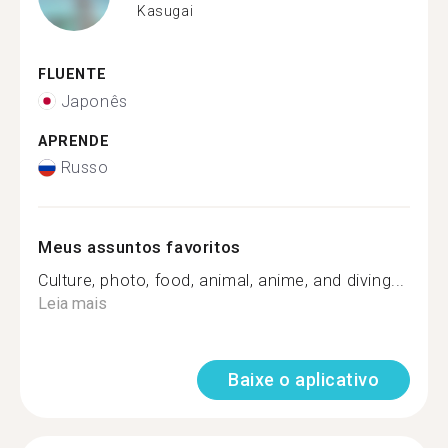
Kasugai
FLUENTE
Japonês
APRENDE
Russo
Meus assuntos favoritos
Culture, photo, food, animal, anime, and diving...
Leia mais
Baixe o aplicativo