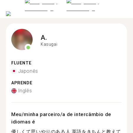
A.
Kasugai
FLUENTE
Japonês
APRENDE
Inglês
Meu/minha parceiro/a de intercâmbio de
idiomas é
優しくて思いやりのある人 英語をきちんと教えて