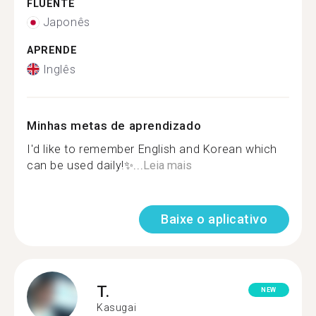
FLUENTE
Japonês
APRENDE
Inglês
Minhas metas de aprendizado
I'd like to remember English and Korean which
can be used daily!✨...
Leia mais
Baixe o aplicativo
T.
NEW
Kasugai