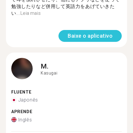
勉強したりなど併用して英語力をあげていきた
い...
Leia mais
Baixe o aplicativo
M.
Kasugai
FLUENTE
Japonês
APRENDE
Inglês