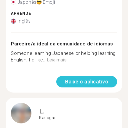
Japonês
Emoji
APRENDE
Inglês
Parceiro/a ideal da comunidade de idiomas
Someone learning Japanese or helping learning
English. I'd like...
Leia mais
Baixe o aplicativo
L.
Kasugai