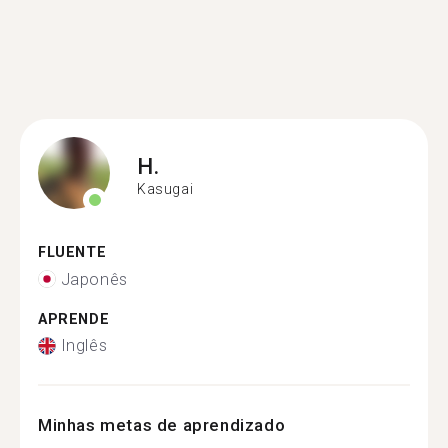
H.
Kasugai
FLUENTE
Japonês
APRENDE
Inglês
Minhas metas de aprendizado