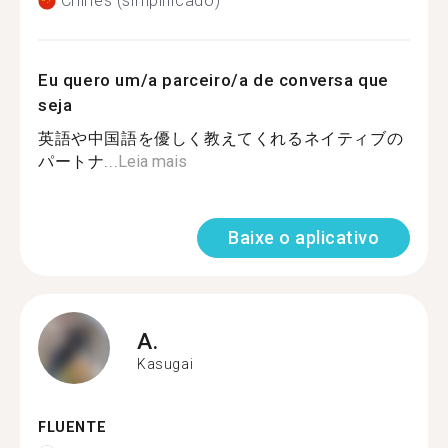
Chinês (simplificado)
Eu quero um/a parceiro/a de conversa que
seja
英語や中国語を優しく教えてくれるネイティブの
パートナ...
Leia mais
Baixe o aplicativo
A.
Kasugai
FLUENTE