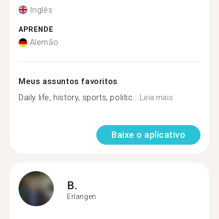
Inglês
APRENDE
Alemão
Meus assuntos favoritos
Daily life, history, sports, politic...
Leia mais
Baixe o aplicativo
B.
Erlangen