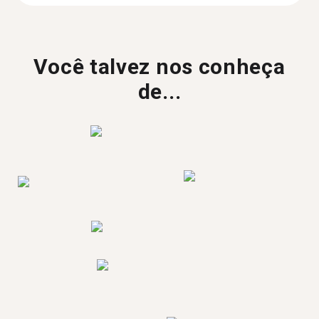
Você talvez nos conheça
de...