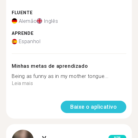
FLUENTE
Alemão
Inglês
APRENDE
Espanhol
Minhas metas de aprendizado
Being as funny as in my mother tongue...
Leia mais
Baixe o aplicativo
NEW