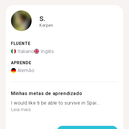
S.
Kerpen
FLUENTE
Italiano
Inglês
APRENDE
Alemão
Minhas metas de aprendizado
I would like ti be able to survive in Spai...
Leia mais