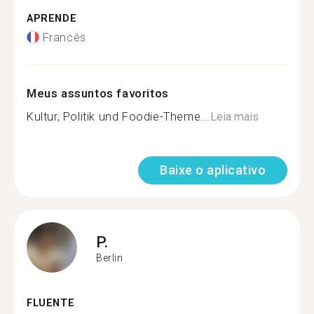
APRENDE
Francês
Meus assuntos favoritos
Kultur, Politik und Foodie-Theme...
Leia mais
Baixe o aplicativo
P.
Berlin
FLUENTE