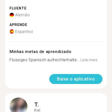
FLUENTE
Alemão
APRENDE
Espanhol
Minhas metas de aprendizado
Flüssiges Spanisch aufrechterhalte...
Leia mais
Baixe o aplicativo
T.
Kiel