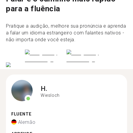
para a fluência
Pratique a audição, melhore sua pronúncia e aprenda
a falar um idioma estrangeiro com falantes nativos -
não importa onde você esteja.
H.
Wiesloch
FLUENTE
Alemão