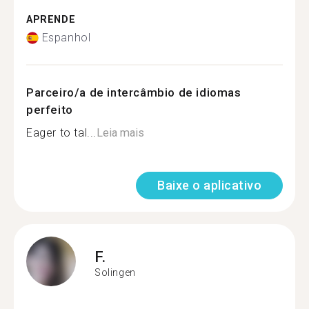
APRENDE
Espanhol
Parceiro/a de intercâmbio de idiomas
perfeito
Eager to tal...
Leia mais
Baixe o aplicativo
F.
Solingen