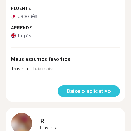
FLUENTE
Japonês
APRENDE
Inglês
Meus assuntos favoritos
Travelin...
Leia mais
Baixe o aplicativo
R.
Inuyama