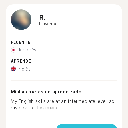
R.
Inuyama
FLUENTE
Japonês
APRENDE
Inglês
Minhas metas de aprendizado
My English skills are at an intermediate level, so
my goal is...
Leia mais