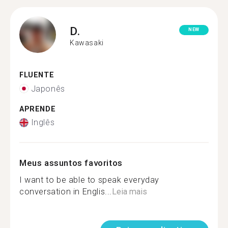
D.
NEW
Kawasaki
FLUENTE
Japonês
APRENDE
Inglês
Meus assuntos favoritos
I want to be able to speak everyday
conversation in Englis...
Leia mais