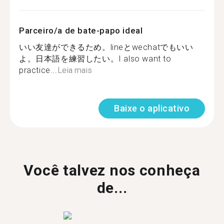
Parceiro/a de bate-papo ideal
いい友達ができるため。lineとwechatでもいい
よ。日本語を練習したい。I also want to
practice...
Leia mais
Baixe o aplicativo
Você talvez nos conheça
de...