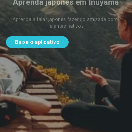
Aprenda japonês em Inuyama
Aprenda a falar japonês fazendo amizade com 
falantes nativos
Baixe o aplicativo