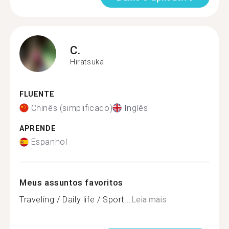
C.
Hiratsuka
FLUENTE
Chinês (simplificado)
Inglês
APRENDE
Espanhol
Meus assuntos favoritos
Traveling / Daily life / Sport...
Leia mais