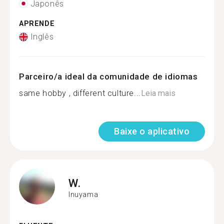
Japonês
APRENDE
Inglês
Parceiro/a ideal da comunidade de idiomas
same hobby , different culture...
Leia mais
Baixe o aplicativo
W.
Inuyama