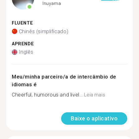
Inuyama
FLUENTE
Chinês (simplificado)
APRENDE
Inglês
Meu/minha parceiro/a de intercâmbio de
idiomas é
Cheerful, humorous and livel...
Leia mais
Baixe o aplicativo