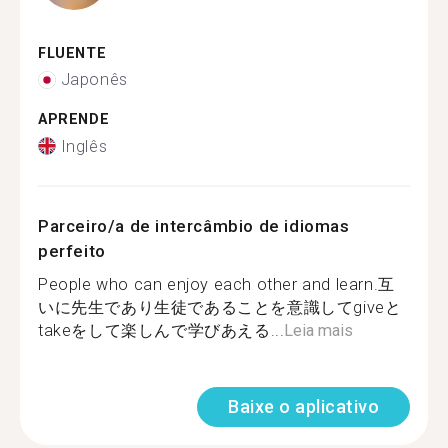
FLUENTE
Japonês
APRENDE
Inglês
Parceiro/a de intercâmbio de idiomas
perfeito
People who can enjoy each other and learn.互
いに先生であり生徒であることを意識してgiveと
takeをして楽しんで学びあえる...
Leia mais
Baixe o aplicativo