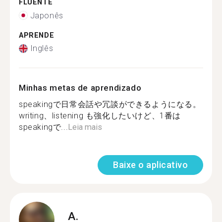
FLUENTE
Japonês
APRENDE
Inglês
Minhas metas de aprendizado
speakingで日常会話や冗談ができるようになる。
writing、listening も強化したいけど、1番は
speakingで...
Leia mais
Baixe o aplicativo
A.