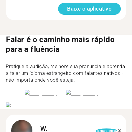
Baixe o aplicativo
Falar é o caminho mais rápido
para a fluência
Pratique a audição, melhore sua pronúncia e aprenda
a falar um idioma estrangeiro com falantes nativos -
não importa onde você esteja.
W.
3
format_quote