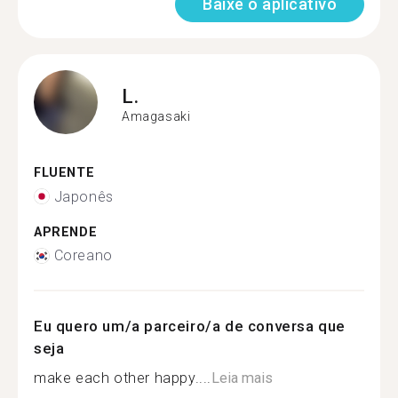
Baixe o aplicativo
L.
Amagasaki
FLUENTE
Japonês
APRENDE
Coreano
Eu quero um/a parceiro/a de conversa que
seja
make each other happy....
Leia mais