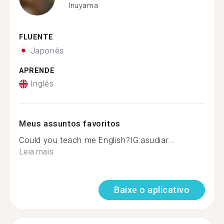
Inuyama
FLUENTE
Japonês
APRENDE
Inglês
Meus assuntos favoritos
Could you teach me English?IG:asudiar...
Leia mais
Baixe o aplicativo