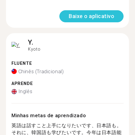
Baixe o aplicativo
Y.
Kyoto
FLUENTE
Chinês (Tradicional)
APRENDE
Inglês
Minhas metas de aprendizado
英語は話すこと上手になりたいです、日本語も。
それに、韓国語も学びたいです。今年は日本語能