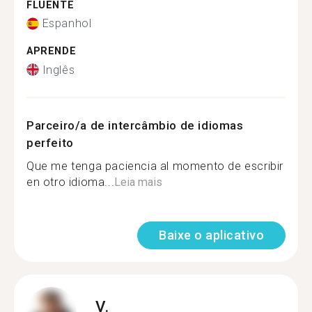
FLUENTE
Espanhol
APRENDE
Inglês
Parceiro/a de intercâmbio de idiomas
perfeito
Que me tenga paciencia al momento de escribir
en otro idioma...
Leia mais
Baixe o aplicativo
V.