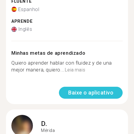
FLUENTE
Espanhol
APRENDE
Inglês
Minhas metas de aprendizado
Quiero aprender hablar con fluidez y de una
mejor manera, quiero...
Leia mais
Baixe o aplicativo
D.
Mérida