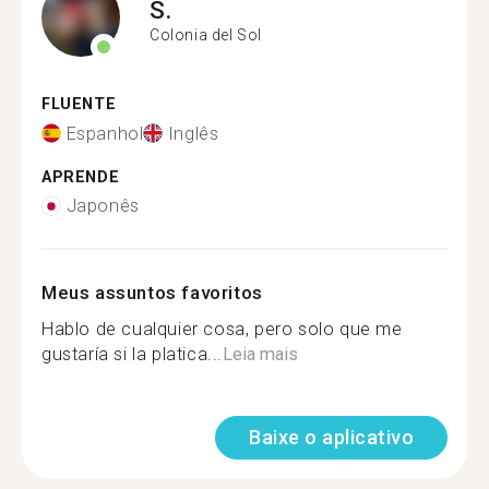
S.
Colonia del Sol
FLUENTE
Espanhol
Inglês
APRENDE
Japonês
Meus assuntos favoritos
Hablo de cualquier cosa, pero solo que me
gustaría si la platica...
Leia mais
Baixe o aplicativo