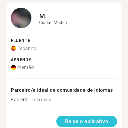
M.
Ciudad Madero
FLUENTE
Espanhol
APRENDE
Alemão
Parceiro/a ideal da comunidade de idiomas
Pacient...
Leia mais
Baixe o aplicativo