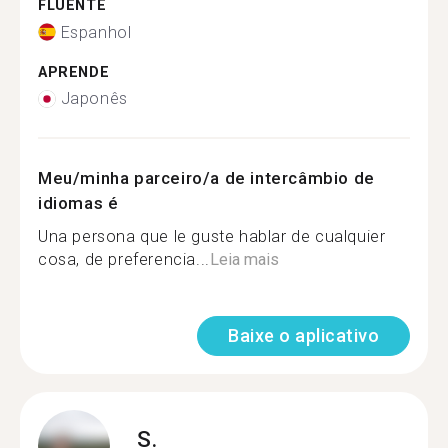
FLUENTE
Espanhol
APRENDE
Japonês
Meu/minha parceiro/a de intercâmbio de
idiomas é
Una persona que le guste hablar de cualquier
cosa, de preferencia...
Leia mais
Baixe o aplicativo
S.