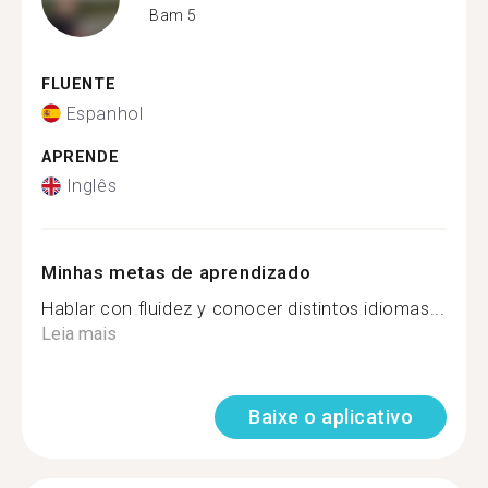
Bam 5
FLUENTE
Espanhol
APRENDE
Inglês
Minhas metas de aprendizado
Hablar con fluidez y conocer distintos idiomas...
Leia mais
Baixe o aplicativo