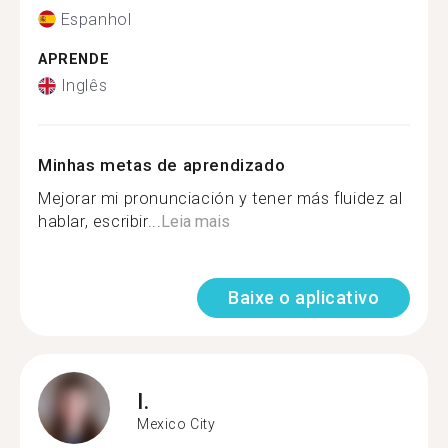
Espanhol
APRENDE
Inglês
Minhas metas de aprendizado
Mejorar mi pronunciación y tener más fluidez al
hablar, escribir...
Leia mais
Baixe o aplicativo
I.
Mexico City