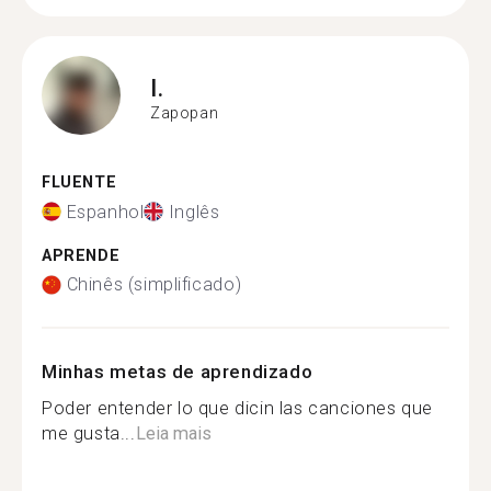
I.
Zapopan
FLUENTE
Espanhol
Inglês
APRENDE
Chinês (simplificado)
Minhas metas de aprendizado
Poder entender lo que dicin las canciones que
me gusta...
Leia mais