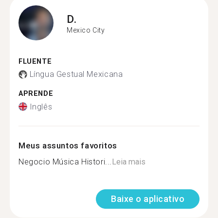
D.
Mexico City
FLUENTE
Língua Gestual Mexicana
APRENDE
Inglês
Meus assuntos favoritos
Negocio Música Histori...
Leia mais
Baixe o aplicativo