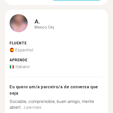
A.
Mexico City
FLUENTE
Espanhol
APRENDE
Italiano
Eu quero um/a parceiro/a de conversa que
seja
Sociable, comprensible, buen amigo, mente
abiert...
Leia mais