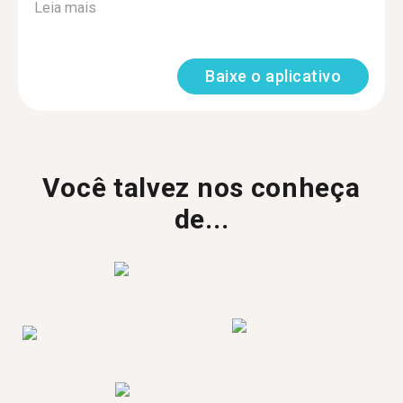
Leia mais
Baixe o aplicativo
Você talvez nos conheça
de...