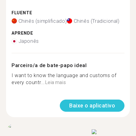
FLUENTE
Chinês (simplificado)
Chinês (Tradicional)
APRENDE
Japonês
Parceiro/a de bate-papo ideal
I want to know the language and customs of
every countr...
Leia mais
Baixe o aplicativo