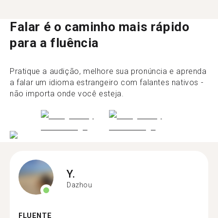
Falar é o caminho mais rápido
para a fluência
Pratique a audição, melhore sua pronúncia e aprenda
a falar um idioma estrangeiro com falantes nativos -
não importa onde você esteja.
Y.
Dazhou
FLUENTE