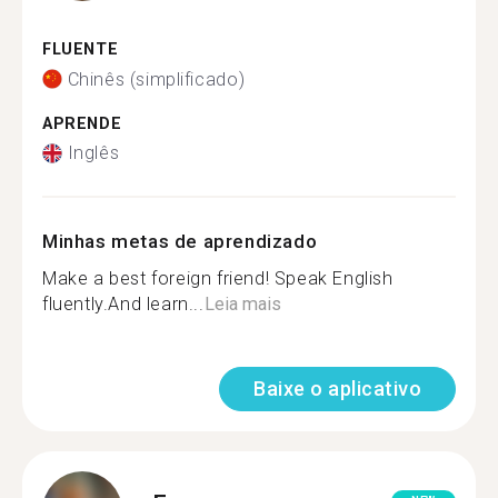
FLUENTE
Chinês (simplificado)
APRENDE
Inglês
Minhas metas de aprendizado
Make a best foreign friend! Speak English
fluently.And learn...
Leia mais
Baixe o aplicativo