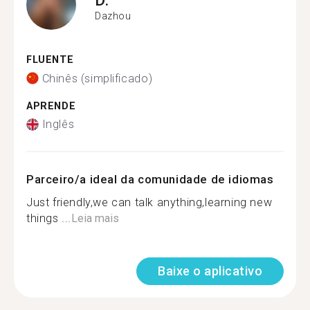
Dazhou
FLUENTE
Chinês (simplificado)
APRENDE
Inglês
Parceiro/a ideal da comunidade de idiomas
Just friendly,we can talk anything,learning new
things ...
Leia mais
Baixe o aplicativo