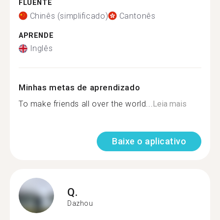
FLUENTE
Chinês (simplificado)
Cantonês
APRENDE
Inglês
Minhas metas de aprendizado
To make friends all over the world...
Leia mais
Baixe o aplicativo
Q.
Dazhou