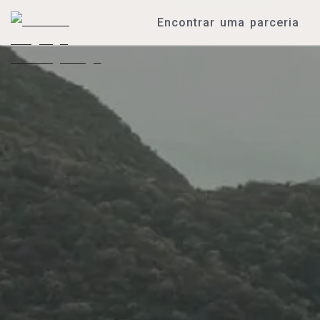
Encontrar uma parceria