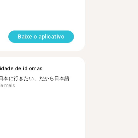
Baixe o aplicativo
nidade de idiomas
年日本に行きたい、だから日本語
ia mais