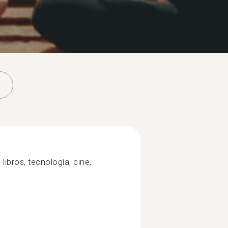
 libros, tecnología, cine,