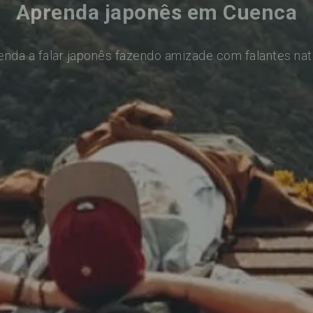
Aprenda japonês em Cuenca
enda a falar japonês fazendo amizade com falantes nat