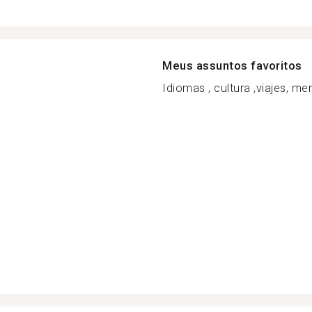
Meus assuntos favoritos
Idiomas , cultura ,viajes, men