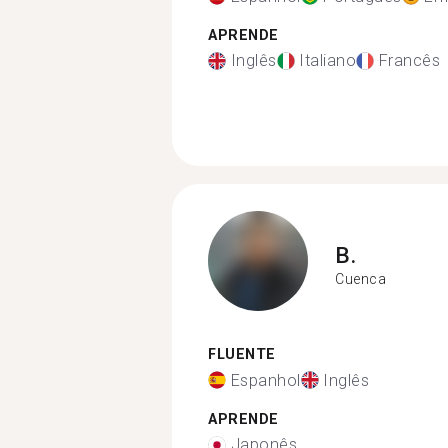
APRENDE
Inglês
Italiano
Francês
B.
Cuenca
FLUENTE
Espanhol
Inglês
APRENDE
Japonês