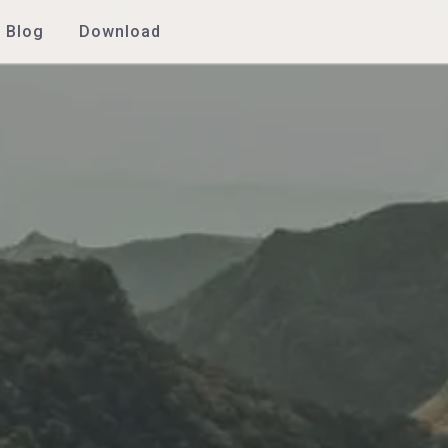
Blog
Download