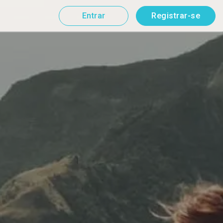
Entrar
Registrar-se