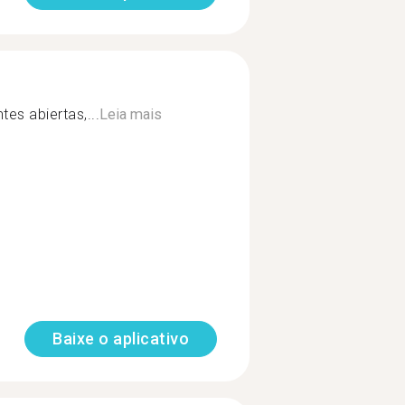
tes abiertas,...
Leia mais
Baixe o aplicativo