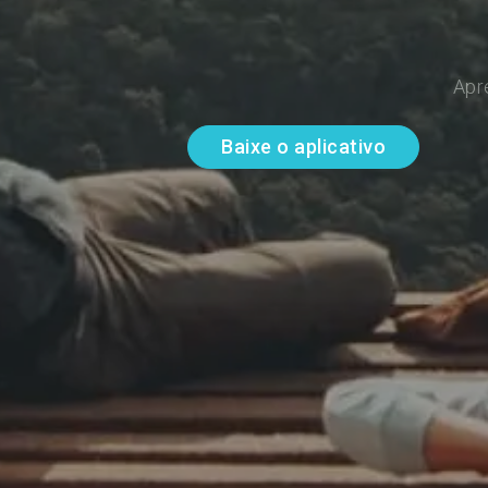
Apr
Baixe o aplicativo