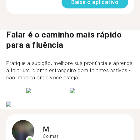
Baixe o aplicativo
Falar é o caminho mais rápido
para a fluência
Pratique a audição, melhore sua pronúncia e aprenda
a falar um idioma estrangeiro com falantes nativos -
não importa onde você esteja.
M.
Colmar