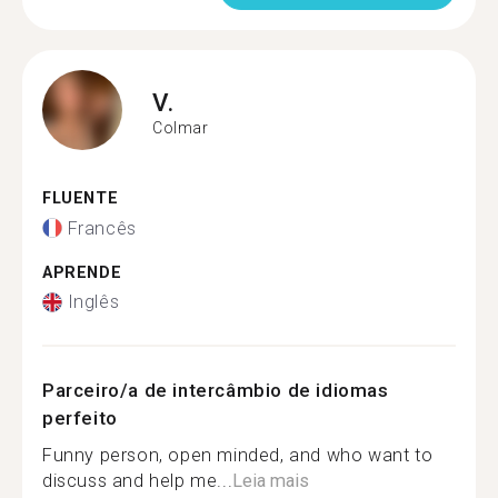
V.
Colmar
FLUENTE
Francês
APRENDE
Inglês
Parceiro/a de intercâmbio de idiomas
perfeito
Funny person, open minded, and who want to
discuss and help me...
Leia mais