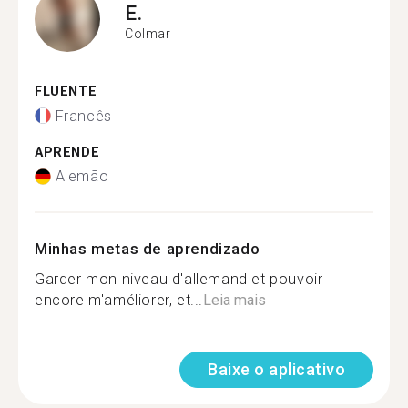
E.
Colmar
FLUENTE
Francês
APRENDE
Alemão
Minhas metas de aprendizado
Garder mon niveau d'allemand et pouvoir
encore m'améliorer, et...
Leia mais
Baixe o aplicativo