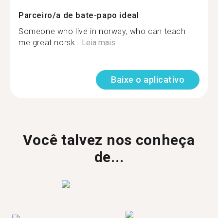
Parceiro/a de bate-papo ideal
Someone who live in norway, who can teach
me great norsk...
Leia mais
Baixe o aplicativo
Você talvez nos conheça
de...