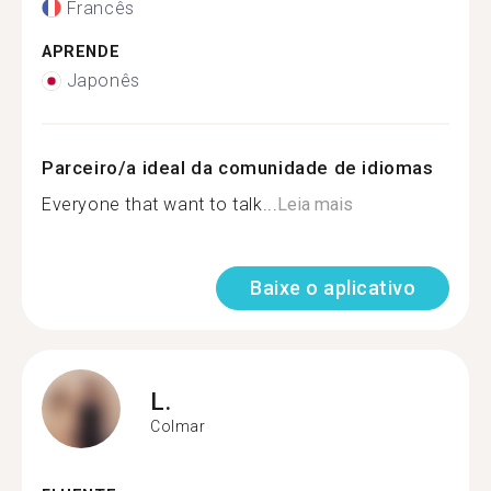
Francês
APRENDE
Japonês
Parceiro/a ideal da comunidade de idiomas
Everyone that want to talk...
Leia mais
Baixe o aplicativo
L.
Colmar