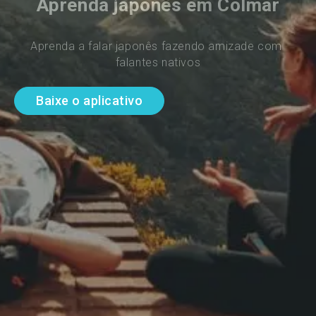
Aprenda japonês em Colmar
Aprenda a falar japonês fazendo amizade com 
falantes nativos
Baixe o aplicativo