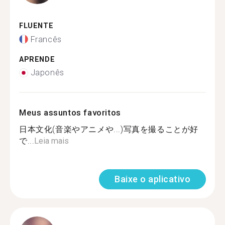
FLUENTE
Francês
APRENDE
Japonês
Meus assuntos favoritos
日本文化(音楽やアニメや...)写真を撮ることが好
で...
Leia mais
Baixe o aplicativo