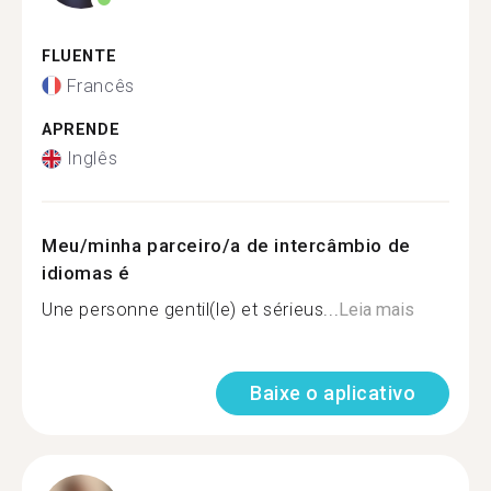
FLUENTE
Francês
APRENDE
Inglês
Meu/minha parceiro/a de intercâmbio de
idiomas é
Une personne gentil(le) et sérieus...
Leia mais
Baixe o aplicativo