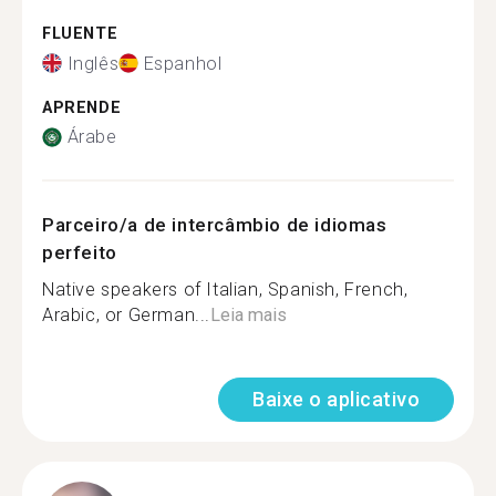
FLUENTE
Inglês
Espanhol
APRENDE
Árabe
Parceiro/a de intercâmbio de idiomas
perfeito
Native speakers of Italian, Spanish, French,
Arabic, or German...
Leia mais
Baixe o aplicativo