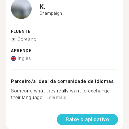
K.
Champaign
FLUENTE
Coreano
APRENDE
Inglês
Parceiro/a ideal da comunidade de idiomas
Someone what they really want to exchange
their language...
Leia mais
Baixe o aplicativo