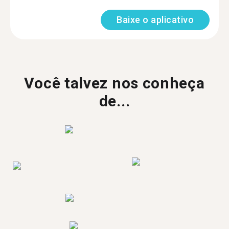
Baixe o aplicativo
Você talvez nos conheça
de...