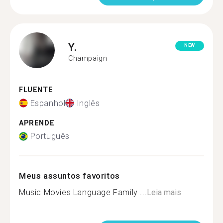
Y.
NEW
Champaign
FLUENTE
Espanhol
Inglês
APRENDE
Português
Meus assuntos favoritos
Music Movies Language Family ...
Leia mais