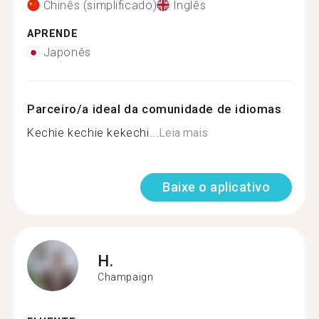
Chinês (simplificado)
Inglês
APRENDE
Japonês
Parceiro/a ideal da comunidade de idiomas
Kechie kechie kekechi...
Leia mais
Baixe o aplicativo
H.
Champaign