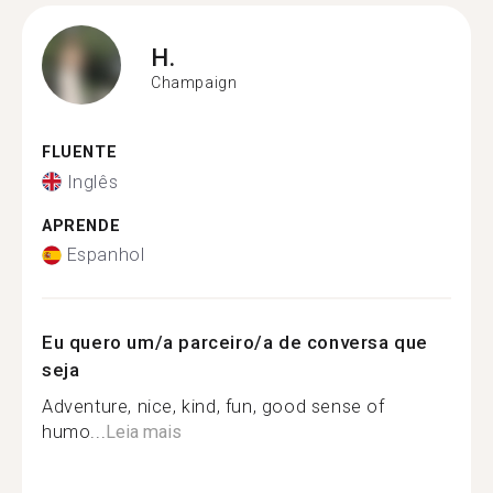
H.
Champaign
FLUENTE
Inglês
APRENDE
Espanhol
Eu quero um/a parceiro/a de conversa que
seja
Adventure, nice, kind, fun, good sense of
humo...
Leia mais