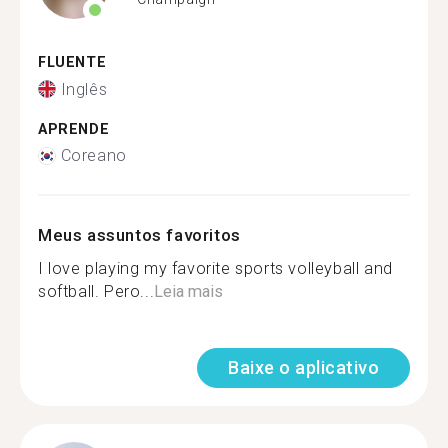
FLUENTE
Inglês
APRENDE
Coreano
Meus assuntos favoritos
I love playing my favorite sports volleyball and
softball. Pero...
Leia mais
Baixe o aplicativo