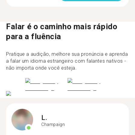
Falar é o caminho mais rápido
para a fluência
Pratique a audição, melhore sua pronúncia e aprenda
a falar um idioma estrangeiro com falantes nativos -
não importa onde você esteja.
L.
Champaign