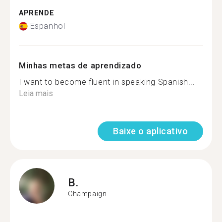
APRENDE
Espanhol
Minhas metas de aprendizado
I want to become fluent in speaking Spanish...
Leia mais
Baixe o aplicativo
B.
Champaign