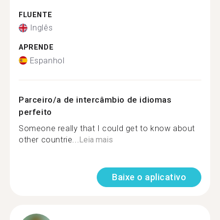
FLUENTE
Inglês
APRENDE
Espanhol
Parceiro/a de intercâmbio de idiomas
perfeito
Someone really that I could get to know about
other countrie...
Leia mais
Baixe o aplicativo