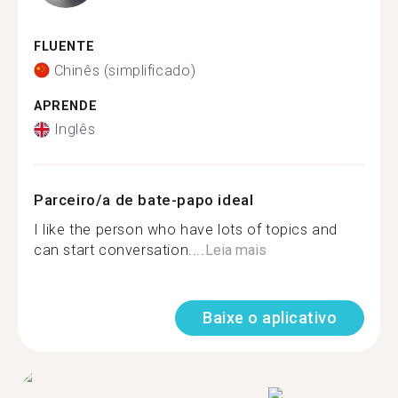
FLUENTE
Chinês (simplificado)
APRENDE
Inglês
Parceiro/a de bate-papo ideal
I like the person who have lots of topics and
can start conversation....
Leia mais
Baixe o aplicativo