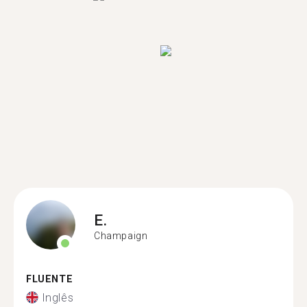
E.
Champaign
FLUENTE
Inglês