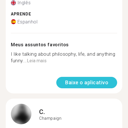
Inglês
APRENDE
Espanhol
Meus assuntos favoritos
I like talking about philosophy, life, and anything
funny...
Leia mais
Baixe o aplicativo
C.
Champaign