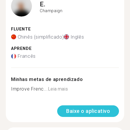
E.
Champaign
FLUENTE
Chinês (simplificado)
Inglês
APRENDE
Francês
Minhas metas de aprendizado
Improve Frenc...
Leia mais
Baixe o aplicativo