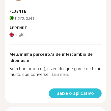
FLUENTE
Português
APRENDE
Inglês
Meu/minha parceiro/a de intercâmbio de
idiomas é
Bem humorado (a), divertido, que goste de falar
muito, que converse...
Leia mais
Baixe o aplicativo