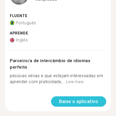
FLUENTE
Português
APRENDE
Inglês
Parceiro/a de intercâmbio de idiomas
perfeito
pessoas sérias​ e que estejam interessadas​ em
aprender com praticidade,...
Leia mais
Baixe o aplicativo