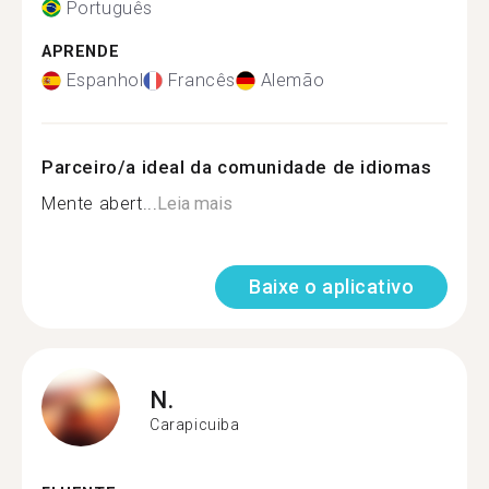
Português
APRENDE
Espanhol
Francês
Alemão
Parceiro/a ideal da comunidade de idiomas
Mente abert...
Leia mais
Baixe o aplicativo
N.
Carapicuiba