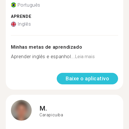
Português
APRENDE
Inglês
Minhas metas de aprendizado
Aprender inglês e espanhol...
Leia mais
Baixe o aplicativo
M.
Carapicuiba