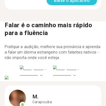
Baixe o aplicativo
Falar é o caminho mais rápido
para a fluência
Pratique a audição, melhore sua pronúncia e aprenda
a falar um idioma estrangeiro com falantes nativos -
não importa onde você esteja.
M.
Carapicuiba