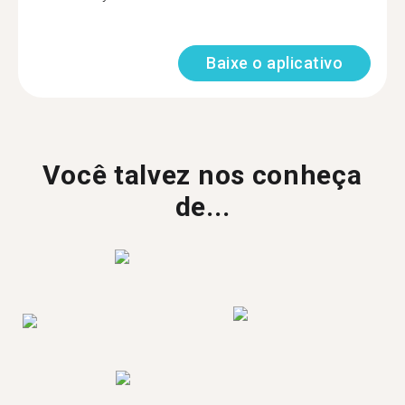
Baixe o aplicativo
Você talvez nos conheça
de...