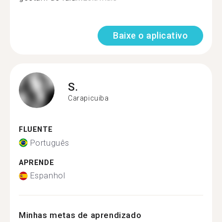
Baixe o aplicativo
S.
Carapicuiba
FLUENTE
Português
APRENDE
Espanhol
Minhas metas de aprendizado