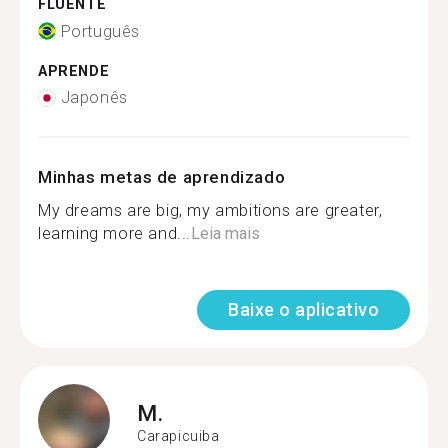
FLUENTE
Português
APRENDE
Japonês
Minhas metas de aprendizado
My dreams are big, my ambitions are greater,
learning more and...
Leia mais
Baixe o aplicativo
M.
Carapicuiba