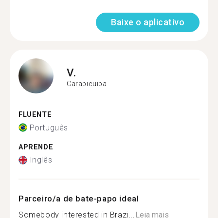
Baixe o aplicativo
V.
Carapicuiba
FLUENTE
Português
APRENDE
Inglês
Parceiro/a de bate-papo ideal
Somebody interested in Brazi...
Leia mais