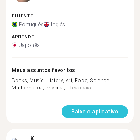
FLUENTE
Português
Inglês
APRENDE
Japonês
Meus assuntos favoritos
Books, Music, History, Art, Food, Science,
Mathematics, Physics,...
Leia mais
Baixe o aplicativo
K.