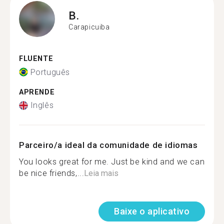
B.
Carapicuiba
FLUENTE
Português
APRENDE
Inglês
Parceiro/a ideal da comunidade de idiomas
You looks great for me. Just be kind and we can
be nice friends,...
Leia mais
Baixe o aplicativo