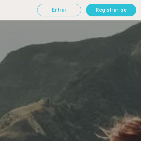
Entrar
Registrar-se