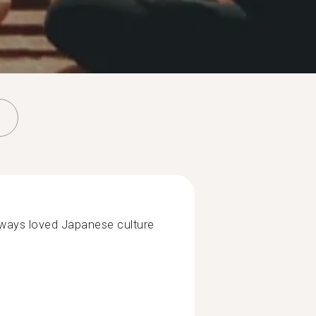
always loved Japanese culture