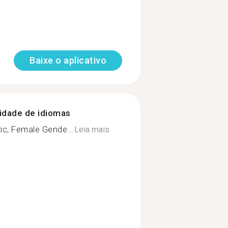
Baixe o aplicativo
nidade de idiomas
ic, Female Gende...
Leia mais