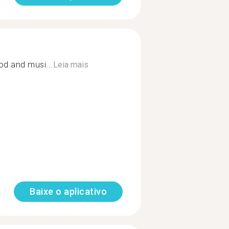
od and musi...
Leia mais
Baixe o aplicativo