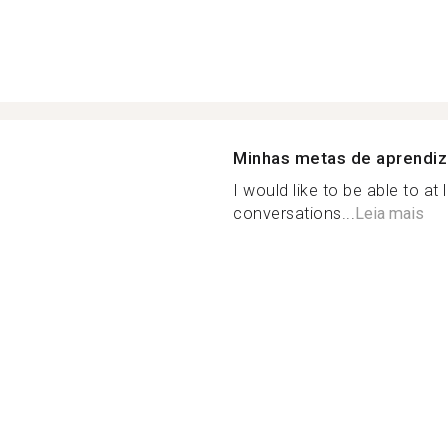
Minhas metas de aprendi
I would like to be able to at
conversations...
Leia mais