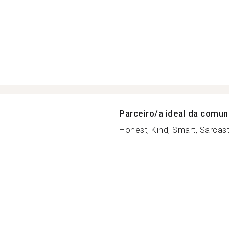
Parceiro/a ideal da comu
Honest, Kind, Smart, Sarcast