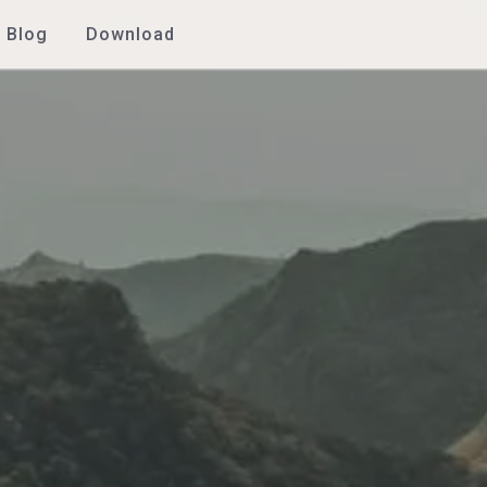
Blog
Download