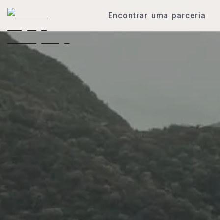
Encontrar uma parceria