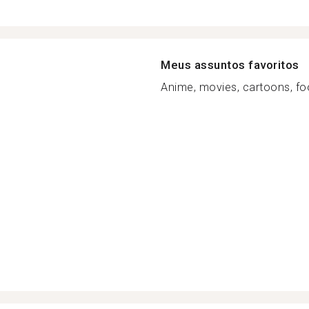
Meus assuntos favoritos
Anime, movies, cartoons, fo