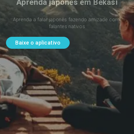
Aprenda japonês em Bekasi
Aprenda a falar japonês fazendo amizade com 
falantes nativos
Baixe o aplicativo