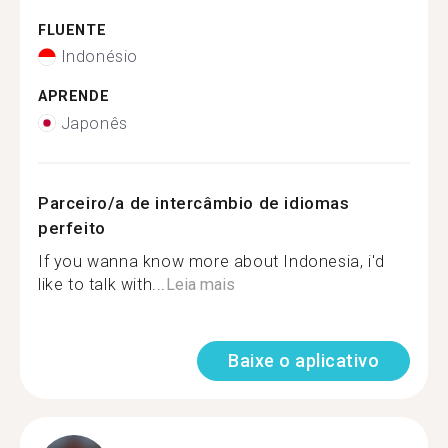
FLUENTE
Indonésio
APRENDE
Japonês
Parceiro/a de intercâmbio de idiomas
perfeito
If you wanna know more about Indonesia, i'd
like to talk with...
Leia mais
Baixe o aplicativo