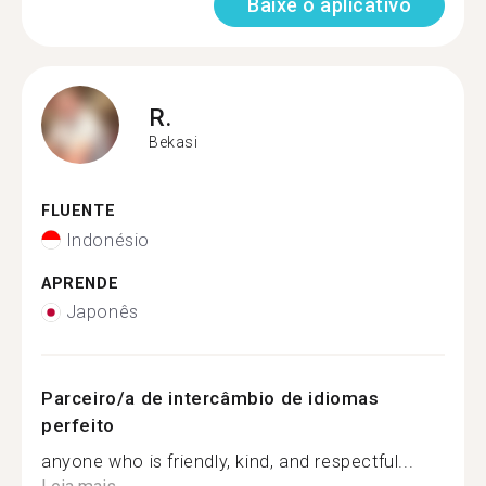
Baixe o aplicativo
R.
Bekasi
FLUENTE
Indonésio
APRENDE
Japonês
Parceiro/a de intercâmbio de idiomas
perfeito
anyone who is friendly, kind, and respectful...