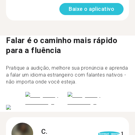
Baixe o aplicativo
Falar é o caminho mais rápido
para a fluência
Pratique a audição, melhore sua pronúncia e aprenda
a falar um idioma estrangeiro com falantes nativos -
não importa onde você esteja.
C.
1
format_quote