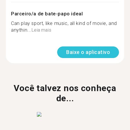
Parceiro/a de bate-papo ideal
Can play sport, like music, all kind of movie, and
anythin...
Leia mais
Baixe o aplicativo
Você talvez nos conheça
de...