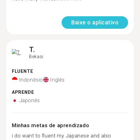
Baixe o aplicativo
T.
Bekasi
FLUENTE
Indonésio
Inglês
APRENDE
Japonês
Minhas metas de aprendizado
i do want to fluent my Japanese and also