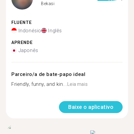
Bekasi
FLUENTE
Indonésio
Inglês
APRENDE
Japonês
Parceiro/a de bate-papo ideal
Friendly, funny, and kin...
Leia mais
Baixe o aplicativo