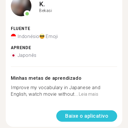
K.
Bekasi
FLUENTE
Indonésio
Emoji
APRENDE
Japonês
Minhas metas de aprendizado
Improve my vocabulary in Japanese and
English, watch movie without...
Leia mais
Baixe o aplicativo