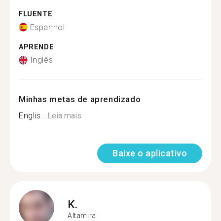
FLUENTE
Espanhol
APRENDE
Inglês
Minhas metas de aprendizado
Englis...
Leia mais
Baixe o aplicativo
K.
Altamira