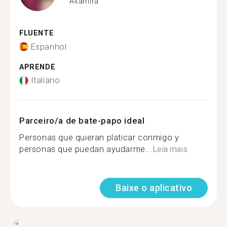
Altamira
FLUENTE
Espanhol
APRENDE
Italiano
Parceiro/a de bate-papo ideal
Personas que quieran platicar conmigo y
personas que puedan ayudarme...
Leia mais
Baixe o aplicativo