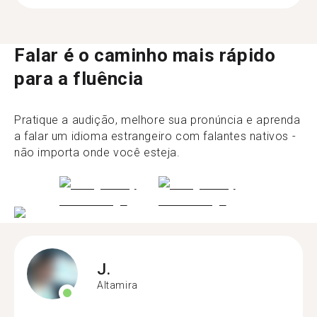
Falar é o caminho mais rápido
para a fluência
Pratique a audição, melhore sua pronúncia e aprenda
a falar um idioma estrangeiro com falantes nativos -
não importa onde você esteja.
J.
Altamira