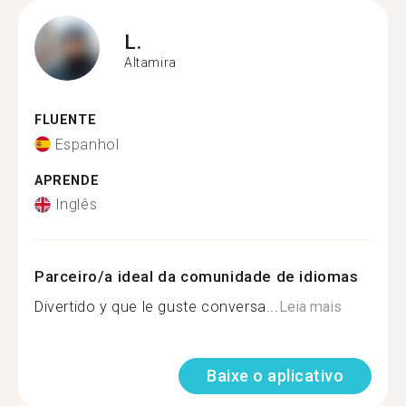
L.
Altamira
FLUENTE
Espanhol
APRENDE
Inglês
Parceiro/a ideal da comunidade de idiomas
Divertido y que le guste conversa...
Leia mais
Baixe o aplicativo