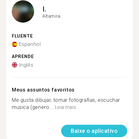
I.
Altamira
FLUENTE
Espanhol
APRENDE
Inglês
Meus assuntos favoritos
Me gusta dibujar, tomar fotografias, escuchar
musica (genero:...
Leia mais
Baixe o aplicativo