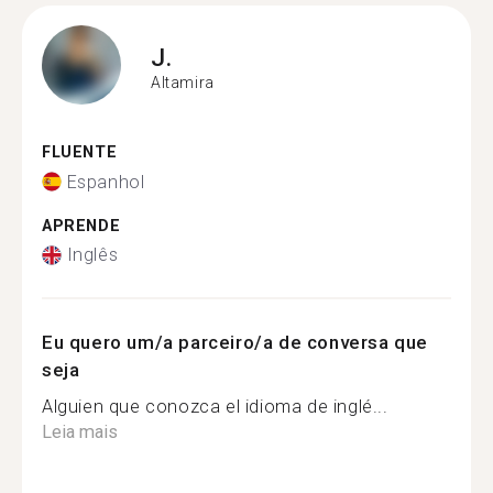
J.
Altamira
FLUENTE
Espanhol
APRENDE
Inglês
Eu quero um/a parceiro/a de conversa que
seja
Alguien que conozca el idioma de inglé...
Leia mais