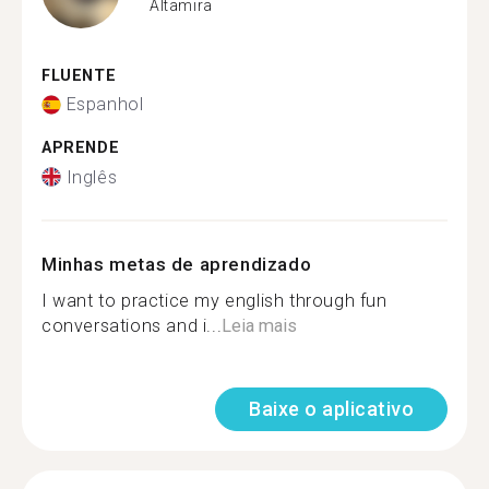
Altamira
FLUENTE
Espanhol
APRENDE
Inglês
Minhas metas de aprendizado
I want to practice my english through fun
conversations and i...
Leia mais
Baixe o aplicativo