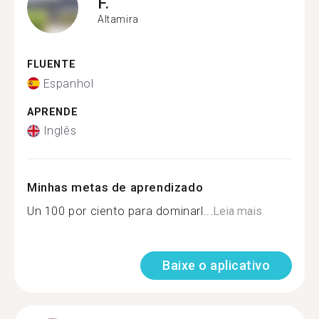
F.
Altamira
FLUENTE
Espanhol
APRENDE
Inglês
Minhas metas de aprendizado
Un 100 por ciento para dominarl...
Leia mais
Baixe o aplicativo