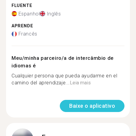
FLUENTE
Espanhol
Inglês
APRENDE
Francês
Meu/minha parceiro/a de intercâmbio de
idiomas é
Cualquier persona que pueda ayudarme en el
camino del aprendizaje...
Leia mais
Baixe o aplicativo