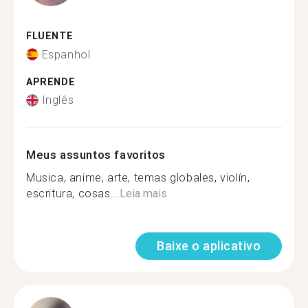
FLUENTE
Espanhol
APRENDE
Inglês
Meus assuntos favoritos
Musica, anime, arte, temas globales, violín,
escritura, cosas...
Leia mais
Baixe o aplicativo