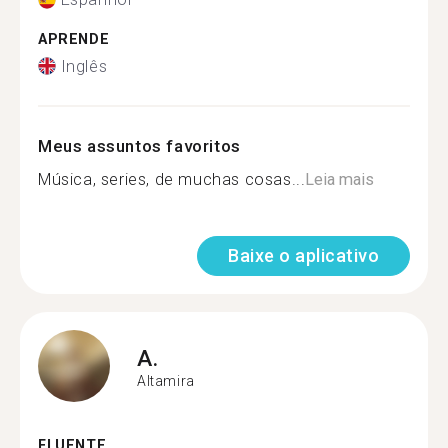
APRENDE
Inglês
Meus assuntos favoritos
Música, series, de muchas cosas...
Leia mais
Baixe o aplicativo
A.
Altamira
FLUENTE