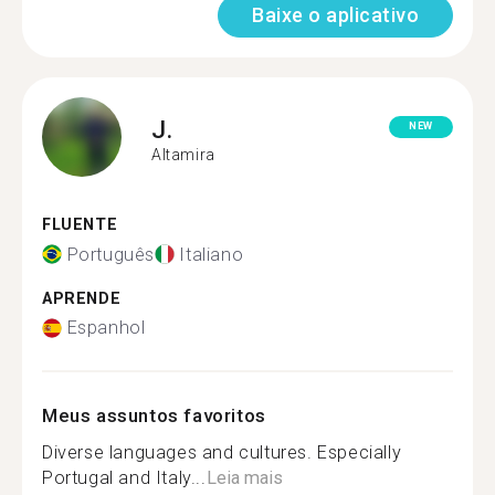
Baixe o aplicativo
J.
NEW
Altamira
FLUENTE
Português
Italiano
APRENDE
Espanhol
Meus assuntos favoritos
Diverse languages ​​and cultures. Especially
Portugal and Italy...
Leia mais