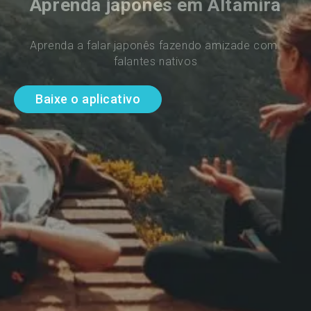
Aprenda japonês em Altamira
Aprenda a falar japonês fazendo amizade com 
falantes nativos
Baixe o aplicativo