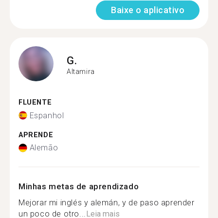
Baixe o aplicativo
G.
Altamira
FLUENTE
Espanhol
APRENDE
Alemão
Minhas metas de aprendizado
Mejorar mi inglés y alemán, y de paso aprender
un poco de otro...
Leia mais