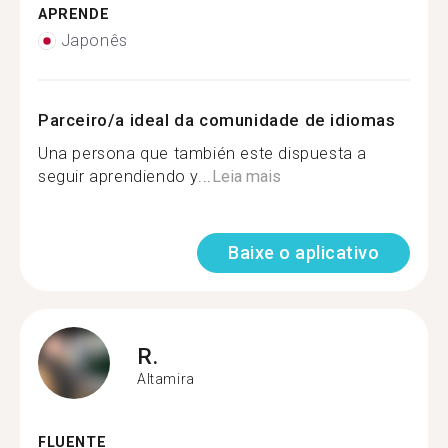
APRENDE
Japonês
Parceiro/a ideal da comunidade de idiomas
Una persona que también este dispuesta a
seguir aprendiendo y...
Leia mais
Baixe o aplicativo
R.
Altamira
FLUENTE