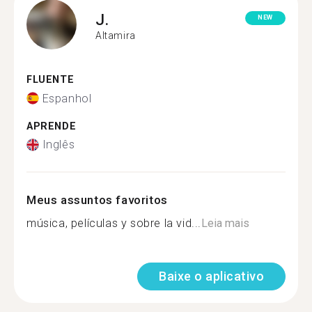
J.
NEW
Altamira
FLUENTE
Espanhol
APRENDE
Inglês
Meus assuntos favoritos
música, películas y sobre la vid...
Leia mais
Baixe o aplicativo