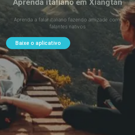
Aprenda italiano em Xiangtan
Aprenda a falar italiano fazendo amizade com 
falantes nativos
Baixe o aplicativo