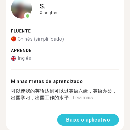
S.
Xiangtan
FLUENTE
Chinês (simplificado)
APRENDE
Inglês
Minhas metas de aprendizado
可以使我的英语达到可以过英语六级，英语办公，
出国学习，出国工作的水平...
Leia mais
Baixe o aplicativo