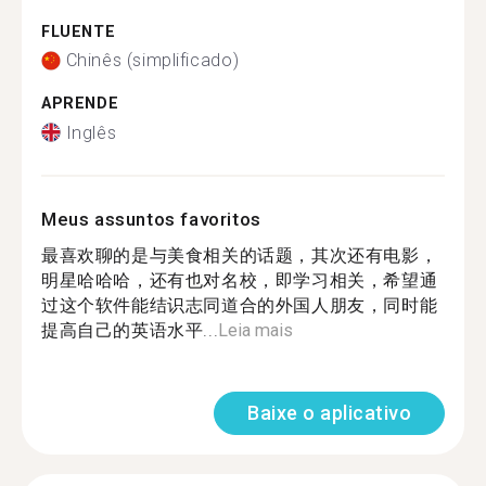
FLUENTE
Chinês (simplificado)
APRENDE
Inglês
Meus assuntos favoritos
最喜欢聊的是与美食相关的话题，其次还有电影，
明星哈哈哈，还有也对名校，即学习相关，希望通
过这个软件能结识志同道合的外国人朋友，同时能
提高自己的英语水平...
Leia mais
Baixe o aplicativo