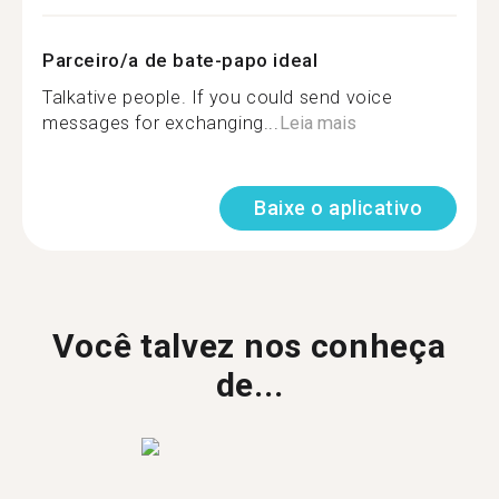
Parceiro/a de bate-papo ideal
Talkative people. If you could send voice
messages for exchanging...
Leia mais
Baixe o aplicativo
Você talvez nos conheça
de...