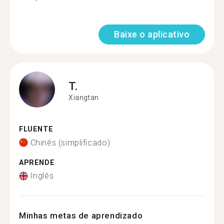
Baixe o aplicativo
T.
Xiangtan
FLUENTE
Chinês (simplificado)
APRENDE
Inglês
Minhas metas de aprendizado