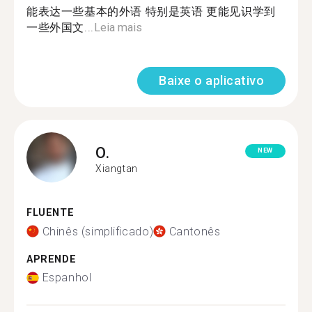
能表达一些基本的外语 特别是英语 更能见识学到
一些外国文...
Leia mais
Baixe o aplicativo
O.
NEW
Xiangtan
FLUENTE
Chinês (simplificado)
Cantonês
APRENDE
Espanhol