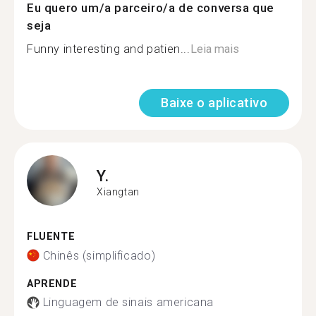
Eu quero um/a parceiro/a de conversa que
seja
Funny interesting and patien...
Leia mais
Baixe o aplicativo
Y.
Xiangtan
FLUENTE
Chinês (simplificado)
APRENDE
Linguagem de sinais americana