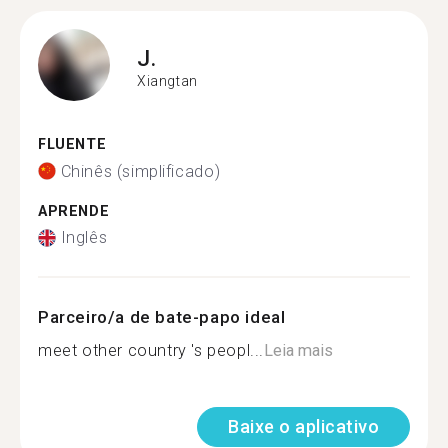
J.
Xiangtan
FLUENTE
Chinês (simplificado)
APRENDE
Inglês
Parceiro/a de bate-papo ideal
meet other country 's peopl...
Leia mais
Baixe o aplicativo