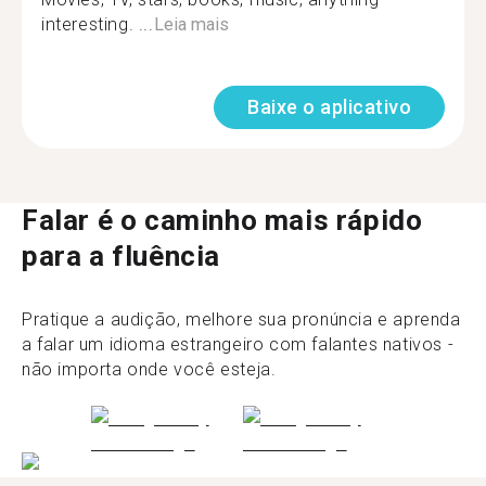
interesting. ...
Leia mais
Baixe o aplicativo
Falar é o caminho mais rápido
para a fluência
Pratique a audição, melhore sua pronúncia e aprenda
a falar um idioma estrangeiro com falantes nativos -
não importa onde você esteja.