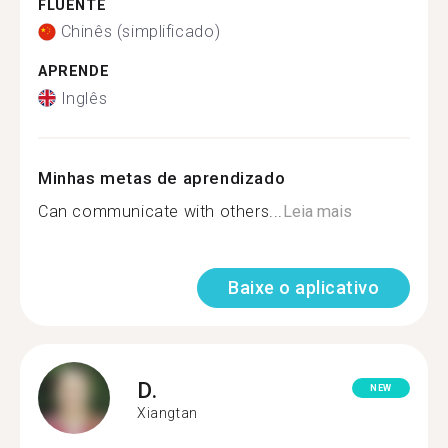
FLUENTE
Chinês (simplificado)
APRENDE
Inglês
Minhas metas de aprendizado
Can communicate with others...
Leia mais
Baixe o aplicativo
D.
NEW
Xiangtan