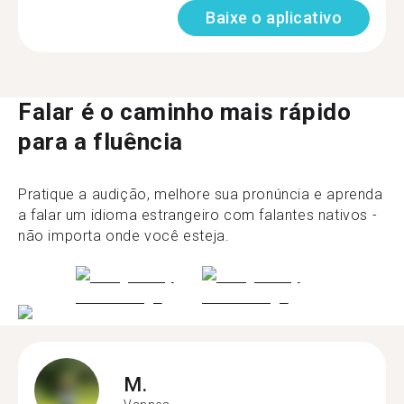
Baixe o aplicativo
Falar é o caminho mais rápido
para a fluência
Pratique a audição, melhore sua pronúncia e aprenda
a falar um idioma estrangeiro com falantes nativos -
não importa onde você esteja.
M.