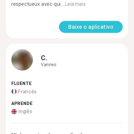
respectueux avec qui...
Leia mais
Baixe o aplicativo
C.
Vannes
FLUENTE
Francês
APRENDE
Inglês