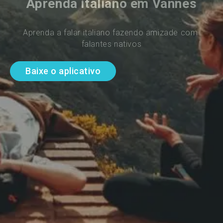
Aprenda italiano em Vannes
Aprenda a falar italiano fazendo amizade com 
falantes nativos
Baixe o aplicativo