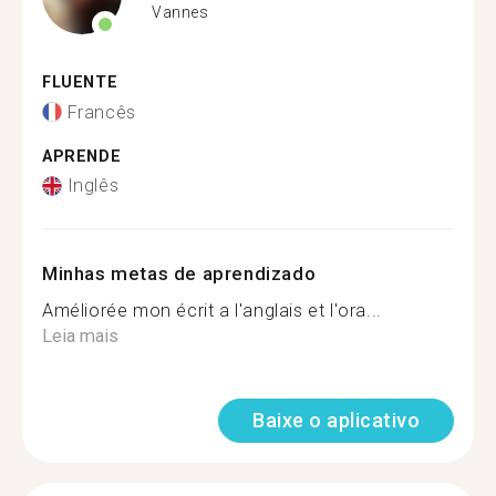
Vannes
FLUENTE
Francês
APRENDE
Inglês
Minhas metas de aprendizado
Améliorée mon écrit a l'anglais et l'ora...
Leia mais
Baixe o aplicativo