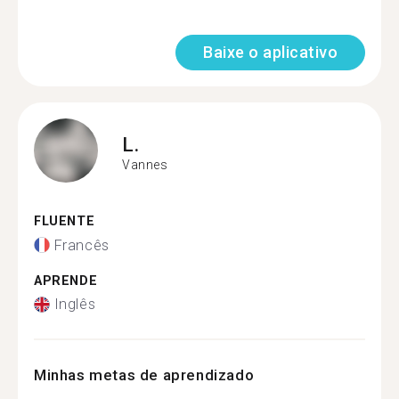
Baixe o aplicativo
L.
Vannes
FLUENTE
Francês
APRENDE
Inglês
Minhas metas de aprendizado