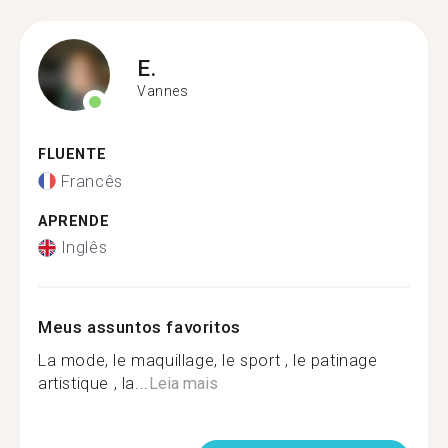
E.
Vannes
FLUENTE
Francês
APRENDE
Inglês
Meus assuntos favoritos
La mode, le maquillage, le sport , le patinage
artistique , la...
Leia mais