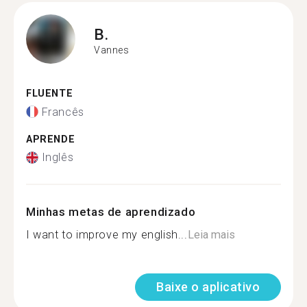
B.
Vannes
FLUENTE
Francês
APRENDE
Inglês
Minhas metas de aprendizado
I want to improve my english...
Leia mais
Baixe o aplicativo