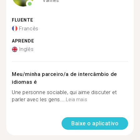
Vannes
FLUENTE
Francês
APRENDE
Inglês
Meu/minha parceiro/a de intercâmbio de
idiomas é
Une personne sociable, qui aime discuter et
parler avec les gens....
Leia mais
Baixe o aplicativo