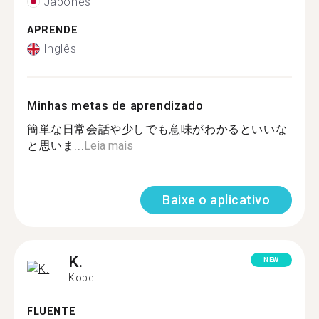
Japonês
APRENDE
Inglês
Minhas metas de aprendizado
簡単な日常会話や少しでも意味がわかるといいな
と思いま...
Leia mais
Baixe o aplicativo
K.
NEW
Kobe
FLUENTE