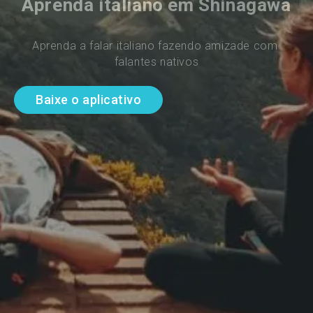
Aprenda italiano em Shinagawa
Aprenda a falar italiano fazendo amizade com 
falantes nativos
Baixe o aplicativo