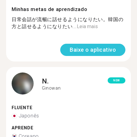
Minhas metas de aprendizado
日常会話が流暢に話せるようになりたい。韓国の
方と話せるようになりたい...
Leia mais
Baixe o aplicativo
N.
NEW
Ginowan
FLUENTE
Japonês
APRENDE
Coreano