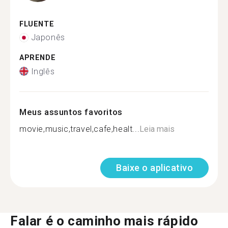
FLUENTE
Japonês
APRENDE
Inglês
Meus assuntos favoritos
movie,music,travel,cafe,healt...
Leia mais
Baixe o aplicativo
Falar é o caminho mais rápido