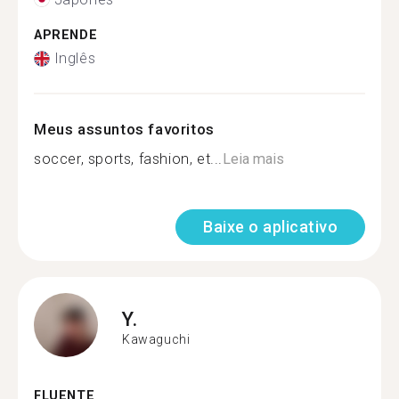
APRENDE
Inglês
Meus assuntos favoritos
soccer, sports, fashion, et...
Leia mais
Baixe o aplicativo
Y.
Kawaguchi
FLUENTE