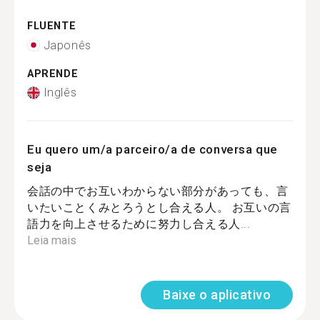
FLUENTE
Japonês
APRENDE
Inglês
Eu quero um/a parceiro/a de conversa que
seja
会話の中でお互いわからない部分があっても、言
いたいことくみとろうとし合える人。 お互いの言
語力を向上させるために努力し合える人...
Leia mais
Baixe o aplicativo