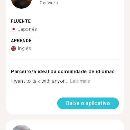
Odawara
FLUENTE
Japonês
APRENDE
Inglês
Parceiro/a ideal da comunidade de idiomas
I want to talk with anyon...
Leia mais
Baixe o aplicativo