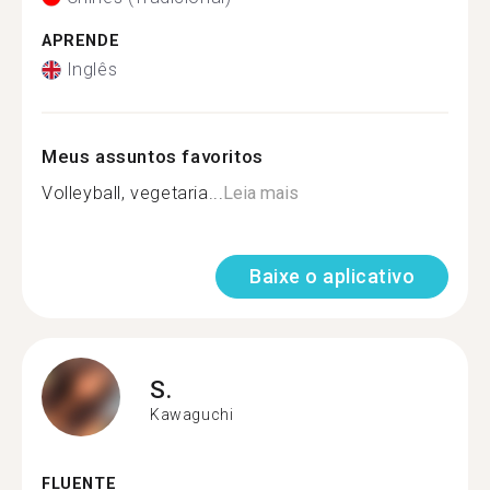
APRENDE
Inglês
Meus assuntos favoritos
Volleyball, vegetaria...
Leia mais
Baixe o aplicativo
S.
Kawaguchi
FLUENTE