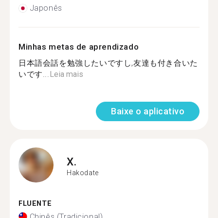
Japonês
Minhas metas de aprendizado
日本語会話を勉強したいですし,友達も付き合いた
いです...
Leia mais
Baixe o aplicativo
X.
Hakodate
FLUENTE
Chinês (Tradicional)