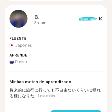
B.
10
format_quote
Saitama
FLUENTE
Japonês
APRENDE
Russo
Minhas metas de aprendizado
将来的に旅行に行っても不自由ないくらいに喋れ
る様になりた...
Leia mais