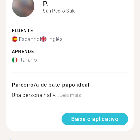
P.
San Pedro Sula
FLUENTE
Espanhol
Inglês
APRENDE
Italiano
Parceiro/a de bate-papo ideal
Una persona nativ...
Leia mais
Baixe o aplicativo