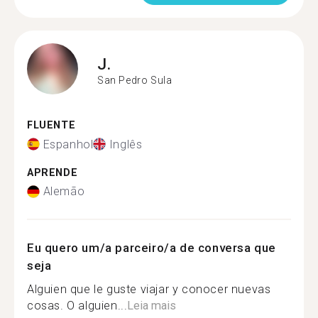
J.
San Pedro Sula
FLUENTE
Espanhol
Inglês
APRENDE
Alemão
Eu quero um/a parceiro/a de conversa que
seja
Alguien que le guste viajar y conocer nuevas
cosas. O alguien...
Leia mais