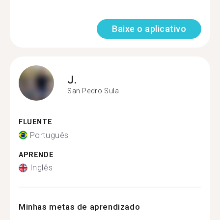
Baixe o aplicativo
J.
San Pedro Sula
FLUENTE
Português
APRENDE
Inglês
Minhas metas de aprendizado