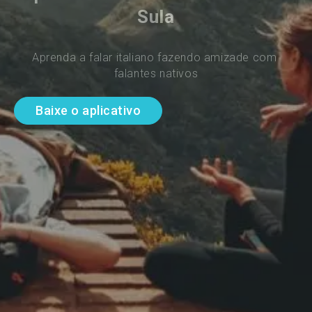
Sula
Aprenda a falar italiano fazendo amizade com 
falantes nativos
Baixe o aplicativo