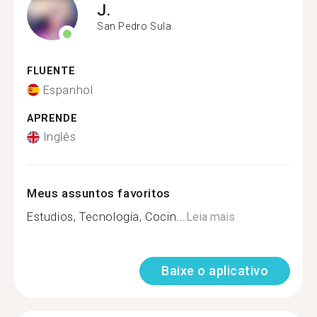
J.
San Pedro Sula
FLUENTE
Espanhol
APRENDE
Inglês
Meus assuntos favoritos
Estudios, Tecnología, Cocin...
Leia mais
Baixe o aplicativo