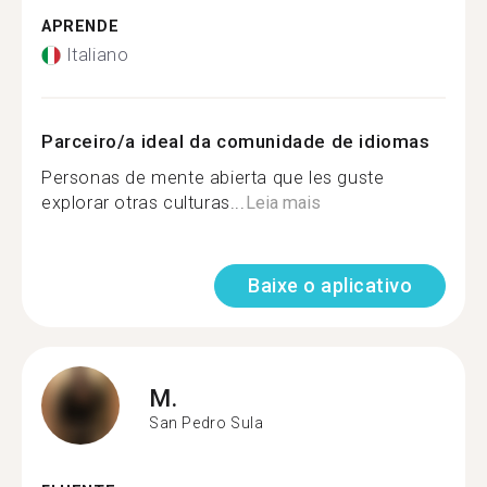
APRENDE
Italiano
Parceiro/a ideal da comunidade de idiomas
Personas de mente abierta que les guste
explorar otras culturas...
Leia mais
Baixe o aplicativo
M.
San Pedro Sula