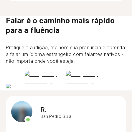
Falar é o caminho mais rápido
para a fluência
Pratique a audição, melhore sua pronúncia e aprenda
a falar um idioma estrangeiro com falantes nativos -
não importa onde você esteja.
R.
San Pedro Sula