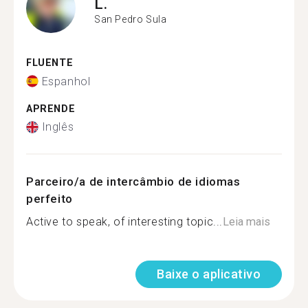
L.
San Pedro Sula
FLUENTE
Espanhol
APRENDE
Inglês
Parceiro/a de intercâmbio de idiomas
perfeito
Active to speak, of interesting topic...
Leia mais
Baixe o aplicativo