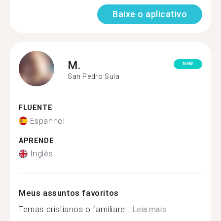
Baixe o aplicativo
M.
NEW
San Pedro Sula
FLUENTE
Espanhol
APRENDE
Inglês
Meus assuntos favoritos
Temas cristianos o familiare...
Leia mais