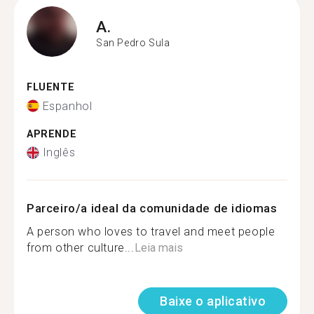
A.
San Pedro Sula
FLUENTE
Espanhol
APRENDE
Inglês
Parceiro/a ideal da comunidade de idiomas
A person who loves to travel and meet people
from other culture...
Leia mais
Baixe o aplicativo