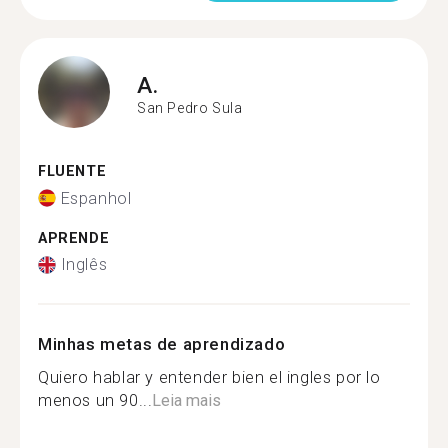
A.
San Pedro Sula
FLUENTE
Espanhol
APRENDE
Inglês
Minhas metas de aprendizado
Quiero hablar y entender bien el ingles por lo
menos un 90...
Leia mais