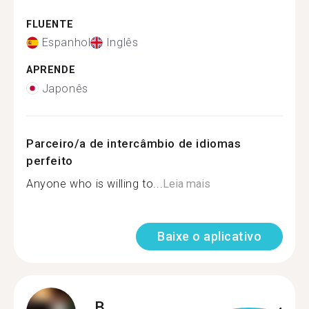
FLUENTE
Espanhol
Inglês
APRENDE
Japonês
Parceiro/a de intercâmbio de idiomas
perfeito
Anyone who is willing to...
Leia mais
Baixe o aplicativo
B.