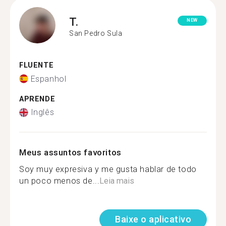
T.
NEW
San Pedro Sula
FLUENTE
Espanhol
APRENDE
Inglês
Meus assuntos favoritos
Soy muy expresiva y me gusta hablar de todo
un poco menos de...
Leia mais
Baixe o aplicativo