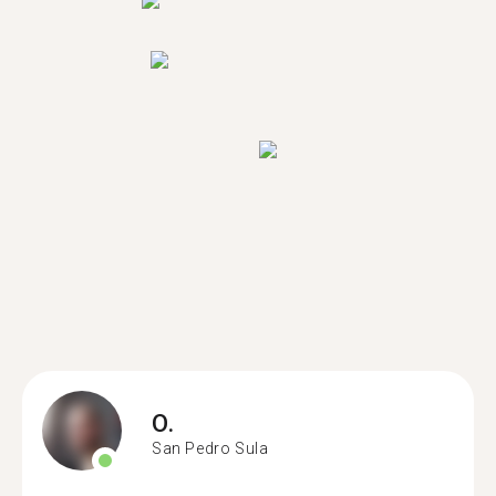
O.
San Pedro Sula