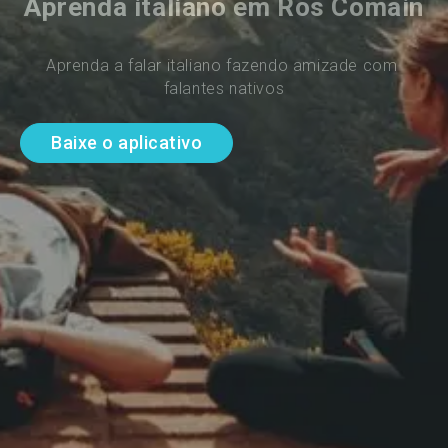
Aprenda italiano em Ros Comain
Aprenda a falar italiano fazendo amizade com 
falantes nativos
Baixe o aplicativo