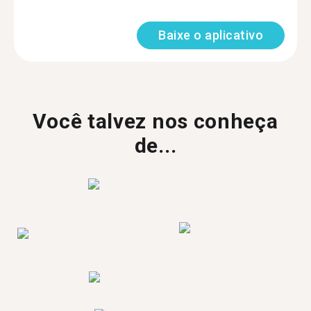
Baixe o aplicativo
Você talvez nos conheça
de...