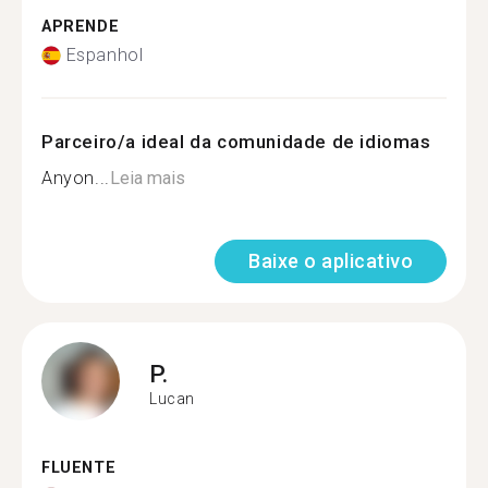
APRENDE
Espanhol
Parceiro/a ideal da comunidade de idiomas
Anyon...
Leia mais
Baixe o aplicativo
P.
Lucan
FLUENTE