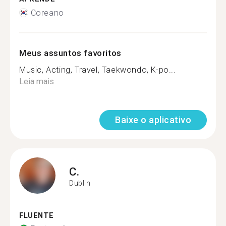
Coreano
Meus assuntos favoritos
Music, Acting, Travel, Taekwondo, K-po...
Leia mais
Baixe o aplicativo
C.
Dublin
FLUENTE