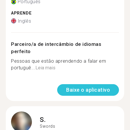
Português
APRENDE
Inglês
Parceiro/a de intercâmbio de idiomas
perfeito
Pessoas que estão aprendendo a falar em
portuguê...
Leia mais
Baixe o aplicativo
S.
Swords