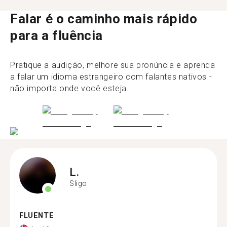
Falar é o caminho mais rápido
para a fluência
Pratique a audição, melhore sua pronúncia e aprenda
a falar um idioma estrangeiro com falantes nativos -
não importa onde você esteja.
L.
Sligo
FLUENTE