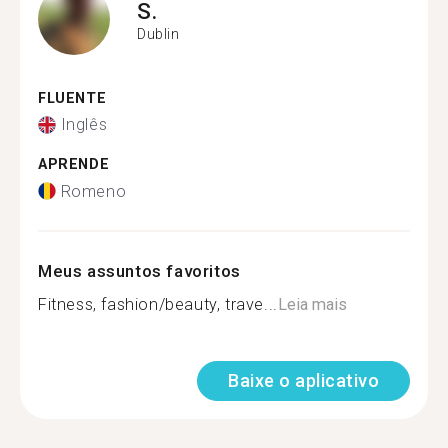
S.
Dublin
FLUENTE
Inglês
APRENDE
Romeno
Meus assuntos favoritos
Fitness, fashion/beauty, trave...
Leia mais
Baixe o aplicativo