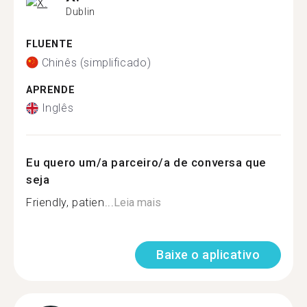
Dublin
FLUENTE
Chinês (simplificado)
APRENDE
Inglês
Eu quero um/a parceiro/a de conversa que
seja
Friendly, patien...
Leia mais
Baixe o aplicativo