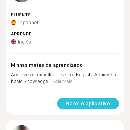
FLUENTE
Espanhol
APRENDE
Inglês
Minhas metas de aprendizado
Achieve an excellent level of English. Achieve a
basic knowledge...
Leia mais
Baixe o aplicativo