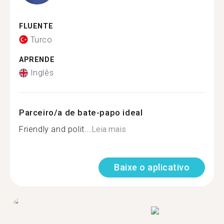
FLUENTE
Turco
APRENDE
Inglês
Parceiro/a de bate-papo ideal
Friendly and polit...
Leia mais
Baixe o aplicativo