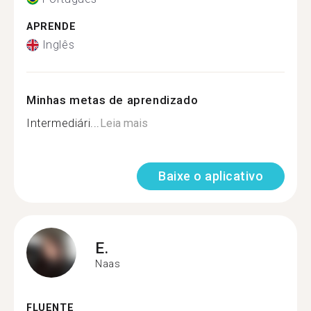
APRENDE
Inglês
Minhas metas de aprendizado
Intermediári...
Leia mais
Baixe o aplicativo
E.
Naas
FLUENTE