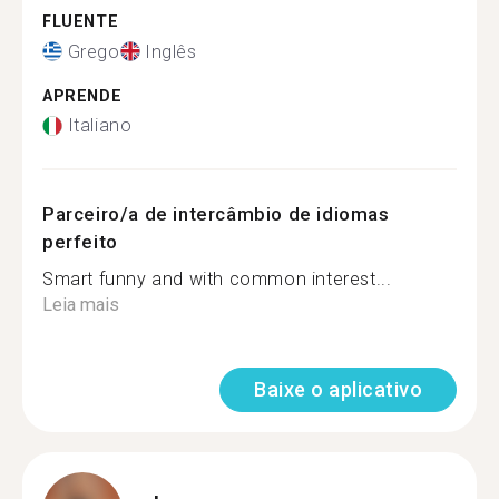
FLUENTE
Grego
Inglês
APRENDE
Italiano
Parceiro/a de intercâmbio de idiomas
perfeito
Smart funny and with common interest...
Leia mais
Baixe o aplicativo