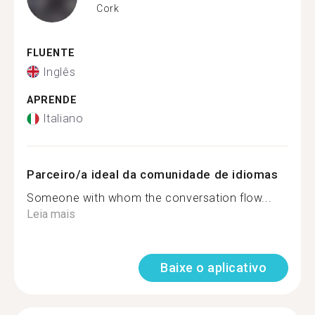
Cork
FLUENTE
Inglês
APRENDE
Italiano
Parceiro/a ideal da comunidade de idiomas
Someone with whom the conversation flow...
Leia mais
Baixe o aplicativo