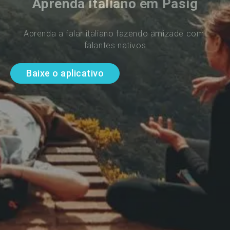
Aprenda italiano em Pasig
Aprenda a falar italiano fazendo amizade com 
falantes nativos
Baixe o aplicativo