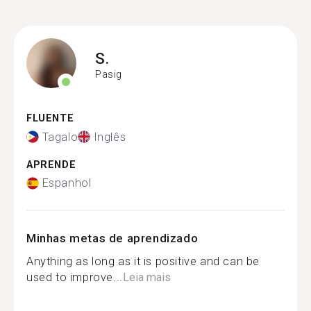
S.
Pasig
FLUENTE
Tagalo
Inglês
APRENDE
Espanhol
Minhas metas de aprendizado
Anything as long as it is positive and can be
used to improve...
Leia mais