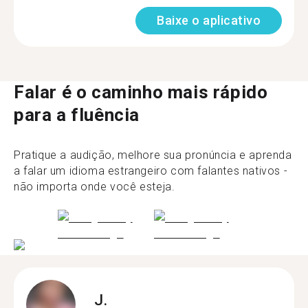
Baixe o aplicativo
Falar é o caminho mais rápido
para a fluência
Pratique a audição, melhore sua pronúncia e aprenda
a falar um idioma estrangeiro com falantes nativos -
não importa onde você esteja.
J.