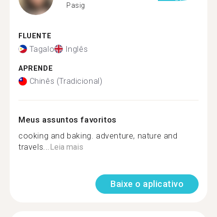
Pasig
FLUENTE
Tagalo
Inglês
APRENDE
Chinês (Tradicional)
Meus assuntos favoritos
cooking and baking. adventure, nature and
travels...
Leia mais
Baixe o aplicativo