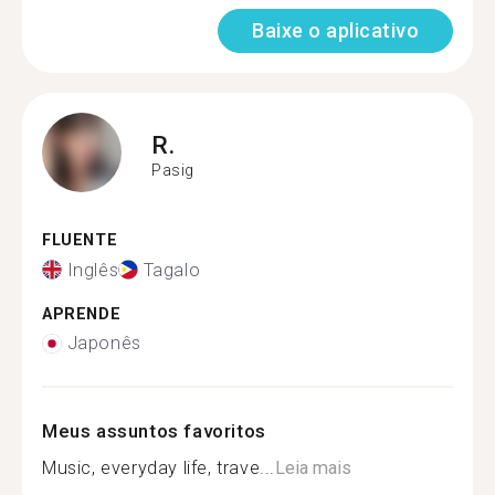
Baixe o aplicativo
R.
Pasig
FLUENTE
Inglês
Tagalo
APRENDE
Japonês
Meus assuntos favoritos
Music, everyday life, trave...
Leia mais