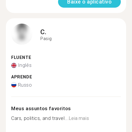
Baixe o aplicativo
C.
Pasig
FLUENTE
Inglês
APRENDE
Russo
Meus assuntos favoritos
Cars, politics, and travel...
Leia mais