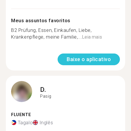
Meus assuntos favoritos
B2 Prüfung, Essen, Einkaufen, Liebe,
Krankenpflege, meine Familie,...
Leia mais
Baixe o aplicativo
D.
Pasig
FLUENTE
Tagalo
Inglês