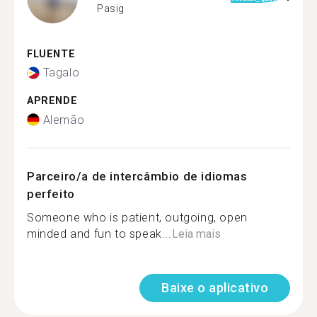
Pasig
FLUENTE
Tagalo
APRENDE
Alemão
Parceiro/a de intercâmbio de idiomas
perfeito
Someone who is patient, outgoing, open
minded and fun to speak...
Leia mais
Baixe o aplicativo