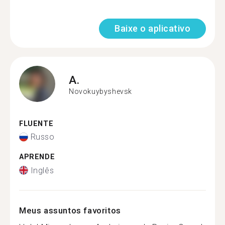
Baixe o aplicativo
A.
Novokuybyshevsk
FLUENTE
Russo
APRENDE
Inglês
Meus assuntos favoritos