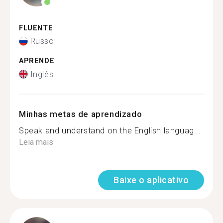
FLUENTE
Russo
APRENDE
Inglês
Minhas metas de aprendizado
Speak and understand on the English languag...
Leia mais
Baixe o aplicativo