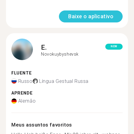
Baixe o aplicativo
E.
NEW
Novokuybyshevsk
FLUENTE
Russo
Língua Gestual Russa
APRENDE
Alemão
Meus assuntos favoritos