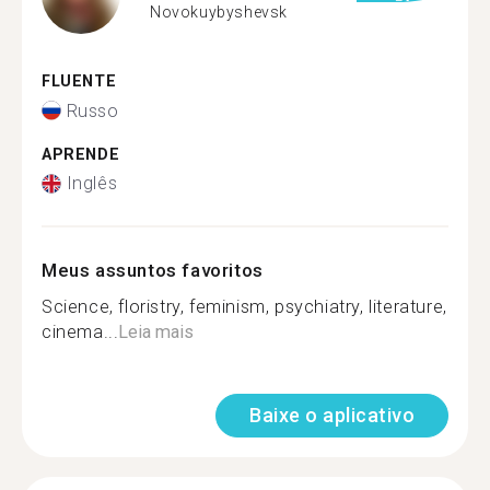
Novokuybyshevsk
FLUENTE
Russo
APRENDE
Inglês
Meus assuntos favoritos
Science, floristry, feminism, psychiatry, literature,
cinema...
Leia mais
Baixe o aplicativo