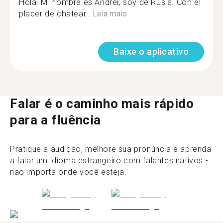
Hola! Mi nombre es Andrei, soy de Rusia. Con el
placer de chatear...
Leia mais
Baixe o aplicativo
Falar é o caminho mais rápido
para a fluência
Pratique a audição, melhore sua pronúncia e aprenda
a falar um idioma estrangeiro com falantes nativos -
não importa onde você esteja.