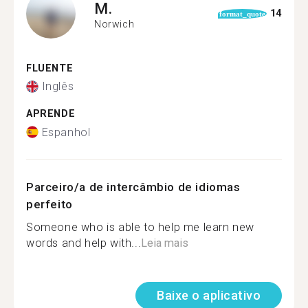
M.
14
format_quote
Norwich
FLUENTE
Inglês
APRENDE
Espanhol
Parceiro/a de intercâmbio de idiomas
perfeito
Someone who is able to help me learn new
words and help with...
Leia mais
Baixe o aplicativo