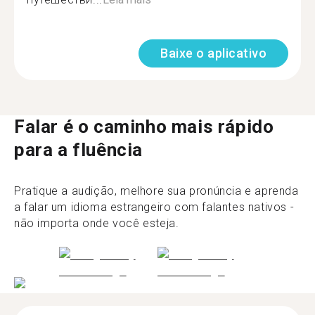
Baixe o aplicativo
Falar é o caminho mais rápido
para a fluência
Pratique a audição, melhore sua pronúncia e aprenda
a falar um idioma estrangeiro com falantes nativos -
não importa onde você esteja.