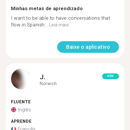
Minhas metas de aprendizado
I want to be able to have conversations that
flow in Spanish...
Leia mais
Baixe o aplicativo
J.
NEW
Norwich
FLUENTE
Inglês
APRENDE
Francês