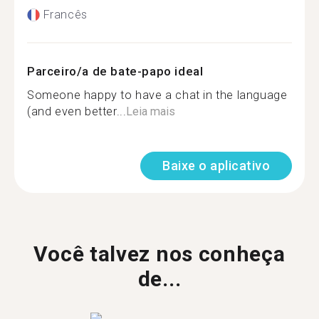
Francês
Parceiro/a de bate-papo ideal
Someone happy to have a chat in the language
(and even better...
Leia mais
Baixe o aplicativo
Você talvez nos conheça
de...