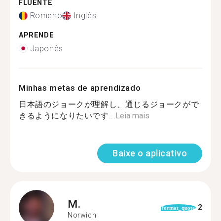
FLUENTE
Romeno
Inglês
APRENDE
Japonês
Minhas metas de aprendizado
日本語のジョークが理解し、通じるジョークがで
きるようになりたいです...
Leia mais
Baixe o aplicativo
M.
2
format_quote
Norwich