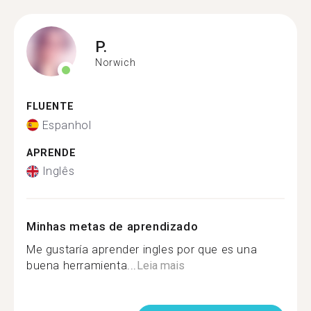
P.
Norwich
FLUENTE
Espanhol
APRENDE
Inglês
Minhas metas de aprendizado
Me gustaría aprender ingles por que es una
buena herramienta...
Leia mais