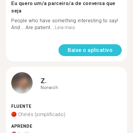
Eu quero um/a parceiro/a de conversa que
seja
People who have something interesting to say!
And... Are patient...
Leia mais
Baixe o aplicativo
Z.
Norwich
FLUENTE
Chinês (simplificado)
APRENDE