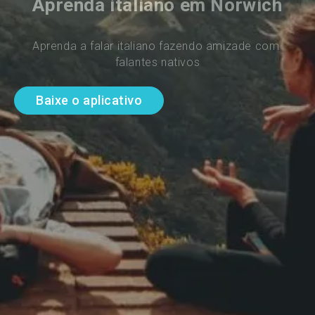
Aprenda italiano em Norwich
Aprenda a falar italiano fazendo amizade com 
falantes nativos
Baixe o aplicativo