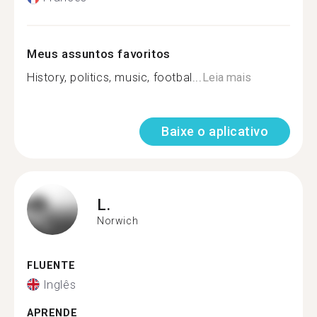
Meus assuntos favoritos
History, politics, music, footbal...
Leia mais
Baixe o aplicativo
L.
Norwich
FLUENTE
Inglês
APRENDE