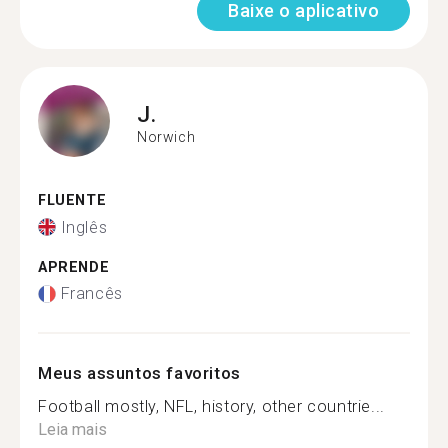
Baixe o aplicativo
J.
Norwich
FLUENTE
Inglês
APRENDE
Francês
Meus assuntos favoritos
Football mostly, NFL, history, other countrie...
Leia mais