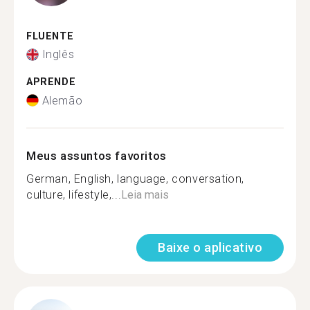
FLUENTE
Inglês
APRENDE
Alemão
Meus assuntos favoritos
German, English, language, conversation,
culture, lifestyle,...
Leia mais
Baixe o aplicativo