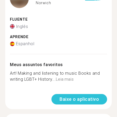
Norwich
FLUENTE
Inglês
APRENDE
Espanhol
Meus assuntos favoritos
Art! Making and listening to music Books and
writing LGBT+ History...
Leia mais
Baixe o aplicativo