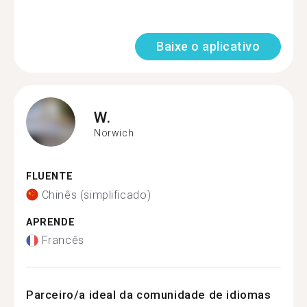
Baixe o aplicativo
W.
Norwich
FLUENTE
Chinês (simplificado)
APRENDE
Francês
Parceiro/a ideal da comunidade de idiomas