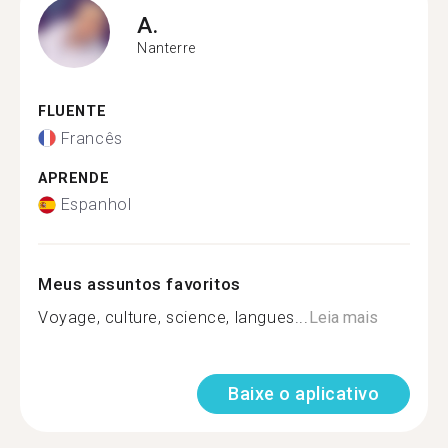
A.
Nanterre
FLUENTE
Francês
APRENDE
Espanhol
Meus assuntos favoritos
Voyage, culture, science, langues...
Leia mais
Baixe o aplicativo