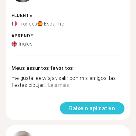
FLUENTE
Francês
Espanhol
APRENDE
Inglês
Meus assuntos favoritos
me gusta leer,viajar, salir con mis amigos, las
fiestas dibujar...
Leia mais
Baixe o aplicativo