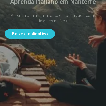
Aprenda italiano em Nanterre
Aprenda a falar italiano fazendo amizade com 
falantes nativos
Baixe o aplicativo