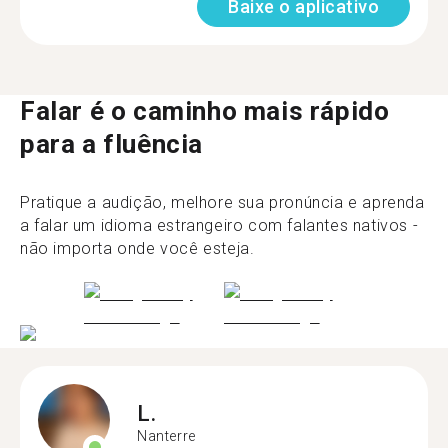
Baixe o aplicativo
Falar é o caminho mais rápido
para a fluência
Pratique a audição, melhore sua pronúncia e aprenda
a falar um idioma estrangeiro com falantes nativos -
não importa onde você esteja.
L.
Nanterre