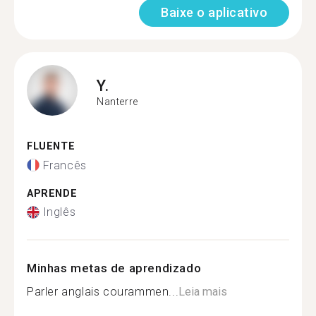
Baixe o aplicativo
Y.
Nanterre
FLUENTE
Francês
APRENDE
Inglês
Minhas metas de aprendizado
Parler anglais courammen...
Leia mais