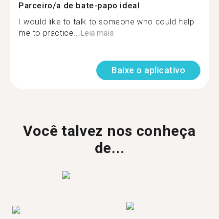
Parceiro/a de bate-papo ideal
I would like to talk to someone who could help
me to practice...
Leia mais
Baixe o aplicativo
Você talvez nos conheça
de...