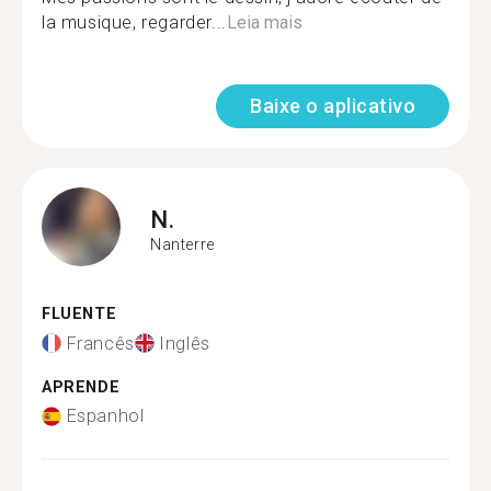
la musique, regarder...
Leia mais
Baixe o aplicativo
N.
Nanterre
FLUENTE
Francês
Inglês
APRENDE
Espanhol