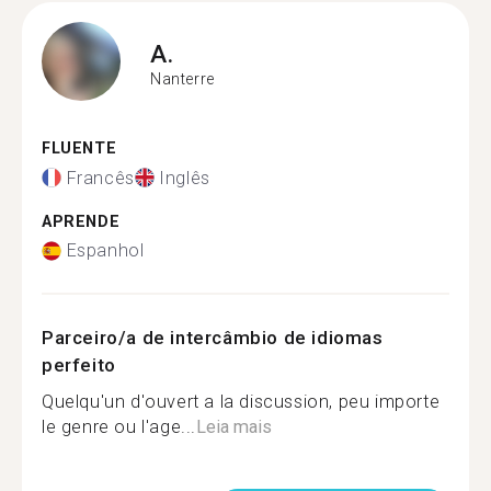
A.
Nanterre
FLUENTE
Francês
Inglês
APRENDE
Espanhol
Parceiro/a de intercâmbio de idiomas
perfeito
Quelqu'un d'ouvert a la discussion, peu importe
le genre ou l'age...
Leia mais