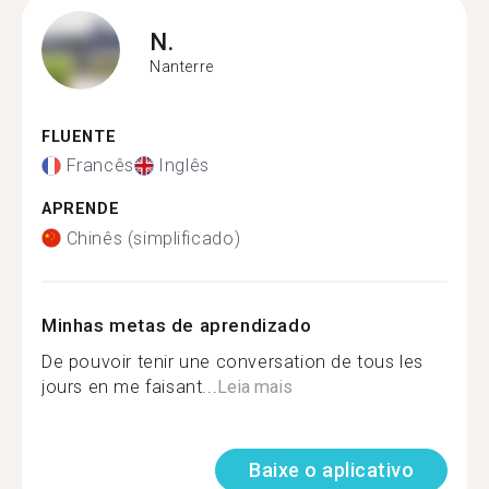
N.
Nanterre
FLUENTE
Francês
Inglês
APRENDE
Chinês (simplificado)
Minhas metas de aprendizado
De pouvoir tenir une conversation de tous les
jours en me faisant...
Leia mais
Baixe o aplicativo