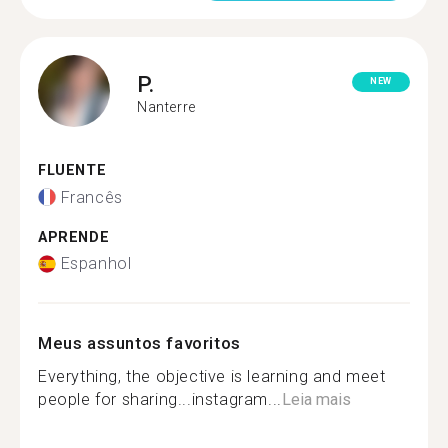
P.
NEW
Nanterre
FLUENTE
Francês
APRENDE
Espanhol
Meus assuntos favoritos
Everything, the objective is learning and meet
people for sharing...instagram...
Leia mais