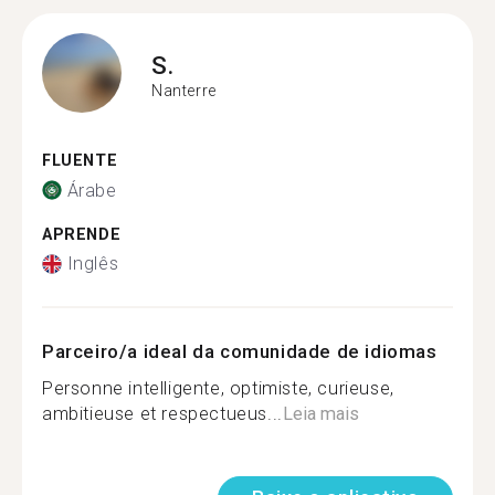
S.
Nanterre
FLUENTE
Árabe
APRENDE
Inglês
Parceiro/a ideal da comunidade de idiomas
Personne intelligente, optimiste, curieuse,
ambitieuse et respectueus...
Leia mais