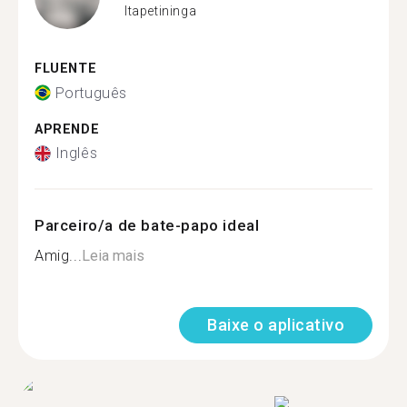
Itapetininga
FLUENTE
Português
APRENDE
Inglês
Parceiro/a de bate-papo ideal
Amig...
Leia mais
Baixe o aplicativo