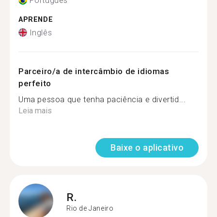
Português
APRENDE
Inglês
Parceiro/a de intercâmbio de idiomas
perfeito
Uma pessoa que tenha paciência e divertid...
Leia mais
Baixe o aplicativo
R.
Rio de Janeiro