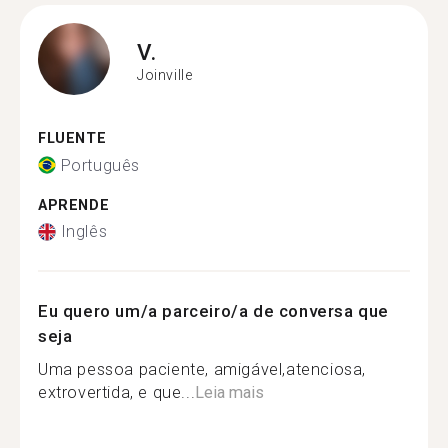
V.
Joinville
FLUENTE
Português
APRENDE
Inglês
Eu quero um/a parceiro/a de conversa que
seja
Uma pessoa paciente, amigável,atenciosa,
extrovertida, e que...
Leia mais