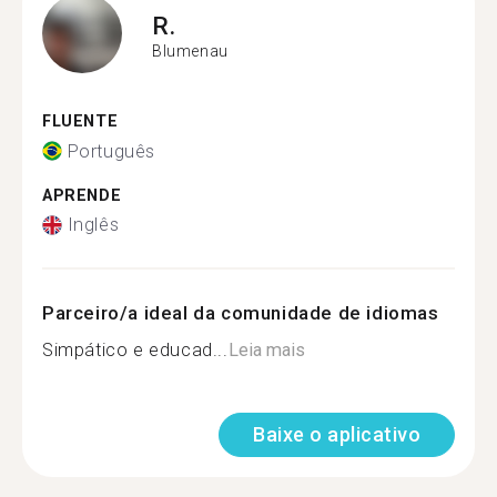
R.
Blumenau
FLUENTE
Português
APRENDE
Inglês
Parceiro/a ideal da comunidade de idiomas
Simpático e educad...
Leia mais
Baixe o aplicativo