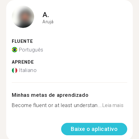
A.
Arujá
FLUENTE
Português
APRENDE
Italiano
Minhas metas de aprendizado
Become fluent or at least understan...
Leia mais
Baixe o aplicativo