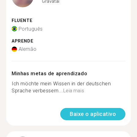
Gravataí
FLUENTE
Português
APRENDE
Alemão
Minhas metas de aprendizado
Ich möchte mein Wissen in der deutschen
Sprache verbessern...
Leia mais
Baixe o aplicativo