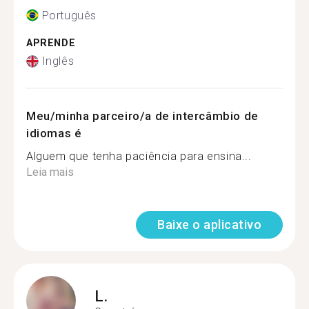
Português
APRENDE
Inglês
Meu/minha parceiro/a de intercâmbio de
idiomas é
Alguem que tenha paciência para ensina...
Leia mais
Baixe o aplicativo
L.