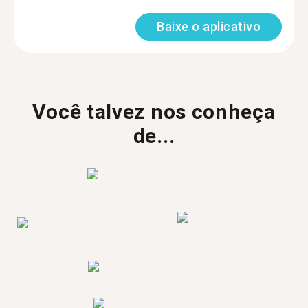
Baixe o aplicativo
Você talvez nos conheça
de...