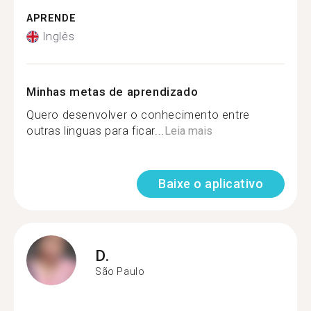
APRENDE
Inglês
Minhas metas de aprendizado
Quero desenvolver o conhecimento entre
outras linguas para ficar...
Leia mais
Baixe o aplicativo
D.
São Paulo