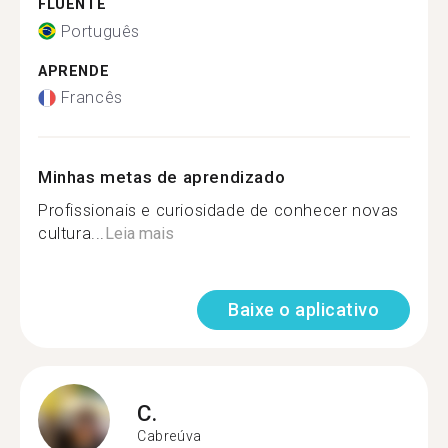
FLUENTE
Português
APRENDE
Francês
Minhas metas de aprendizado
Profissionais e curiosidade de conhecer novas
cultura...
Leia mais
Baixe o aplicativo
C.
Cabreúva