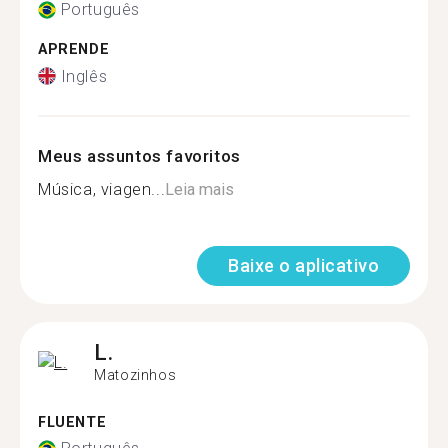
Português
APRENDE
Inglês
Meus assuntos favoritos
Música, viagen...
Leia mais
Baixe o aplicativo
L.
Matozinhos
FLUENTE