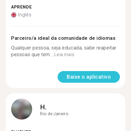
APRENDE
Inglês
Parceiro/a ideal da comunidade de idiomas
Qualquer pessoa, seja educada, sabe reapeitar
pessoas que tem...
Leia mais
Baixe o aplicativo
H.
Rio de Janeiro