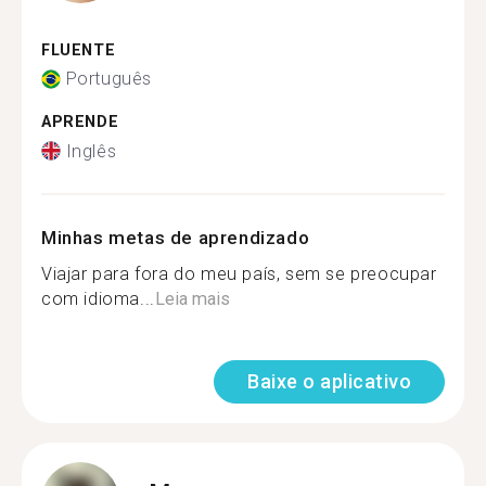
FLUENTE
Português
APRENDE
Inglês
Minhas metas de aprendizado
Viajar para fora do meu país, sem se preocupar
com idioma...
Leia mais
Baixe o aplicativo