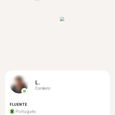
L.
Cordeiro
FLUENTE
Português