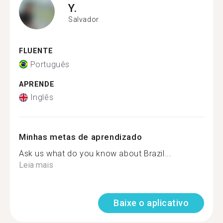
Y.
Salvador
FLUENTE
Português
APRENDE
Inglês
Minhas metas de aprendizado
Ask us what do you know about Brazil...
Leia mais
Baixe o aplicativo