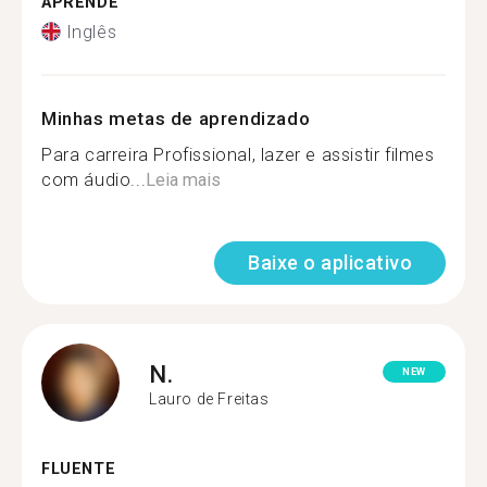
APRENDE
Inglês
Minhas metas de aprendizado
Para carreira Profissional, lazer e assistir filmes
com áudio...
Leia mais
Baixe o aplicativo
N.
NEW
Lauro de Freitas
FLUENTE