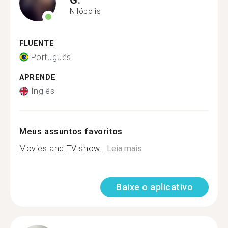
Nilópolis
FLUENTE
Português
APRENDE
Inglês
Meus assuntos favoritos
Movies and TV show...
Leia mais
Baixe o aplicativo