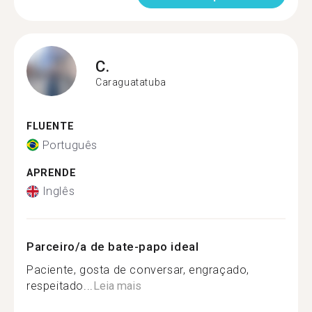
C.
Caraguatatuba
FLUENTE
Português
APRENDE
Inglês
Parceiro/a de bate-papo ideal
Paciente, gosta de conversar, engraçado,
respeitado...
Leia mais