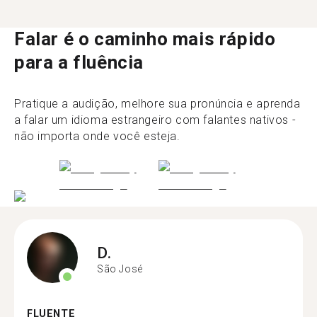
Falar é o caminho mais rápido
para a fluência
Pratique a audição, melhore sua pronúncia e aprenda
a falar um idioma estrangeiro com falantes nativos -
não importa onde você esteja.
D.
São José
FLUENTE