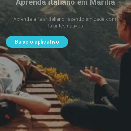
Aprenda italiano em Marília
Aprenda a falar italiano fazendo amizade com 
falantes nativos
Baixe o aplicativo