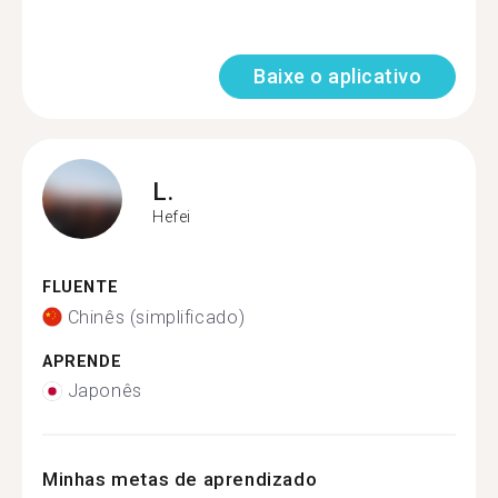
Baixe o aplicativo
L.
Hefei
FLUENTE
Chinês (simplificado)
APRENDE
Japonês
Minhas metas de aprendizado