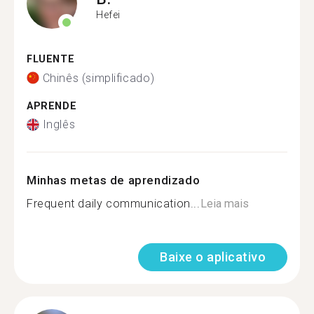
Hefei
FLUENTE
Chinês (simplificado)
APRENDE
Inglês
Minhas metas de aprendizado
Frequent daily communication...
Leia mais
Baixe o aplicativo