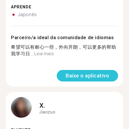
APRENDE
Japonês
Parceiro/a ideal da comunidade de idiomas
希望可以有耐心一些，外向开朗，可以更多的帮助
我学习日...
Leia mais
Baixe o aplicativo
X.
Jiaozuo