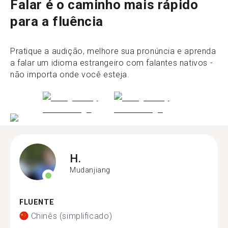
Falar é o caminho mais rápido
para a fluência
Pratique a audição, melhore sua pronúncia e aprenda
a falar um idioma estrangeiro com falantes nativos -
não importa onde você esteja.
H.
Mudanjiang
FLUENTE
Chinês (simplificado)