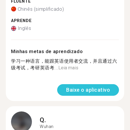
FLUENTE
Chinês (simplificado)
APRENDE
Inglês
Minhas metas de aprendizado
学习一种语言，能跟英语使用者交流，并且通过六
级考试，考研英语考...
Leia mais
Baixe o aplicativo
Q.
Wuhan