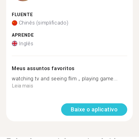
FLUENTE
Chinês (simplificado)
APRENDE
Inglês
Meus assuntos favoritos
watching tv and seeing flim，playing game...
Leia mais
Baixe o aplicativo