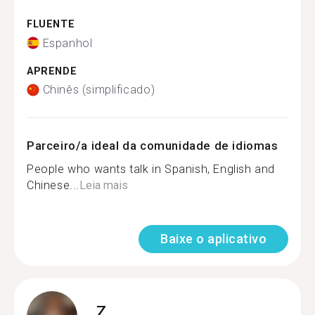
FLUENTE
Espanhol
APRENDE
Chinês (simplificado)
Parceiro/a ideal da comunidade de idiomas
People who wants talk in Spanish, English and
Chinese...
Leia mais
Baixe o aplicativo
Z.