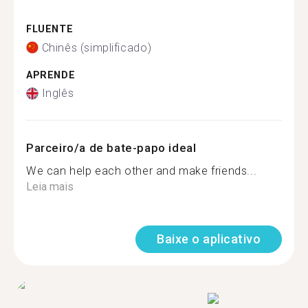
FLUENTE
Chinês (simplificado)
APRENDE
Inglês
Parceiro/a de bate-papo ideal
We can help each other and make friends...
Leia mais
Baixe o aplicativo