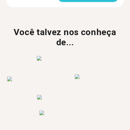
Você talvez nos conheça
de...