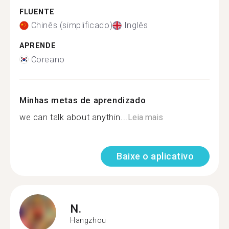
FLUENTE
Chinês (simplificado)
Inglês
APRENDE
Coreano
Minhas metas de aprendizado
we can talk about anythin...
Leia mais
Baixe o aplicativo
N.
Hangzhou