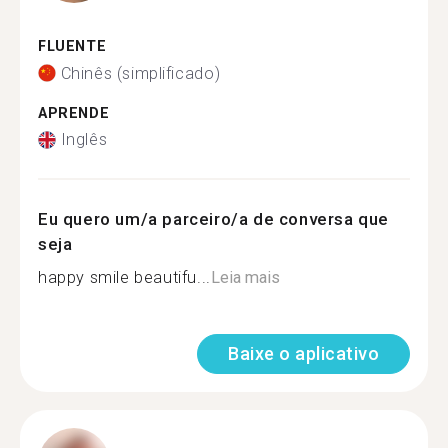
FLUENTE
Chinês (simplificado)
APRENDE
Inglês
Eu quero um/a parceiro/a de conversa que
seja
happy smile beautifu...
Leia mais
Baixe o aplicativo