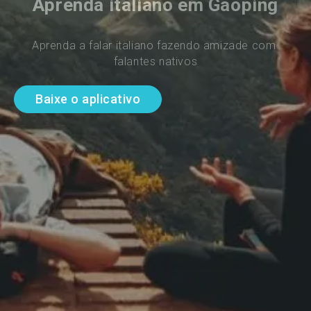
Aprenda italiano em Gaoping
Aprenda a falar italiano fazendo amizade com 
falantes nativos
Baixe o aplicativo