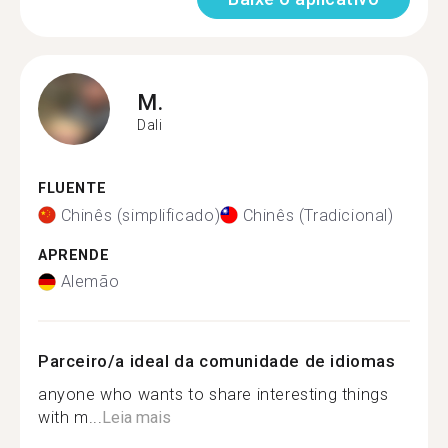
M.
Dali
FLUENTE
Chinês (simplificado)
Chinês (Tradicional)
APRENDE
Alemão
Parceiro/a ideal da comunidade de idiomas
anyone who wants to share interesting things
with m...
Leia mais