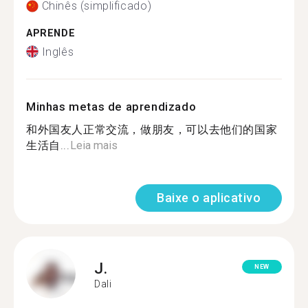
Chinês (simplificado)
APRENDE
Inglês
Minhas metas de aprendizado
和外国友人正常交流，做朋友，可以去他们的国家
生活自...
Leia mais
Baixe o aplicativo
J.
NEW
Dali