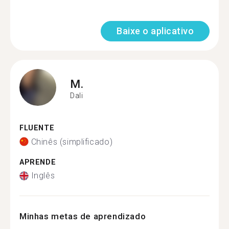
Baixe o aplicativo
M.
Dali
FLUENTE
Chinês (simplificado)
APRENDE
Inglês
Minhas metas de aprendizado