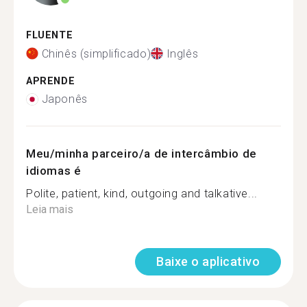
FLUENTE
Chinês (simplificado)
Inglês
APRENDE
Japonês
Meu/minha parceiro/a de intercâmbio de
idiomas é
Polite, patient, kind, outgoing and talkative...
Leia mais
Baixe o aplicativo