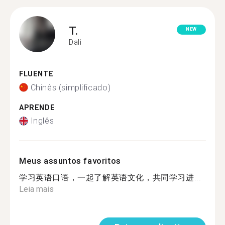
T.
NEW
Dali
FLUENTE
Chinês (simplificado)
APRENDE
Inglês
Meus assuntos favoritos
学习英语口语，一起了解英语文化，共同学习进...
Leia mais