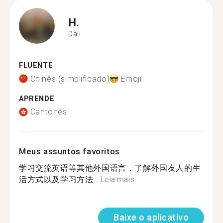
H.
Dali
FLUENTE
Chinês (simplificado)
Emoji
APRENDE
Cantonês
Meus assuntos favoritos
学习交流英语等其他外国语言，了解外国友人的生
活方式以及学习方法...
Leia mais
Baixe o aplicativo