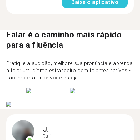
Baixe o aplicativo
Falar é o caminho mais rápido
para a fluência
Pratique a audição, melhore sua pronúncia e aprenda
a falar um idioma estrangeiro com falantes nativos -
não importa onde você esteja.
J.
Dali