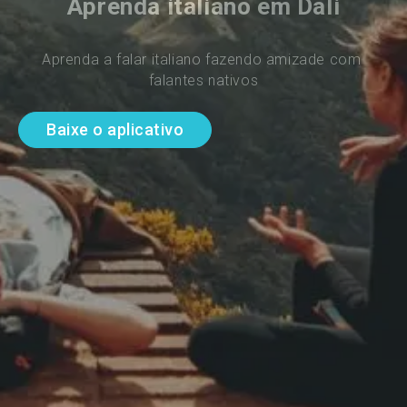
Aprenda italiano em Dali
Aprenda a falar italiano fazendo amizade com 
falantes nativos
Baixe o aplicativo