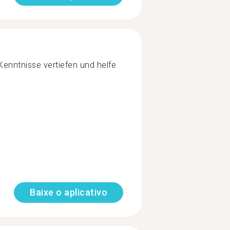
enntnisse vertiefen und helfe
Baixe o aplicativo