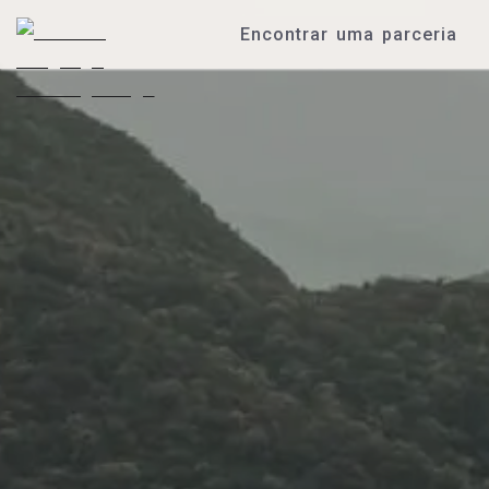
Encontrar uma parceria