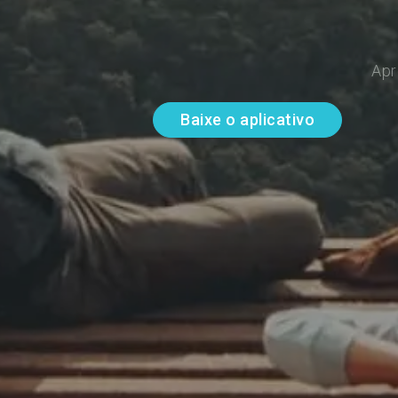
Apr
Baixe o aplicativo