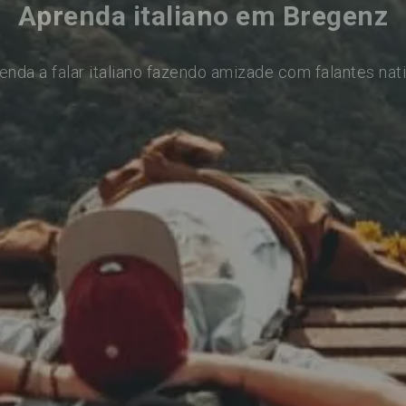
Aprenda italiano em Bregenz
enda a falar italiano fazendo amizade com falantes nat