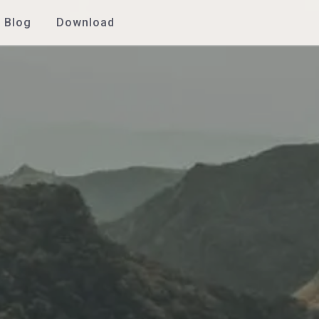
Blog
Download