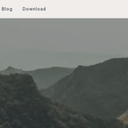
Blog
Download