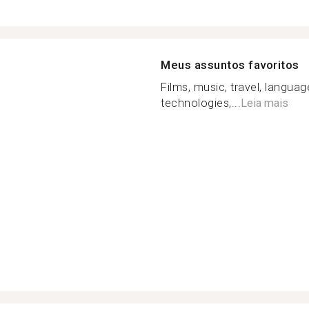
Meus assuntos favoritos
Films, music, travel, languag
technologies,...
Leia mais