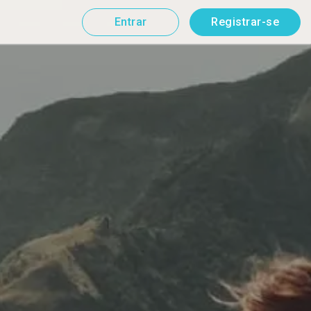
Entrar
Registrar-se