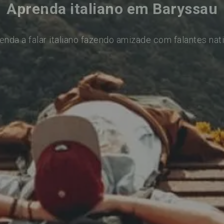
Aprenda italiano em Baryssau
enda a falar italiano fazendo amizade com falantes nat