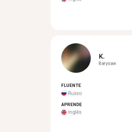
K.
Barysaw
FLUENTE
Russo
APRENDE
Inglês