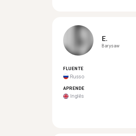
E.
Barysaw
FLUENTE
Russo
APRENDE
Inglês