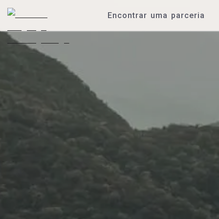
Encontrar uma parceria