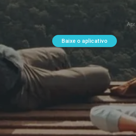
Apr
Baixe o aplicativo