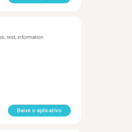
es, rest, information
Baixe o aplicativo