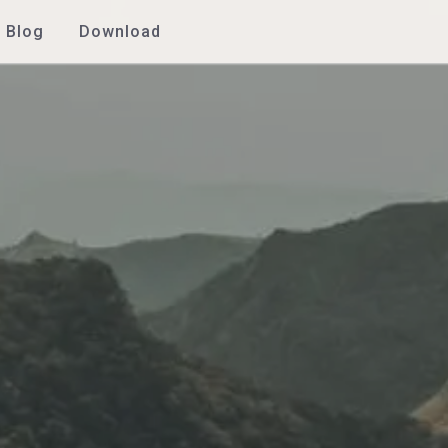
Blog
Download