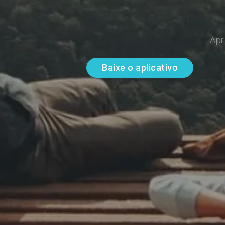
Apr
Baixe o aplicativo