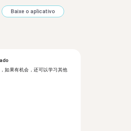
Baixe o aplicativo
zado
，如果有机会，还可以学习其他