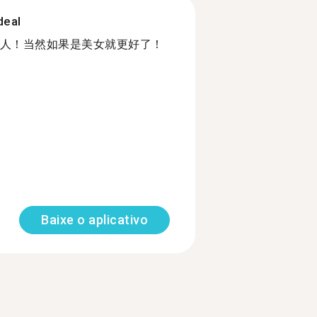
deal
人！当然如果是美女就更好了！
Baixe o aplicativo