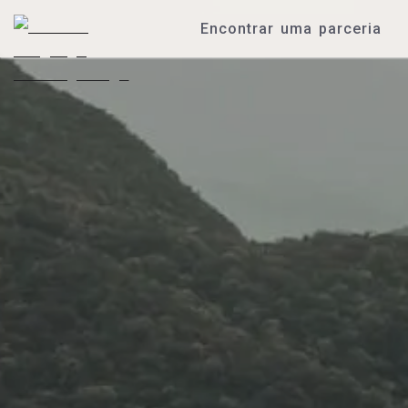
Encontrar uma parceria