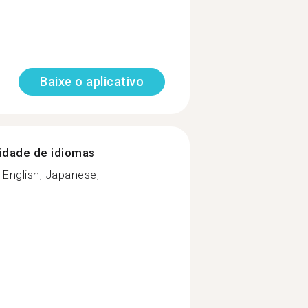
Baixe o aplicativo
nidade de idiomas
English, Japanese,