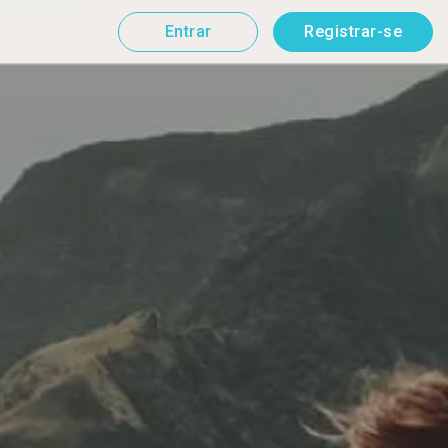
Entrar
Registrar-se