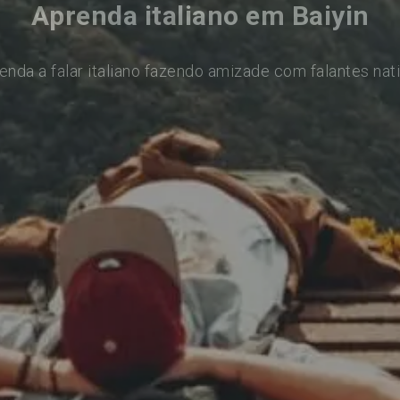
Aprenda italiano em Baiyin
enda a falar italiano fazendo amizade com falantes nat