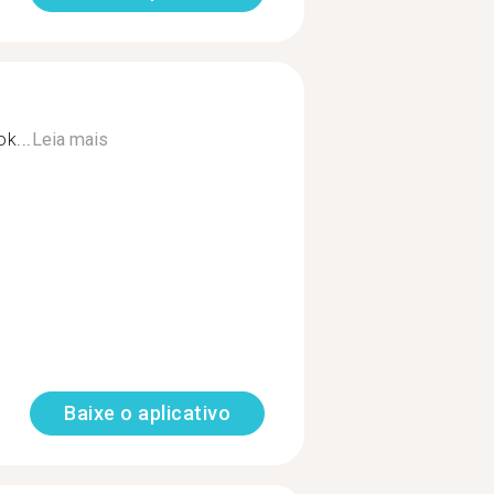
k...
Leia mais
Baixe o aplicativo