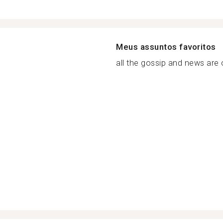
Meus assuntos favoritos
all the gossip and news are o