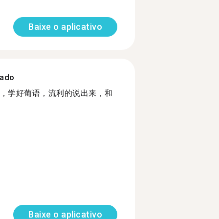
Baixe o aplicativo
zado
，学好葡语，流利的说出来，和
Baixe o aplicativo