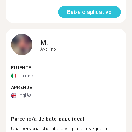
Baixe o aplicativo
M.
Avellino
FLUENTE
Italiano
APRENDE
Inglês
Parceiro/a de bate-papo ideal
Una persona che abbia voglia di insegnarmi