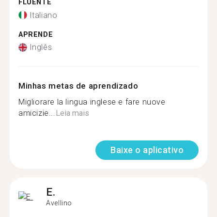
FLUENTE
Italiano
APRENDE
Inglês
Minhas metas de aprendizado
Migliorare la lingua inglese e fare nuove
amicizie...
Leia mais
Baixe o aplicativo
E.
Avellino