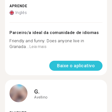
APRENDE
Inglês
Parceiro/a ideal da comunidade de idiomas
Friendly and funny. Does anyone live in
Granada...
Leia mais
Baixe o aplicativo
G.
Avellino