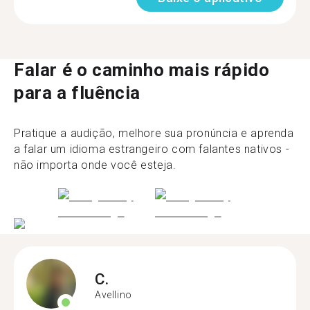
Falar é o caminho mais rápido
para a fluência
Pratique a audição, melhore sua pronúncia e aprenda
a falar um idioma estrangeiro com falantes nativos -
não importa onde você esteja.
C.
Avellino