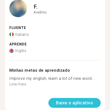
F.
Avellino
FLUENTE
Italiano
APRENDE
Inglês
Minhas metas de aprendizado
Improve my english, learn a lot of new word...
Leia mais
Baixe o aplicativo