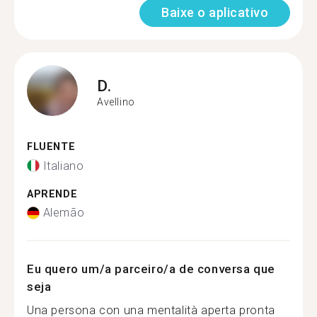
Baixe o aplicativo
D.
Avellino
FLUENTE
Italiano
APRENDE
Alemão
Eu quero um/a parceiro/a de conversa que
seja
Una persona con una mentalità aperta pronta