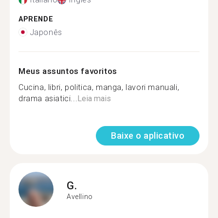
APRENDE
Japonês
Meus assuntos favoritos
Cucina, libri, politica, manga, lavori manuali,
drama asiatici...
Leia mais
Baixe o aplicativo
G.
Avellino