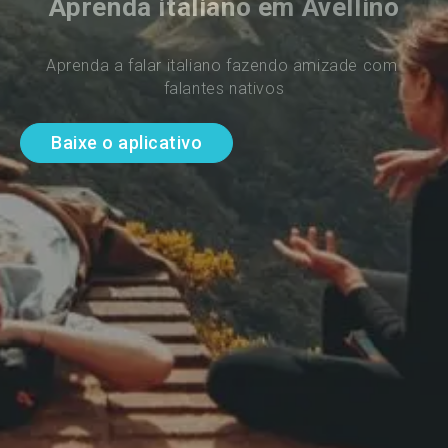
Aprenda italiano em Avellino
Aprenda a falar italiano fazendo amizade com 
falantes nativos
Baixe o aplicativo