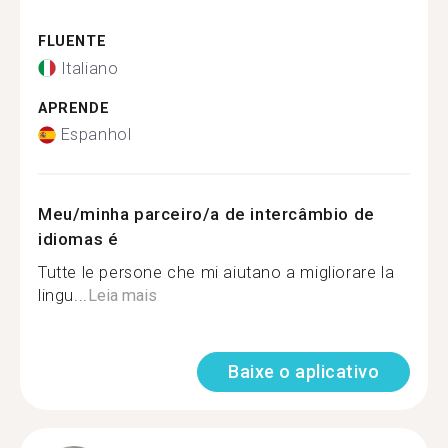
FLUENTE
Italiano
APRENDE
Espanhol
Meu/minha parceiro/a de intercâmbio de
idiomas é
Tutte le persone che mi aiutano a migliorare la
lingu...
Leia mais
Baixe o aplicativo