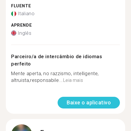
FLUENTE
Italiano
APRENDE
Inglês
Parceiro/a de intercâmbio de idiomas
perfeito
Mente aperta, no razzismo, intelligente,
altruista,responsabile...
Leia mais
Baixe o aplicativo