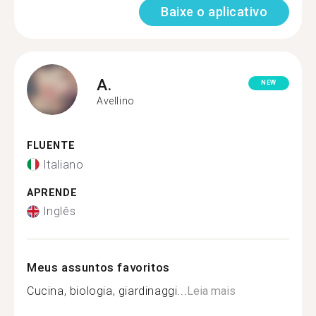
Baixe o aplicativo
A.
NEW
Avellino
FLUENTE
Italiano
APRENDE
Inglês
Meus assuntos favoritos
Cucina, biologia, giardinaggi...
Leia mais