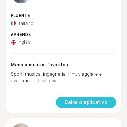
FLUENTE
Italiano
APRENDE
Inglês
Meus assuntos favoritos
Sport, musica, ingegneria, film, viaggiare e
dvertiment...
Leia mais
Baixe o aplicativo