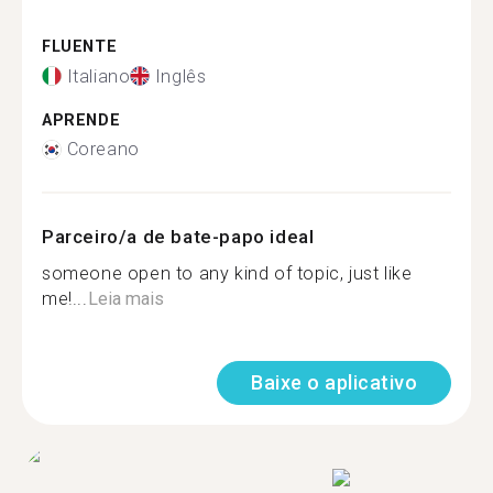
FLUENTE
Italiano
Inglês
APRENDE
Coreano
Parceiro/a de bate-papo ideal
someone open to any kind of topic, just like
me!...
Leia mais
Baixe o aplicativo