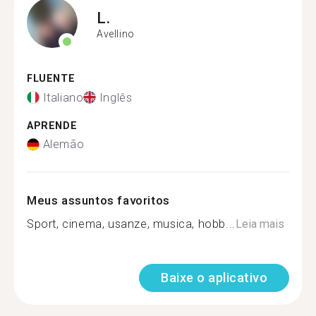
L.
Avellino
FLUENTE
Italiano
Inglês
APRENDE
Alemão
Meus assuntos favoritos
Sport, cinema, usanze, musica, hobb...
Leia mais
Baixe o aplicativo