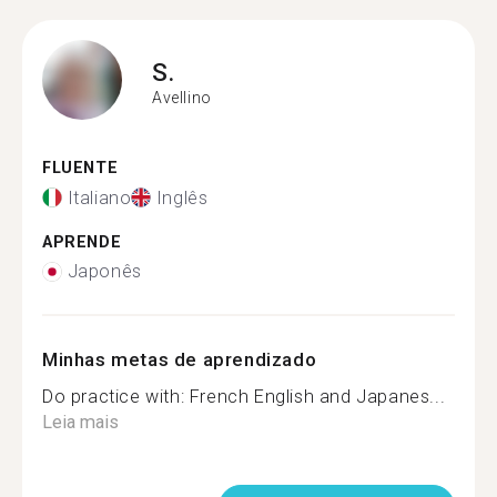
S.
Avellino
FLUENTE
Italiano
Inglês
APRENDE
Japonês
Minhas metas de aprendizado
Do practice with: French English and Japanes...
Leia mais