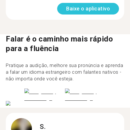
Baixe o aplicativo
Falar é o caminho mais rápido
para a fluência
Pratique a audição, melhore sua pronúncia e aprenda
a falar um idioma estrangeiro com falantes nativos -
não importa onde você esteja.
S.