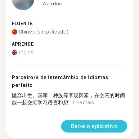
Waterloo
FLUENTE
Chinês (simplificado)
APRENDE
Inglês
Parceiro/a de intercâmbio de idiomas
perfeito
抛弃出生、国家、种族等客观因素，在空闲的时间
能一起交流学习语言和想...
Leia mais
Baixe o aplicativo