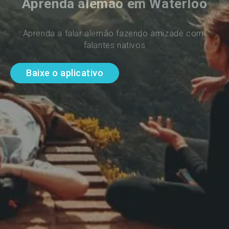
Aprenda alemão em Waterloo
Aprenda a falar alemão fazendo amizade com 
falantes nativos
Baixe o aplicativo