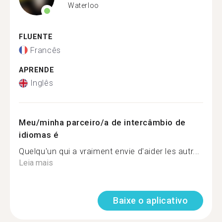
Waterloo
FLUENTE
Francês
APRENDE
Inglês
Meu/minha parceiro/a de intercâmbio de
idiomas é
Quelqu'un qui a vraiment envie d'aider les autr...
Leia mais
Baixe o aplicativo