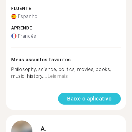
FLUENTE
Espanhol
APRENDE
Francês
Meus assuntos favoritos
Philosophy, science, politics, movies, books,
music, history,...
Leia mais
Baixe o aplicativo
A.