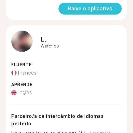
Baixe o aplicativo
L.
Waterloo
FLUENTE
Francês
APRENDE
Inglês
Parceiro/a de intercâmbio de idiomas
perfeito