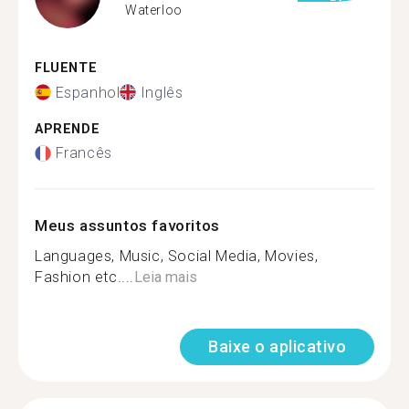
Waterloo
FLUENTE
Espanhol
Inglês
APRENDE
Francês
Meus assuntos favoritos
Languages, Music, Social Media, Movies,
Fashion etc....
Leia mais
Baixe o aplicativo