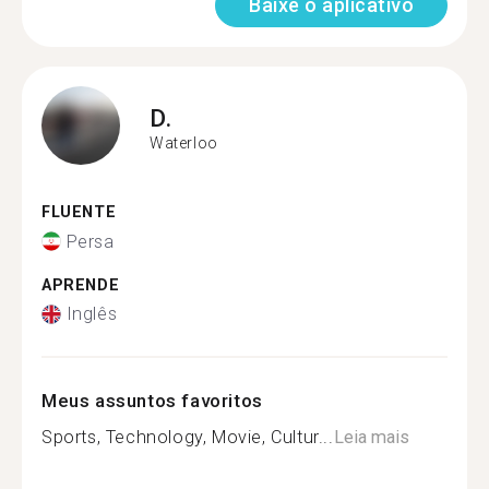
Baixe o aplicativo
D.
Waterloo
FLUENTE
Persa
APRENDE
Inglês
Meus assuntos favoritos
Sports, Technology, Movie, Cultur...
Leia mais