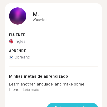
M.
Waterloo
FLUENTE
Inglês
APRENDE
Coreano
Minhas metas de aprendizado
Learn another language, and make some
friend...
Leia mais