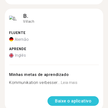
B.
Villach
FLUENTE
Alemão
APRENDE
Inglês
Minhas metas de aprendizado
Kommunikation verbesser...
Leia mais
Baixe o aplicativo