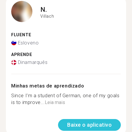
N.
Villach
FLUENTE
Esloveno
APRENDE
Dinamarquês
Minhas metas de aprendizado
Since I’m a student of German, one of my goals
is to improve...
Leia mais
Baixe o aplicativo