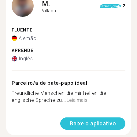
M.
2
format_quote
Villach
FLUENTE
Alemão
APRENDE
Inglês
Parceiro/a de bate-papo ideal
Freundliche Menschen die mir helfen die
englische Sprache zu...
Leia mais
Baixe o aplicativo