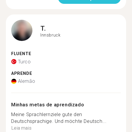
T.
Innsbruck
FLUENTE
Turco
APRENDE
Alemão
Minhas metas de aprendizado
Meine Sprachlernziele gute den
Deutschsprachige. Und möchte Deutsch...
Leia mais