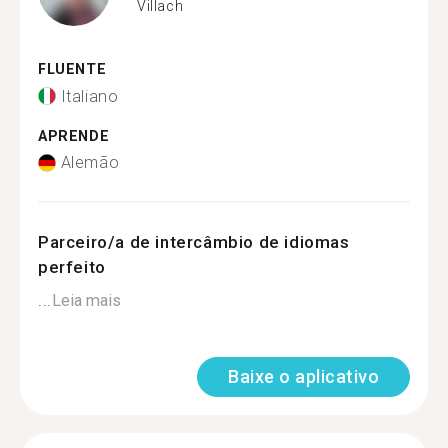
Villach
FLUENTE
Italiano
APRENDE
Alemão
Parceiro/a de intercâmbio de idiomas
perfeito
...
Leia mais
Baixe o aplicativo