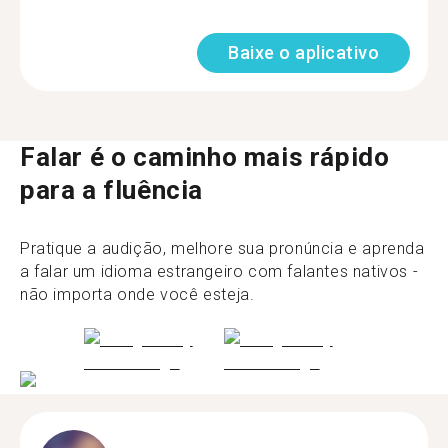
Baixe o aplicativo
Falar é o caminho mais rápido
para a fluência
Pratique a audição, melhore sua pronúncia e aprenda
a falar um idioma estrangeiro com falantes nativos -
não importa onde você esteja.