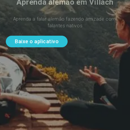
Aprenda alemão em Villach
Aprenda a falar alemão fazendo amizade com 
falantes nativos
Baixe o aplicativo