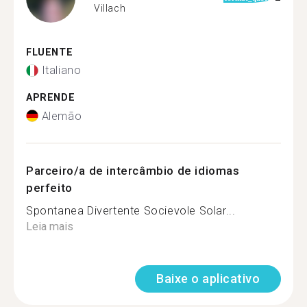
Villach
FLUENTE
Italiano
APRENDE
Alemão
Parceiro/a de intercâmbio de idiomas
perfeito
Spontanea Divertente Socievole Solar...
Leia mais
Baixe o aplicativo