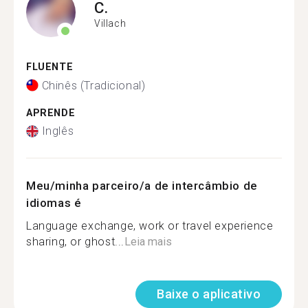
C.
Villach
FLUENTE
Chinês (Tradicional)
APRENDE
Inglês
Meu/minha parceiro/a de intercâmbio de
idiomas é
Language exchange, work or travel experience
sharing, or ghost...
Leia mais
Baixe o aplicativo