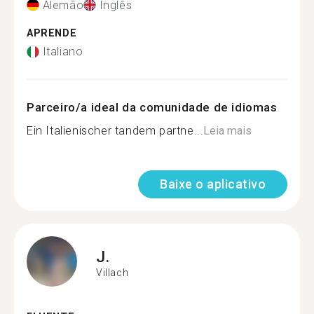
Alemão
Inglês
APRENDE
Italiano
Parceiro/a ideal da comunidade de idiomas
Ein Italienischer tandem partne...
Leia mais
Baixe o aplicativo
J.
Villach