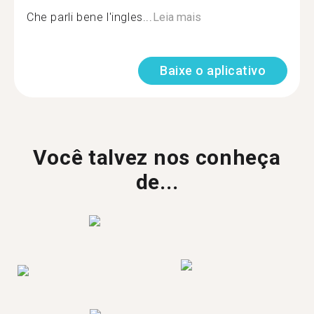
Che parli bene l'ingles...
Leia mais
Baixe o aplicativo
Você talvez nos conheça
de...