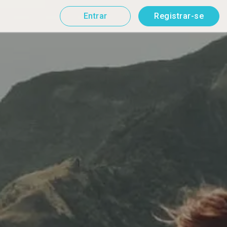
Entrar
Registrar-se