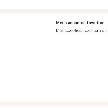
Meus assuntos favoritos
Música,cotidiano,cultura e ci