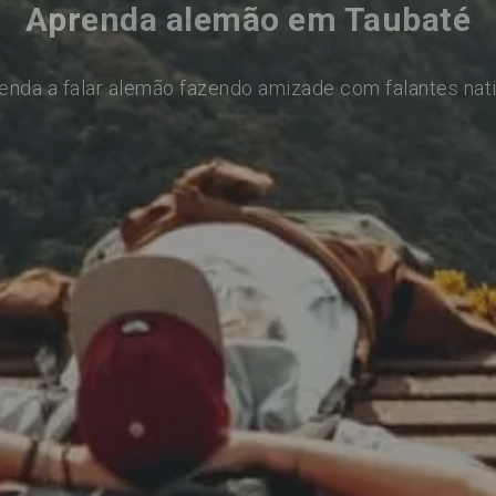
Aprenda alemão em Taubaté
enda a falar alemão fazendo amizade com falantes nat