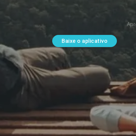
Apr
Baixe o aplicativo