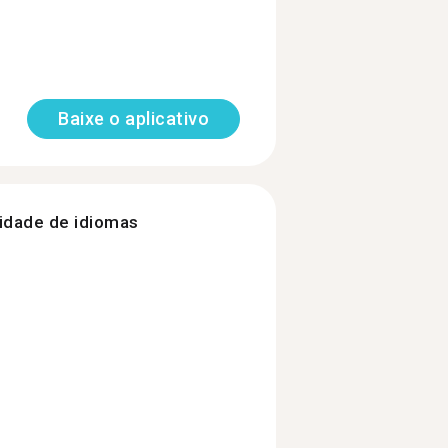
Baixe o aplicativo
nidade de idiomas