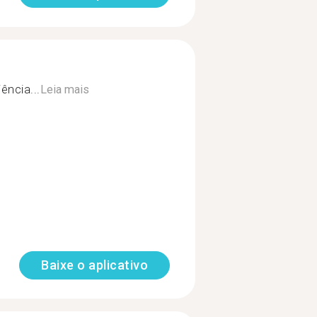
ência...
Leia mais
Baixe o aplicativo