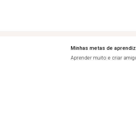
Minhas metas de aprendi
Aprender muito e criar amigo