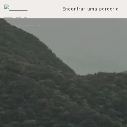
Encontrar uma parceria