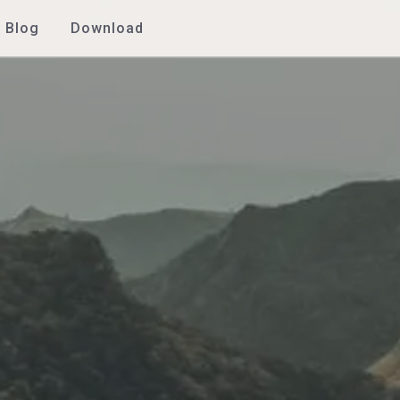
Blog
Download