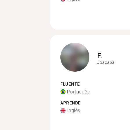
F.
Joaçaba
FLUENTE
Português
APRENDE
Inglês