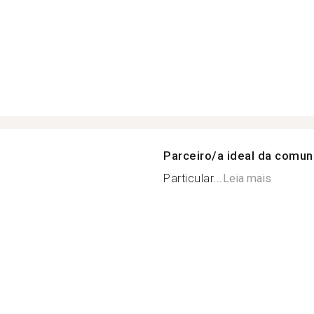
Parceiro/a ideal da comu
Particular...
Leia mais