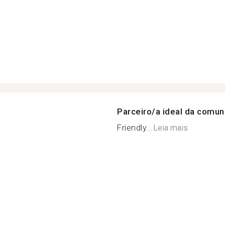
Parceiro/a ideal da comu
Friendly...
Leia mais