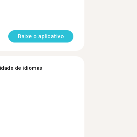
Baixe o aplicativo
nidade de idiomas