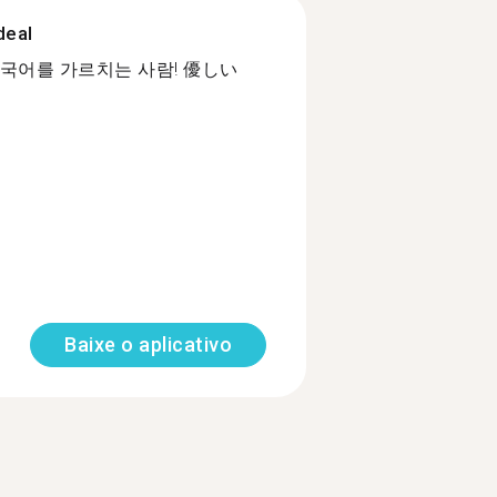
deal
어를 가르치는 사람! 優しい
Baixe o aplicativo