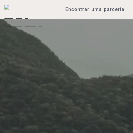
Encontrar uma parceria