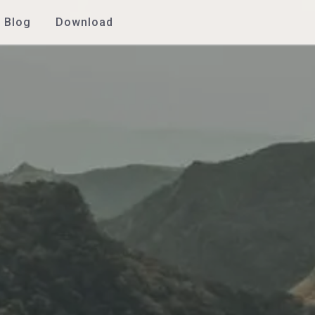
Blog
Download