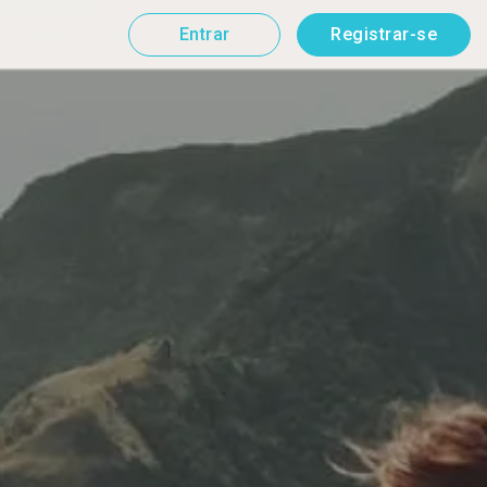
Entrar
Registrar-se