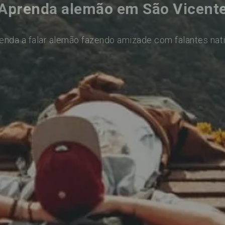
Aprenda alemão em São Vicent
enda a falar alemão fazendo amizade com falantes nat