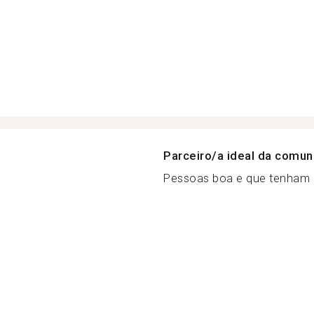
Parceiro/a ideal da comu
Pessoas boa e que tenham b