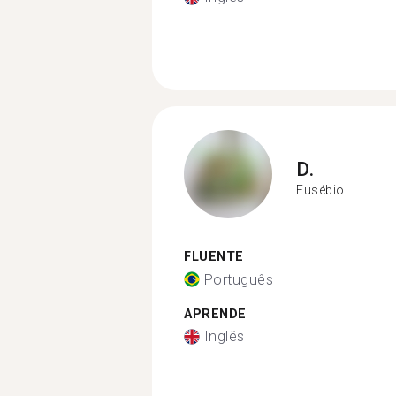
D.
Eusébio
FLUENTE
Português
APRENDE
Inglês