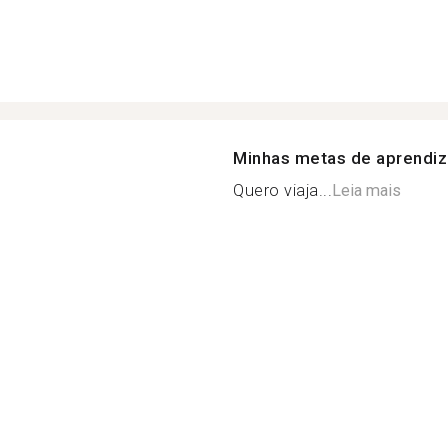
Minhas metas de aprendi
Quero viaja...
Leia mais