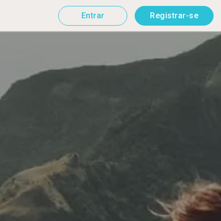
Entrar
Registrar-se