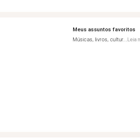
Meus assuntos favoritos
Músicas, livros, cultur...
Leia 