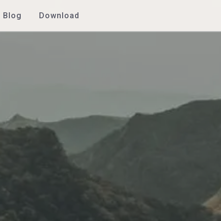
Blog
Download