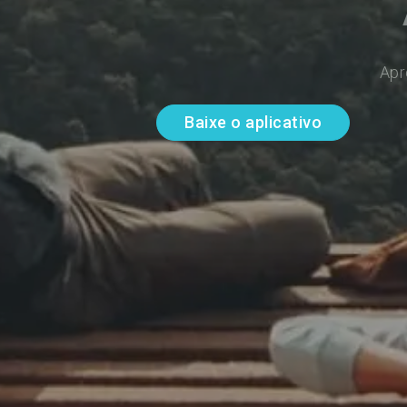
Apr
Baixe o aplicativo