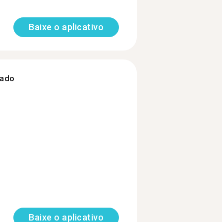
Baixe o aplicativo
zado
Baixe o aplicativo