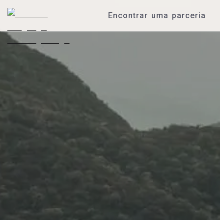
Encontrar uma parceria