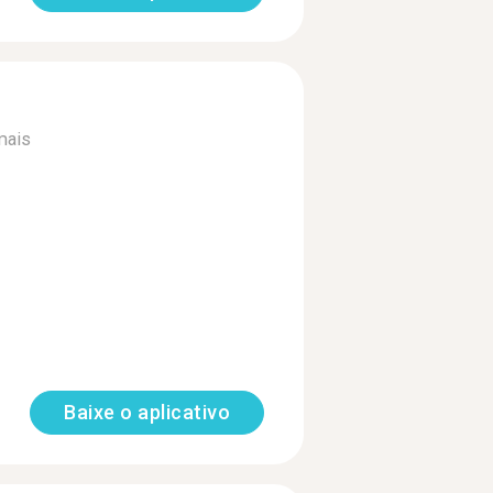
mais
Baixe o aplicativo