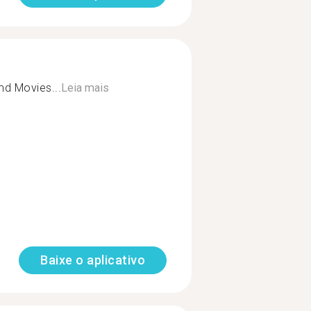
nd Movies...
Leia mais
Baixe o aplicativo