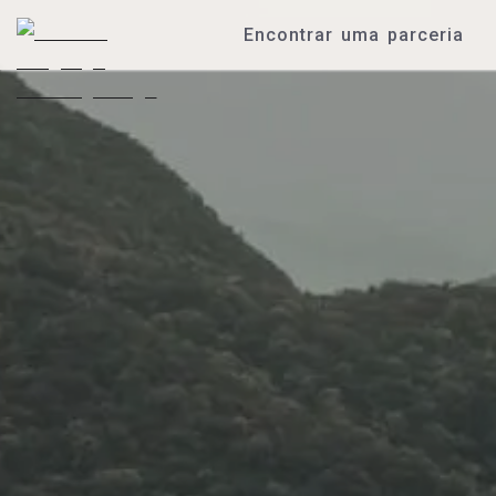
Encontrar uma parceria