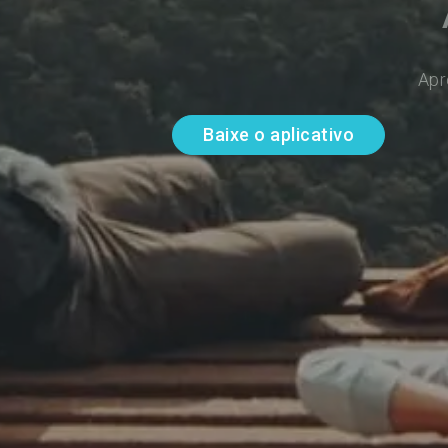
Apr
Baixe o aplicativo