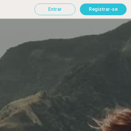
Entrar
Registrar-se