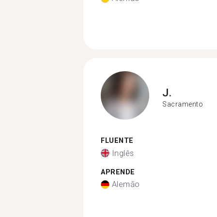
J.
Sacramento
FLUENTE
Inglês
APRENDE
Alemão