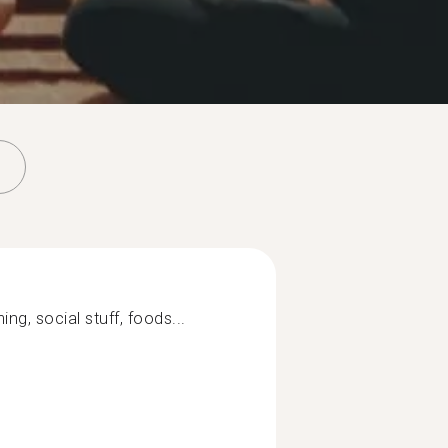
ing, social stuff, foods...