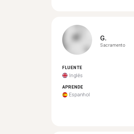
G.
Sacramento
FLUENTE
Inglês
APRENDE
Espanhol