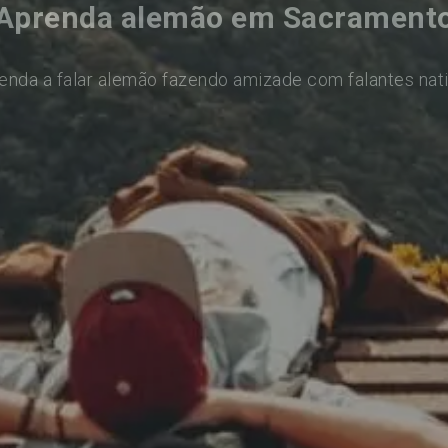
Aprenda alemão em Sacrament
enda a falar alemão fazendo amizade com falantes nat