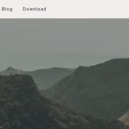
Blog
Download