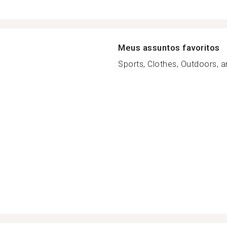
Meus assuntos favoritos
Sports, Clothes, Outdoors, a