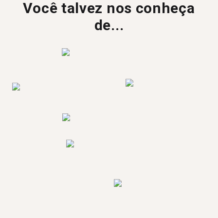
Você talvez nos conheça
de...