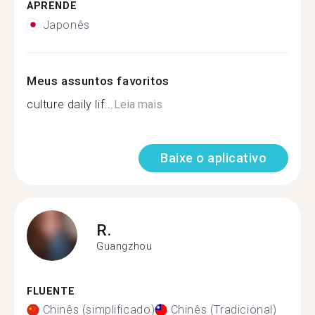
APRENDE
Japonês
Meus assuntos favoritos
culture daily lif...
Leia mais
Baixe o aplicativo
R.
Guangzhou
FLUENTE
Chinês (simplificado)
Chinês (Tradicional)