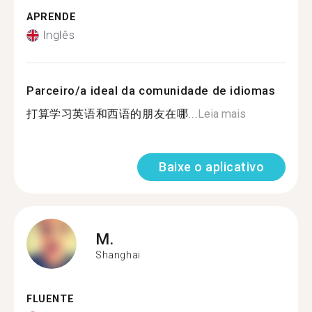
APRENDE
Inglês
Parceiro/a ideal da comunidade de idiomas
打算学习英语和西语的朋友在哪...
Leia mais
Baixe o aplicativo
M.
Shanghai
FLUENTE