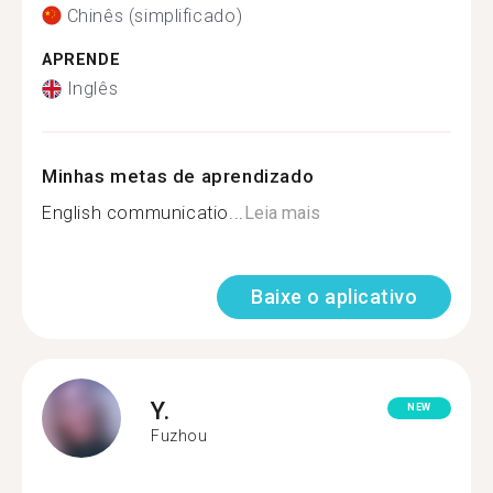
Chinês (simplificado)
APRENDE
Inglês
Minhas metas de aprendizado
English communicatio...
Leia mais
Baixe o aplicativo
Y.
NEW
Fuzhou