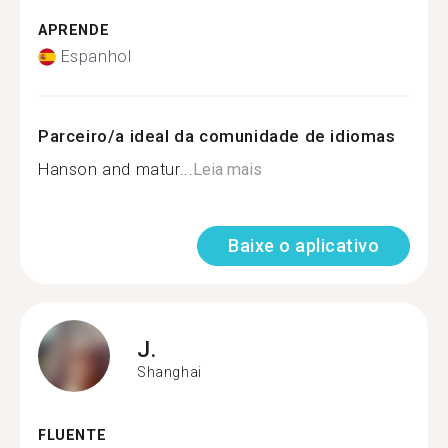
APRENDE
Espanhol
Parceiro/a ideal da comunidade de idiomas
Hanson and matur...
Leia mais
Baixe o aplicativo
J.
Shanghai
FLUENTE