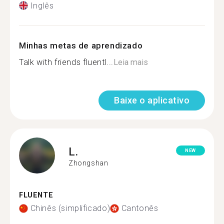
Inglês
Minhas metas de aprendizado
Talk with friends fluentl...
Leia mais
Baixe o aplicativo
L.
NEW
Zhongshan
FLUENTE
Chinês (simplificado)
Cantonês