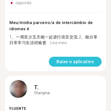
Japonês
Meu/minha parceiro/a de intercâmbio de
idiomas é
1、一周至少五天能一起进行语言交流 2、能分享
日常学习生活经验更...
Leia mais
Baixe o aplicativo
T.
Shanghai
FLUENTE