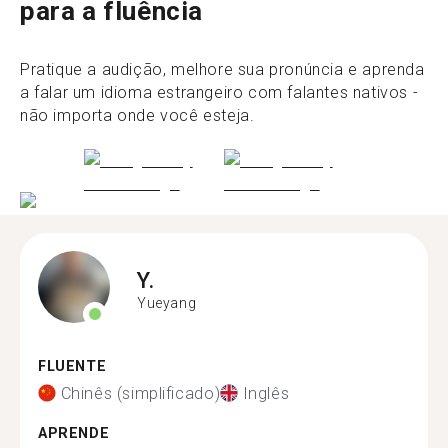
para a fluência
Pratique a audição, melhore sua pronúncia e aprenda
a falar um idioma estrangeiro com falantes nativos -
não importa onde você esteja.
Y.
Yueyang
FLUENTE
Chinês (simplificado)
Inglês
APRENDE