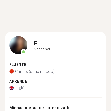
E.
Shanghai
FLUENTE
Chinês (simplificado)
APRENDE
Inglês
Minhas metas de aprendizado