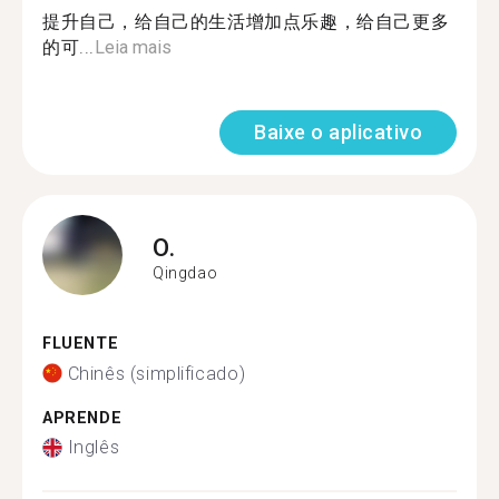
提升自己，给自己的生活增加点乐趣，给自己更多
的可...
Leia mais
Baixe o aplicativo
O.
Qingdao
FLUENTE
Chinês (simplificado)
APRENDE
Inglês