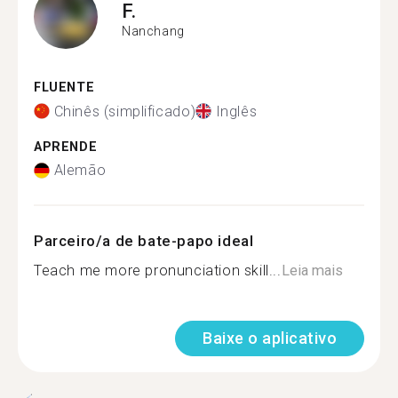
F.
Nanchang
FLUENTE
Chinês (simplificado)
Inglês
APRENDE
Alemão
Parceiro/a de bate-papo ideal
Teach me more pronunciation skill...
Leia mais
Baixe o aplicativo