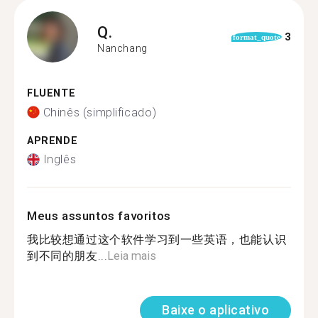
Q.
3
format_quote
Nanchang
FLUENTE
Chinês (simplificado)
APRENDE
Inglês
Meus assuntos favoritos
我比较想通过这个软件学习到一些英语，也能认识
到不同的朋友...
Leia mais
Baixe o aplicativo