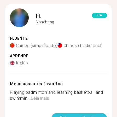
H.
NEW
Nanchang
FLUENTE
Chinês (simplificado)
Chinês (Tradicional)
APRENDE
Inglês
Meus assuntos favoritos
Playing badminton and learning basketball and
swimmin...
Leia mais