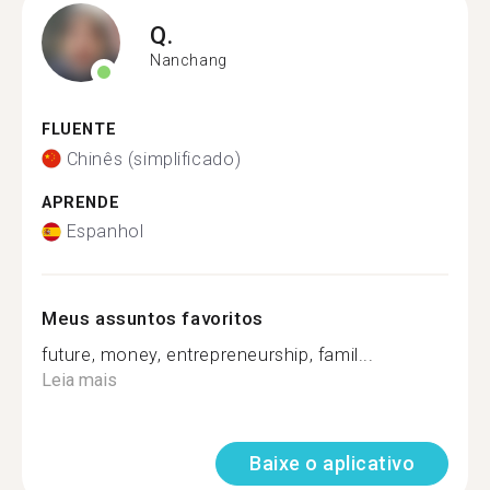
Q.
Nanchang
FLUENTE
Chinês (simplificado)
APRENDE
Espanhol
Meus assuntos favoritos
future, money, entrepreneurship, famil...
Leia mais
Baixe o aplicativo