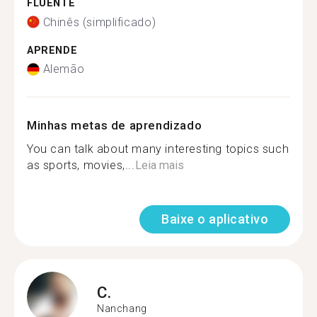
FLUENTE
Chinês (simplificado)
APRENDE
Alemão
Minhas metas de aprendizado
You can talk about many interesting topics such
as sports, movies,...
Leia mais
Baixe o aplicativo
C.
Nanchang