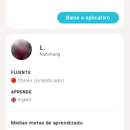
Baixe o aplicativo
L.
Nanchang
FLUENTE
Chinês (simplificado)
APRENDE
Inglês
Minhas metas de aprendizado