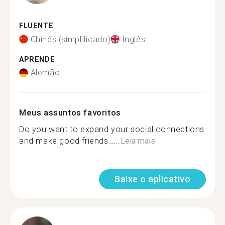
FLUENTE
Chinês (simplificado)
Inglês
APRENDE
Alemão
Meus assuntos favoritos
Do you want to expand your social connections
and make good friends…...
Leia mais
Baixe o aplicativo