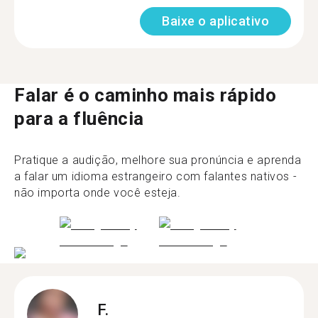
Baixe o aplicativo
Falar é o caminho mais rápido
para a fluência
Pratique a audição, melhore sua pronúncia e aprenda
a falar um idioma estrangeiro com falantes nativos -
não importa onde você esteja.
F.