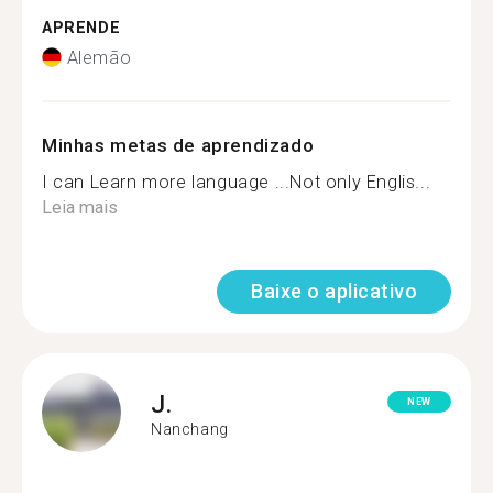
APRENDE
Alemão
Minhas metas de aprendizado
I can Learn more language ...Not only Englis...
Leia mais
Baixe o aplicativo
J.
NEW
Nanchang