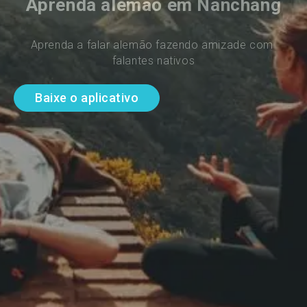
Aprenda alemão em Nanchang
Aprenda a falar alemão fazendo amizade com 
falantes nativos
Baixe o aplicativo