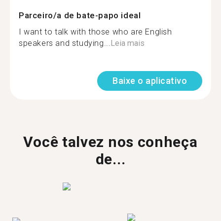
Parceiro/a de bate-papo ideal
I want to talk with those who are English
speakers and studying...
Leia mais
Baixe o aplicativo
Você talvez nos conheça
de...