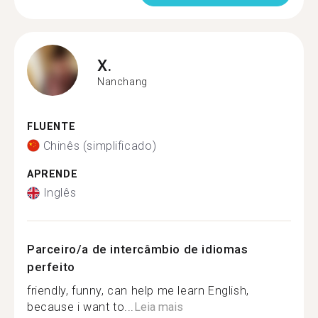
X.
Nanchang
FLUENTE
Chinês (simplificado)
APRENDE
Inglês
Parceiro/a de intercâmbio de idiomas
perfeito
friendly, funny, can help me learn English,
because i want to...
Leia mais