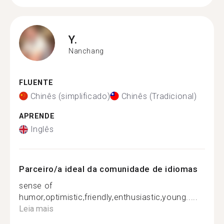
Y.
Nanchang
FLUENTE
Chinês (simplificado)
Chinês (Tradicional)
APRENDE
Inglês
Parceiro/a ideal da comunidade de idiomas
sense of
humor,optimistic,friendly,enthusiastic,young.....
Leia mais