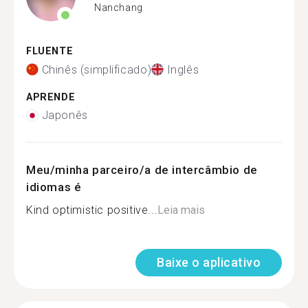
Nanchang
FLUENTE
Chinês (simplificado)
Inglês
APRENDE
Japonês
Meu/minha parceiro/a de intercâmbio de
idiomas é
Kind optimistic positive...
Leia mais
Baixe o aplicativo