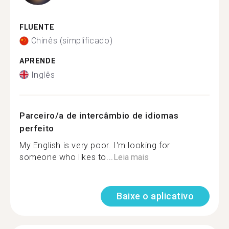
FLUENTE
Chinês (simplificado)
APRENDE
Inglês
Parceiro/a de intercâmbio de idiomas
perfeito
My English is very poor. I'm looking for
someone who likes to...
Leia mais
Baixe o aplicativo