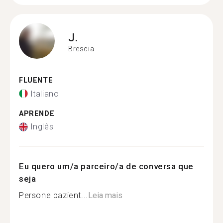
J.
Brescia
FLUENTE
Italiano
APRENDE
Inglês
Eu quero um/a parceiro/a de conversa que
seja
Persone pazient...
Leia mais