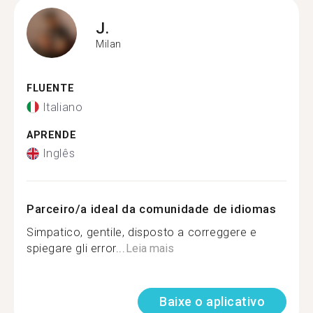
J.
Milan
FLUENTE
Italiano
APRENDE
Inglês
Parceiro/a ideal da comunidade de idiomas
Simpatico, gentile, disposto a correggere e
spiegare gli error...
Leia mais
Baixe o aplicativo