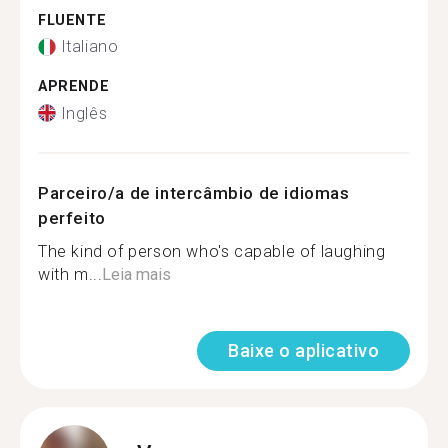
FLUENTE
Italiano
APRENDE
Inglês
Parceiro/a de intercâmbio de idiomas
perfeito
The kind of person who's capable of laughing
with m...
Leia mais
Baixe o aplicativo