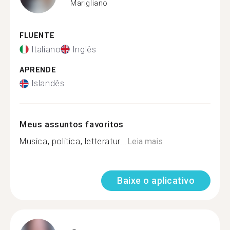
Marigliano
FLUENTE
Italiano
Inglês
APRENDE
Islandês
Meus assuntos favoritos
Musica, politica, letteratur...
Leia mais
Baixe o aplicativo