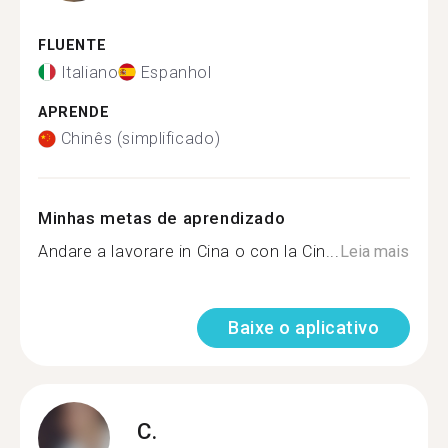
FLUENTE
Italiano
Espanhol
APRENDE
Chinês (simplificado)
Minhas metas de aprendizado
Andare a lavorare in Cina o con la Cin...
Leia mais
Baixe o aplicativo
C.