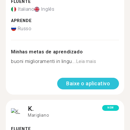
FLUENTE
Italiano
Inglês
APRENDE
Russo
Minhas metas de aprendizado
buoni miglioramenti in lingu...
Leia mais
Baixe o aplicativo
K.
NEW
Marigliano
FLUENTE