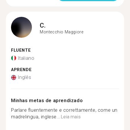
C.
Montecchio Maggiore
FLUENTE
Italiano
APRENDE
Inglês
Minhas metas de aprendizado
Parlare fluentemente e correttamente, come un
madrelingua, inglese...
Leia mais