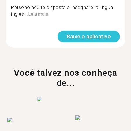
Persone adulte disposte a insegnare la lingua
ingles...
Leia mais
Baixe o aplicativo
Você talvez nos conheça
de...