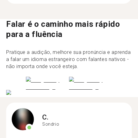
Falar é o caminho mais rápido
para a fluência
Pratique a audição, melhore sua pronúncia e aprenda
a falar um idioma estrangeiro com falantes nativos -
não importa onde você esteja.
C.
Sondrio