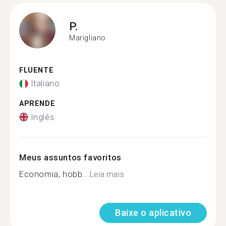
P.
Marigliano
FLUENTE
Italiano
APRENDE
Inglês
Meus assuntos favoritos
Economia, hobb...
Leia mais
Baixe o aplicativo