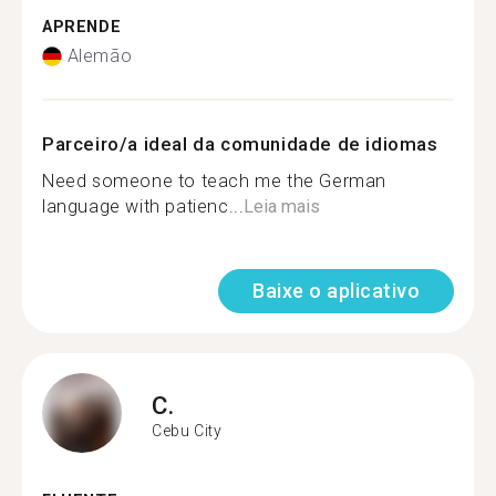
APRENDE
Alemão
Parceiro/a ideal da comunidade de idiomas
Need someone to teach me the German
language with patienc...
Leia mais
Baixe o aplicativo
C.
Cebu City