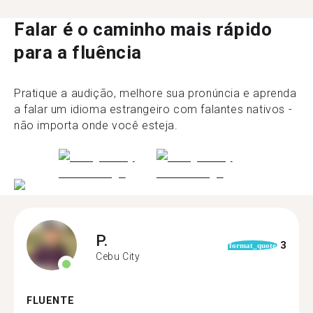
Falar é o caminho mais rápido
para a fluência
Pratique a audição, melhore sua pronúncia e aprenda
a falar um idioma estrangeiro com falantes nativos -
não importa onde você esteja.
P.
3
format_quote
Cebu City
FLUENTE