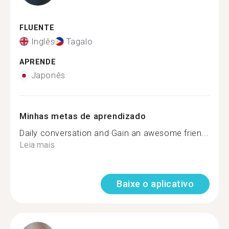
FLUENTE
Inglês
Tagalo
APRENDE
Japonês
Minhas metas de aprendizado
Daily conversation and Gain an awesome frien...
Leia mais
Baixe o aplicativo