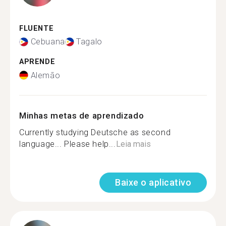
FLUENTE
Cebuana
Tagalo
APRENDE
Alemão
Minhas metas de aprendizado
Currently studying Deutsche as second
language... Please help...
Leia mais
Baixe o aplicativo