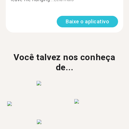
Baixe o aplicativo
Você talvez nos conheça
de...