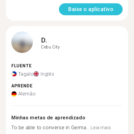
Baixe o aplicativo
D.
Cebu City
FLUENTE
Tagalo
Inglês
APRENDE
Alemão
Minhas metas de aprendizado
To be able to converse in Germa...
Leia mais