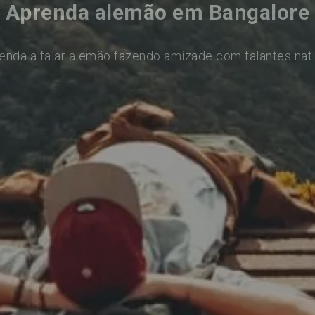
Aprenda alemão em Bangalore
enda a falar alemão fazendo amizade com falantes nat