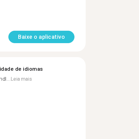
Baixe o aplicativo
nidade de idiomas
dl...
Leia mais