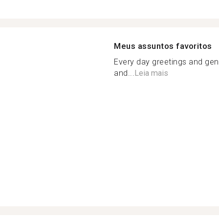
Meus assuntos favoritos
Every day greetings and gen
and...
Leia mais