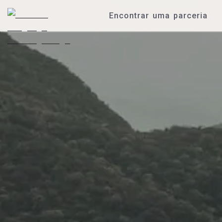
Encontrar uma parceria