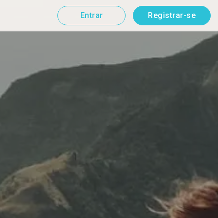
Entrar
Registrar-se