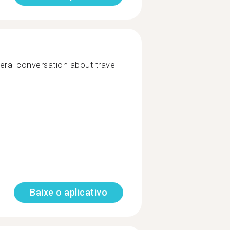
eral conversation about travel
Baixe o aplicativo