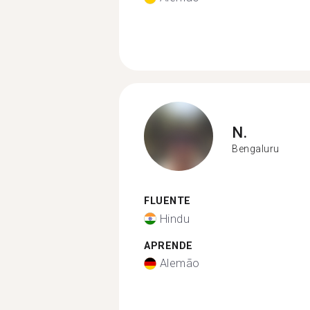
N.
Bengaluru
FLUENTE
Hindu
APRENDE
Alemão