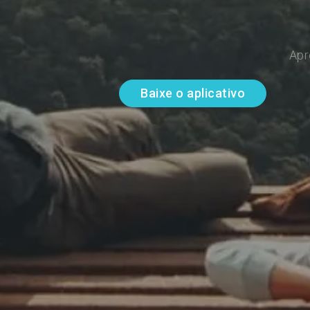
Apr
Baixe o aplicativo