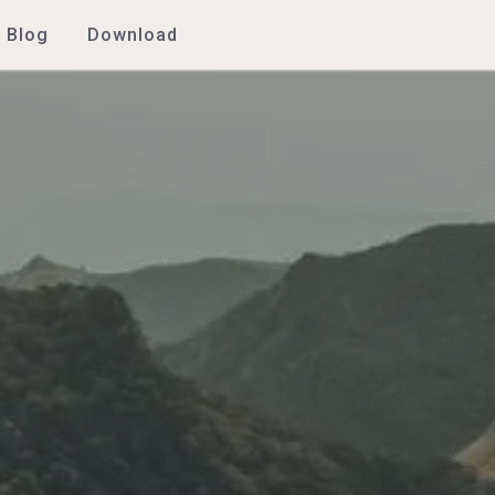
Blog
Download