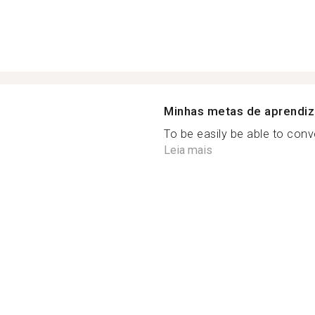
Minhas metas de aprendi
To be easily be able to conv
Leia mais