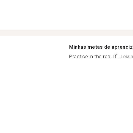
Minhas metas de aprendi
Practice in the real lif...
Leia 