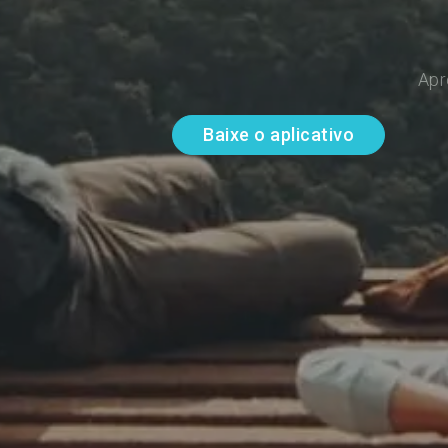
Apr
Baixe o aplicativo