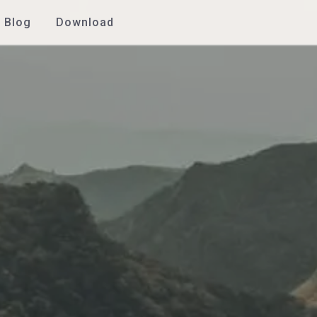
Blog
Download