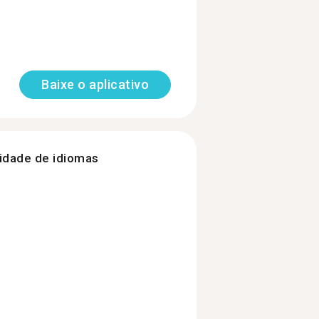
Baixe o aplicativo
nidade de idiomas