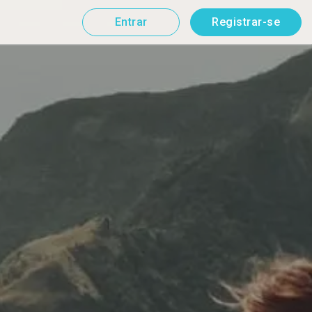
Entrar
Registrar-se