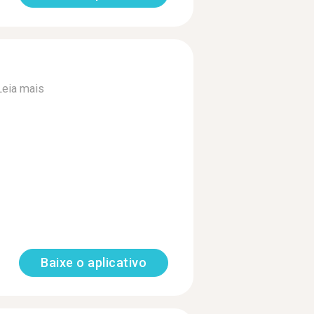
Leia mais
Baixe o aplicativo