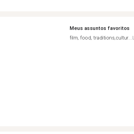
Meus assuntos favoritos
film, food, traditions,cultur...