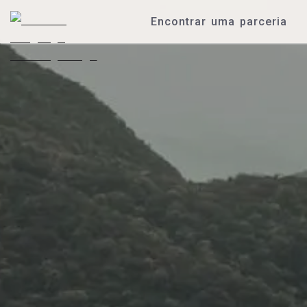
Encontrar uma parceria