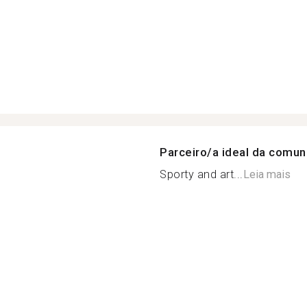
Parceiro/a ideal da comu
Sporty and art...
Leia mais