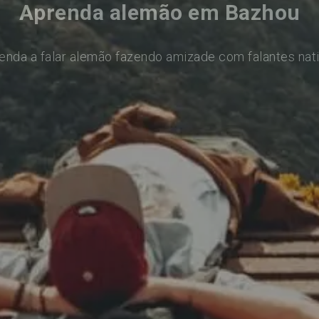
Aprenda alemão em Bazhou
enda a falar alemão fazendo amizade com falantes nat