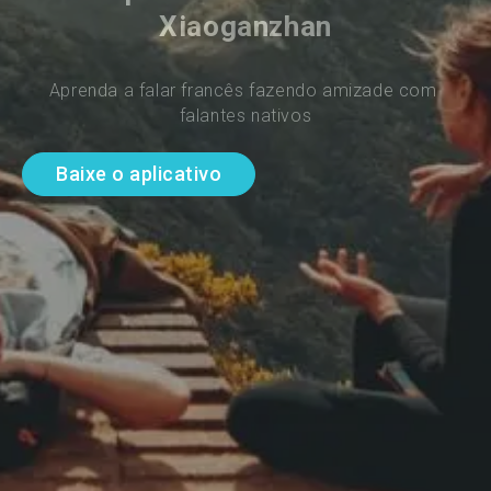
Xiaoganzhan
Aprenda a falar francês fazendo amizade com 
falantes nativos
Baixe o aplicativo