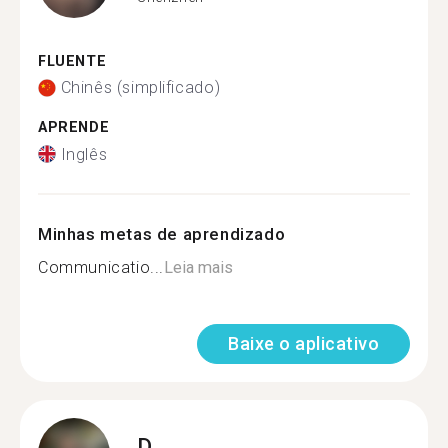
FLUENTE
Chinês (simplificado)
APRENDE
Inglês
Minhas metas de aprendizado
Communicatio...
Leia mais
Baixe o aplicativo
D.