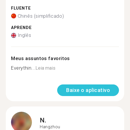
FLUENTE
Chinês (simplificado)
APRENDE
Inglês
Meus assuntos favoritos
Everythin...
Leia mais
Baixe o aplicativo
N.
Hangzhou