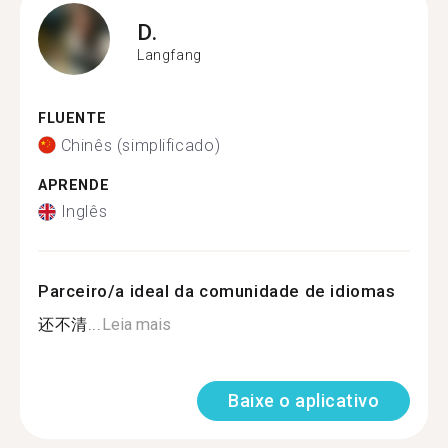
D.
Langfang
FLUENTE
Chinês (simplificado)
APRENDE
Inglês
Parceiro/a ideal da comunidade de idiomas
还不清...
Leia mais
Baixe o aplicativo