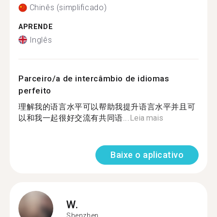
Chinês (simplificado)
APRENDE
Inglês
Parceiro/a de intercâmbio de idiomas
perfeito
理解我的语言水平可以帮助我提升语言水平并且可
以和我一起很好交流有共同语...
Leia mais
Baixe o aplicativo
W.
Shenzhen