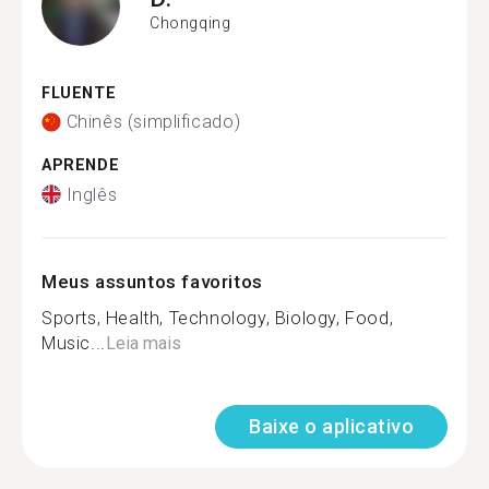
Chongqing
FLUENTE
Chinês (simplificado)
APRENDE
Inglês
Meus assuntos favoritos
Sports, Health, Technology, Biology, Food,
Music...
Leia mais
Baixe o aplicativo