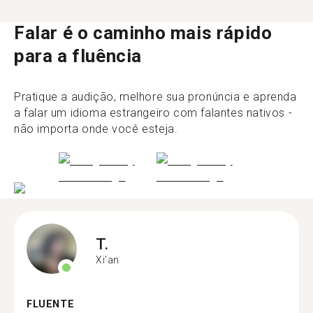
Falar é o caminho mais rápido
para a fluência
Pratique a audição, melhore sua pronúncia e aprenda
a falar um idioma estrangeiro com falantes nativos -
não importa onde você esteja.
T.
Xi'an
FLUENTE