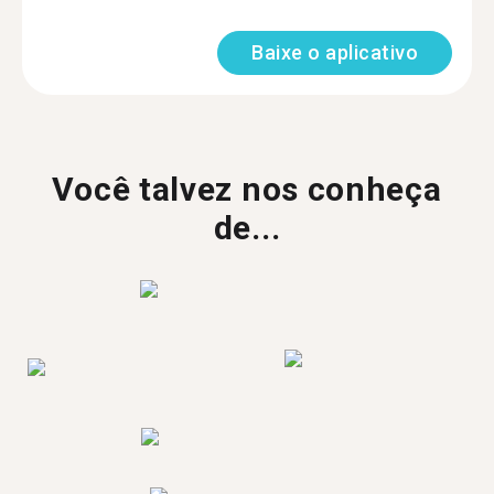
Baixe o aplicativo
Você talvez nos conheça
de...