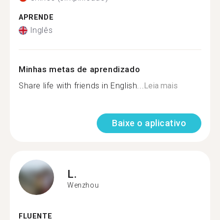
APRENDE
Inglês
Minhas metas de aprendizado
Share life with friends in English...
Leia mais
Baixe o aplicativo
L.
Wenzhou
FLUENTE