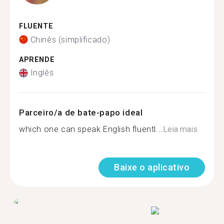
FLUENTE
Chinês (simplificado)
APRENDE
Inglês
Parceiro/a de bate-papo ideal
which one can speak English fluentl...
Leia mais
Baixe o aplicativo