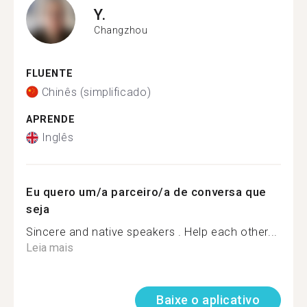
Y.
Changzhou
FLUENTE
Chinês (simplificado)
APRENDE
Inglês
Eu quero um/a parceiro/a de conversa que
seja
Sincere and native speakers . Help each other...
Leia mais
Baixe o aplicativo