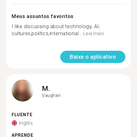
Meus assuntos favoritos
I like discussing about technology, AI,
cultures,politics,international...
Leia mais
Baixe o aplicativo
M.
Vaughan
FLUENTE
Inglês
APRENDE