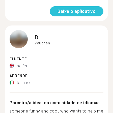
Baixe o aplicativo
D.
Vaughan
FLUENTE
Inglês
APRENDE
Italiano
Parceiro/a ideal da comunidade de idiomas
someone funny and cool, who wants to help me