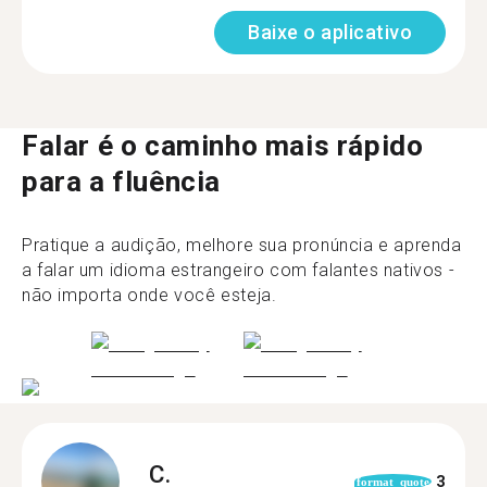
Baixe o aplicativo
Falar é o caminho mais rápido
para a fluência
Pratique a audição, melhore sua pronúncia e aprenda
a falar um idioma estrangeiro com falantes nativos -
não importa onde você esteja.
C.
3
format_quote