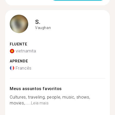
S.
Vaughan
FLUENTE
vietnamita
APRENDE
Francês
Meus assuntos favoritos
Cultures, traveling, people, music, shows,
movies,.....
Leia mais