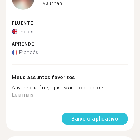
Vaughan
FLUENTE
Inglês
APRENDE
Francês
Meus assuntos favoritos
Anything is fine, I just want to practice...
Leia mais
Baixe o aplicativo