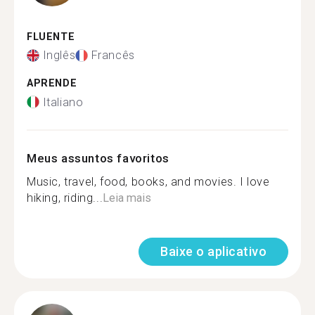
FLUENTE
Inglês
Francês
APRENDE
Italiano
Meus assuntos favoritos
Music, travel, food, books, and movies. I love
hiking, riding...
Leia mais
Baixe o aplicativo