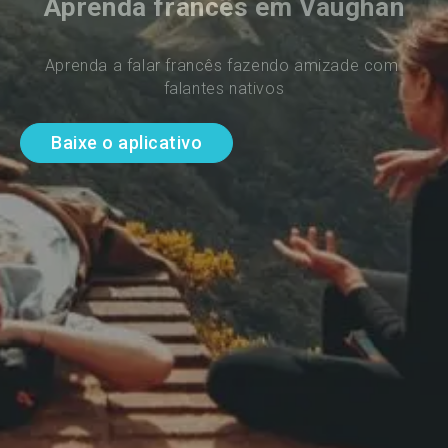
Aprenda francês em Vaughan
Aprenda a falar francês fazendo amizade com 
falantes nativos
Baixe o aplicativo