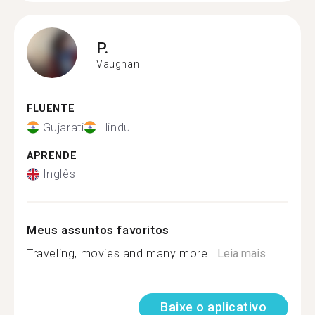
P.
Vaughan
FLUENTE
Gujarati
Hindu
APRENDE
Inglês
Meus assuntos favoritos
Traveling, movies and many more...
Leia mais
Baixe o aplicativo