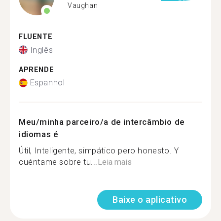
Vaughan
FLUENTE
Inglês
APRENDE
Espanhol
Meu/minha parceiro/a de intercâmbio de
idiomas é
Útil, Inteligente, simpático pero honesto. Y
cuéntame sobre tu...
Leia mais
Baixe o aplicativo